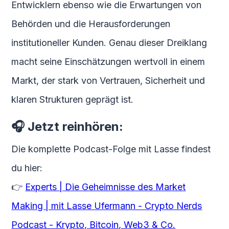
Entwicklern ebenso wie die Erwartungen von
Behörden und die Herausforderungen
institutioneller Kunden. Genau dieser Dreiklang
macht seine Einschätzungen wertvoll in einem
Markt, der stark von Vertrauen, Sicherheit und
klaren Strukturen geprägt ist.
🎧 Jetzt reinhören:
Die komplette Podcast-Folge mit Lasse findest
du hier:
👉
Experts | Die Geheimnisse des Market
Making | mit Lasse Ufermann - Crypto Nerds
Podcast - Krypto, Bitcoin, Web3 & Co.