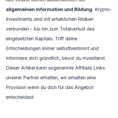
allgemeinen Information und Bildung
. Krypto-
Investments sind mit erheblichen Risiken
verbunden – bis hin zum Totalverlust des
eingesetzten Kapitals. Triff deine
Entscheidungen immer selbstbestimmt und
informiere dich gründlich, bevor du investierst.
Dieser Artikel kann sogenannte Affiliate Links
unserer Partner erhalten, wir erhalten eine
Provision wenn du dich für das Angebot
entscheidest.