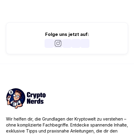
Folge uns jetzt auf:
Wir helfen dir, die Grundlagen der Kryptowelt zu verstehen –
ohne komplizierte Fachbegriffe. Entdecke spannende Inhalte,
exklusive Tipps und praxisnahe Anleitungen, die dir den