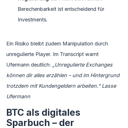
Berechenbarkeit ist entscheidend für
Investments.
Ein Risiko bleibt zudem Manipulation durch
unregulierte Player. Im Transcript warnt
Ufermann deutlich:
„Unregulierte Exchanges
können dir alles erzählen – und im Hintergrund
trotzdem mit Kundengeldern arbeiten.“ Lasse
Ufermann
BTC als digitales
Sparbuch – der