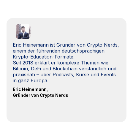
Eric Heinemann ist Gründer von Crypto Nerds,
einem der führenden deutschsprachigen
Krypto-Education-Formate.
Seit 2018 erklärt er komplexe Themen wie
Bitcoin, DeFi und Blockchain verständlich und
praxisnah – über Podcasts, Kurse und Events
in ganz Europa.
Eric Heinemann,
Gründer von Crypto Nerds