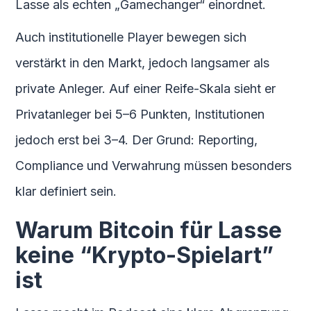
Lasse als echten „Gamechanger“ einordnet.
Auch institutionelle Player bewegen sich
verstärkt in den Markt, jedoch langsamer als
private Anleger. Auf einer Reife-Skala sieht er
Privatanleger bei 5–6 Punkten, Institutionen
jedoch erst bei 3–4. Der Grund: Reporting,
Compliance und Verwahrung müssen besonders
klar definiert sein.
Warum Bitcoin für Lasse
keine “Krypto-Spielart”
ist