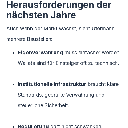
Herausforderungen der
nächsten Jahre
Auch wenn der Markt wächst, sieht Ufermann
mehrere Baustellen:
Eigenverwahrung
muss einfacher werden:
Wallets sind für Einsteiger oft zu technisch.
Institutionelle Infrastruktur
braucht klare
Standards, geprüfte Verwahrung und
steuerliche Sicherheit.
Regulierung
darf nicht schwanken.