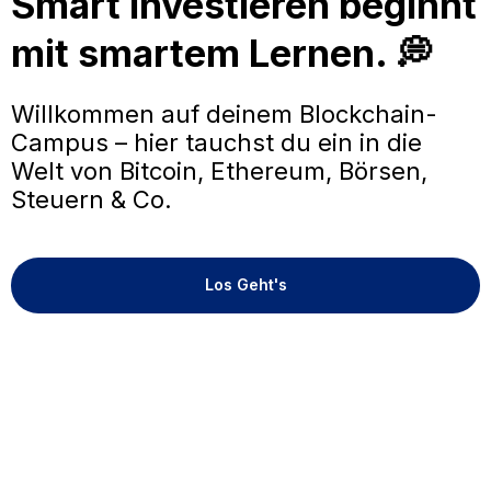
Smart investieren beginnt
mit smartem Lernen. 💭
Willkommen auf deinem Blockchain-
Campus – hier tauchst du ein in die
Welt von Bitcoin, Ethereum, Börsen,
Steuern & Co.
Los Geht's