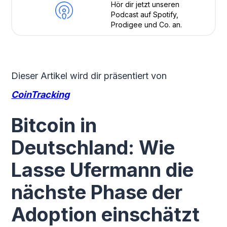
Hör dir jetzt unseren
Podcast auf Spotify,
Prodigee und Co. an.
Dieser Artikel wird dir präsentiert von
CoinTracking
Bitcoin in
Deutschland: Wie
Lasse Ufermann die
nächste Phase der
Adoption einschätzt