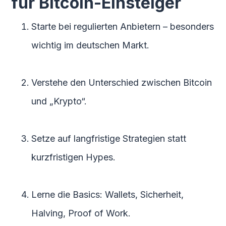
für Bitcoin-Einsteiger
Starte bei regulierten Anbietern – besonders
wichtig im deutschen Markt.
Verstehe den Unterschied zwischen Bitcoin
und „Krypto“.
Setze auf langfristige Strategien statt
kurzfristigen Hypes.
Lerne die Basics: Wallets, Sicherheit,
Halving, Proof of Work.