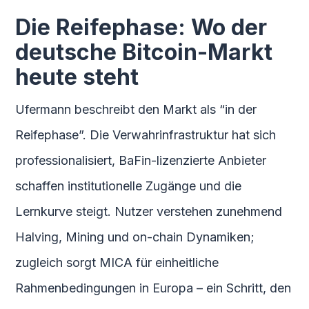
Die Reifephase: Wo der
deutsche Bitcoin-Markt
heute steht
Ufermann beschreibt den Markt als “in der
Reifephase”. Die Verwahrinfrastruktur hat sich
professionalisiert, BaFin-lizenzierte Anbieter
schaffen institutionelle Zugänge und die
Lernkurve steigt. Nutzer verstehen zunehmend
Halving, Mining und on-chain Dynamiken;
zugleich sorgt MICA für einheitliche
Rahmenbedingungen in Europa – ein Schritt, den