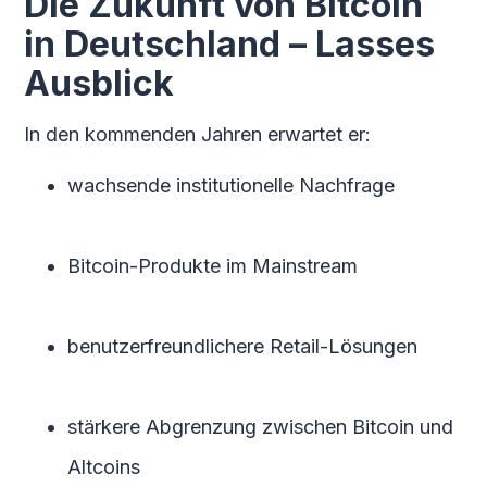
Die Zukunft von Bitcoin
in Deutschland – Lasses
Ausblick
In den kommenden Jahren erwartet er:
wachsende institutionelle Nachfrage
Bitcoin-Produkte im Mainstream
benutzerfreundlichere Retail-Lösungen
stärkere Abgrenzung zwischen Bitcoin und
Altcoins