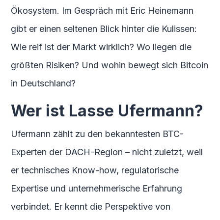
Ökosystem. Im Gespräch mit Eric Heinemann
gibt er einen seltenen Blick hinter die Kulissen:
Wie reif ist der Markt wirklich? Wo liegen die
größten Risiken? Und wohin bewegt sich Bitcoin
in Deutschland?
Wer ist Lasse Ufermann?
Ufermann zählt zu den bekanntesten BTC-
Experten der DACH-Region – nicht zuletzt, weil
er technisches Know-how, regulatorische
Expertise und unternehmerische Erfahrung
verbindet. Er kennt die Perspektive von