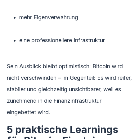
mehr Eigenverwahrung
eine professionellere Infrastruktur
Sein Ausblick bleibt optimistisch: Bitcoin wird
nicht verschwinden – im Gegenteil: Es wird reifer,
stabiler und gleichzeitig unsichtbarer, weil es
zunehmend in die Finanzinfrastruktur
eingebettet wird.
5 praktische Learnings