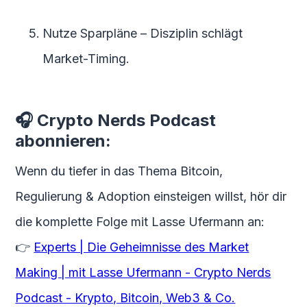
Nutze Sparpläne – Disziplin schlägt
Market-Timing.
🎧 Crypto Nerds Podcast
abonnieren:
Wenn du tiefer in das Thema Bitcoin,
Regulierung & Adoption einsteigen willst, hör dir
die komplette Folge mit Lasse Ufermann an:
👉
Experts | Die Geheimnisse des Market
Making | mit Lasse Ufermann - Crypto Nerds
Podcast - Krypto, Bitcoin, Web3 & Co.