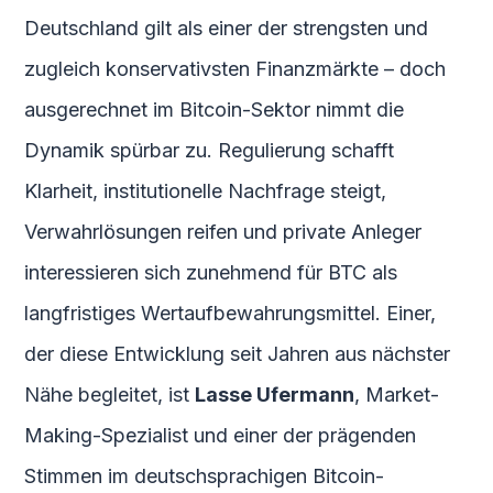
Deutschland gilt als einer der strengsten und
zugleich konservativsten Finanzmärkte – doch
ausgerechnet im Bitcoin-Sektor nimmt die
Dynamik spürbar zu. Regulierung schafft
Klarheit, institutionelle Nachfrage steigt,
Verwahrlösungen reifen und private Anleger
interessieren sich zunehmend für BTC als
langfristiges Wertaufbewahrungsmittel. Einer,
der diese Entwicklung seit Jahren aus nächster
Nähe begleitet, ist
Lasse Ufermann
, Market-
Making-Spezialist und einer der prägenden
Stimmen im deutschsprachigen Bitcoin-