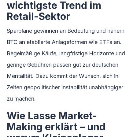
wichtigste Trend im
Retail-Sektor
Sparpläne gewinnen an Bedeutung und nähern
BTC an etablierte Anlageformen wie ETFs an.
Regelmäßige Käufe, langfristige Horizonte und
geringe Gebühren passen gut zur deutschen
Mentalität. Dazu kommt der Wunsch, sich in
Zeiten geopolitischer Instabilität unabhängiger
zu machen.
Wie Lasse Market-
Making erklärt – und