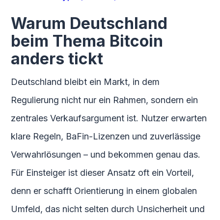
Warum Deutschland
beim Thema Bitcoin
anders tickt
Deutschland bleibt ein Markt, in dem
Regulierung nicht nur ein Rahmen, sondern ein
zentrales Verkaufsargument ist. Nutzer erwarten
klare Regeln, BaFin-Lizenzen und zuverlässige
Verwahrlösungen – und bekommen genau das.
Für Einsteiger ist dieser Ansatz oft ein Vorteil,
denn er schafft Orientierung in einem globalen
Umfeld, das nicht selten durch Unsicherheit und