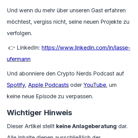
Und wenn du mehr über unseren Gast erfahren
möchtest, vergiss nicht, seine neuen Projekte zu
verfolgen.
👉 LinkedIn:
https://www.linkedin.com/in/lasse-
ufermann
Und abonniere den Crypto Nerds Podcast auf
Spotify
,
Apple Podcasts
oder
YouTube
, um
keine neue Episode zu verpassen.
Wichtiger Hinweis
Dieser Artikel stellt
keine Anlageberatung
dar.
Alle Inhalte dienen ausschließlich der