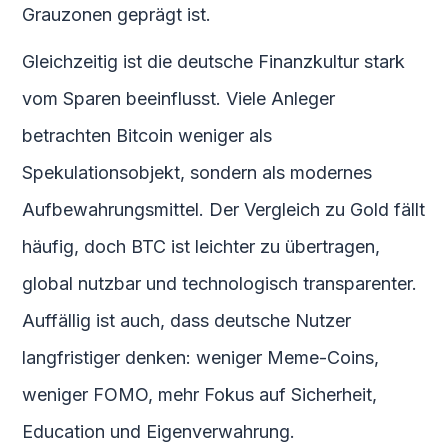
Grauzonen geprägt ist.
Gleichzeitig ist die deutsche Finanzkultur stark
vom Sparen beeinflusst. Viele Anleger
betrachten Bitcoin weniger als
Spekulationsobjekt, sondern als modernes
Aufbewahrungsmittel. Der Vergleich zu Gold fällt
häufig, doch BTC ist leichter zu übertragen,
global nutzbar und technologisch transparenter.
Auffällig ist auch, dass deutsche Nutzer
langfristiger denken: weniger Meme-Coins,
weniger FOMO, mehr Fokus auf Sicherheit,
Education und Eigenverwahrung.