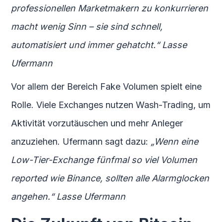
professionellen Marketmakern zu konkurrieren
macht wenig Sinn – sie sind schnell,
automatisiert und immer gehatcht.“ Lasse
Ufermann
Vor allem der Bereich Fake Volumen spielt eine
Rolle. Viele Exchanges nutzen Wash-Trading, um
Aktivität vorzutäuschen und mehr Anleger
anzuziehen. Ufermann sagt dazu:
„Wenn eine
Low-Tier-Exchange fünfmal so viel Volumen
reported wie Binance, sollten alle Alarmglocken
angehen.“ Lasse Ufermann