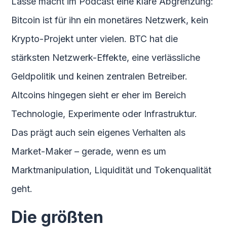
Lasse macht im Podcast eine klare Abgrenzung:
Bitcoin ist für ihn ein monetäres Netzwerk, kein
Krypto-Projekt unter vielen. BTC hat die
stärksten Netzwerk-Effekte, eine verlässliche
Geldpolitik und keinen zentralen Betreiber.
Altcoins hingegen sieht er eher im Bereich
Technologie, Experimente oder Infrastruktur.
Das prägt auch sein eigenes Verhalten als
Market-Maker – gerade, wenn es um
Marktmanipulation, Liquidität und Tokenqualität
geht.
Die größten