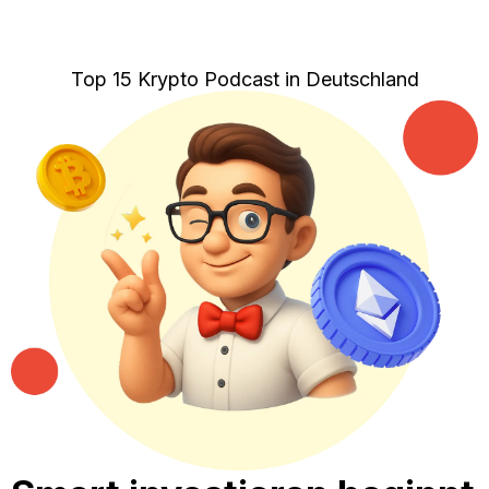
Top 15 Krypto Podcast in Deutschland