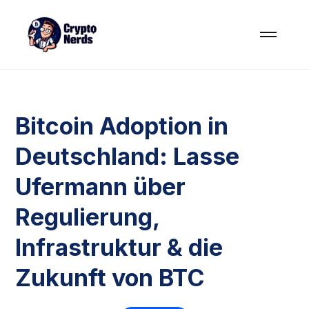
Bitcoin Adoption in
Deutschland: Lasse
Ufermann über
Regulierung,
Infrastruktur & die
Zukunft von BTC