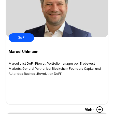
DeFi
Marcel Uhlmann
Marcello ist DeFi-Pionier, Portfoliomanager bei Tradevest
Markets, General Partner bei Blockchain Founders Capital und
Autor des Buches „Revolution DeFi“.
Mehr