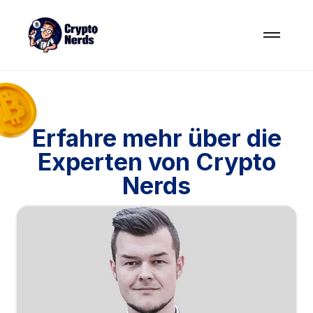
Erfahre mehr über die
Experten von Crypto
Nerds