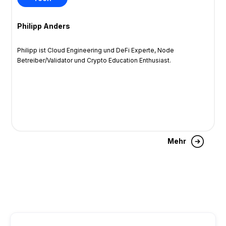
Philipp Anders
Philipp ist Cloud Engineering und DeFi Experte, Node
Betreiber/Validator und Crypto Education Enthusiast.
Mehr