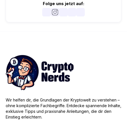
Folge uns jetzt auf:
Wir helfen dir, die Grundlagen der Kryptowelt zu verstehen –
ohne komplizierte Fachbegriffe. Entdecke spannende Inhalte,
exklusive Tipps und praxisnahe Anleitungen, die dir den
Einstieg erleichtern.