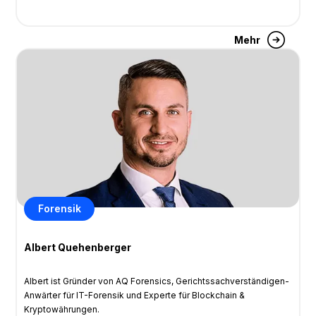
Mehr
Forensik
Albert Quehenberger
Albert ist Gründer von AQ Forensics, Gerichtssachverständigen-
Anwärter für IT-Forensik und Experte für Blockchain &
Kryptowährungen.