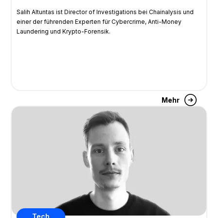
Salih Altuntas ist Director of Investigations bei Chainalysis und
einer der führenden Experten für Cybercrime, Anti-Money
Laundering und Krypto-Forensik.
Mehr
Tech