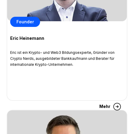
Founder
Eric Heinemann
Eric ist ein Krypto- und Web3 Bildungsexperte, Gründer von
Crypto Nerds, ausgebildeter Bankkaufmann und Berater für
internationale Krypto-Unternehmen.
Mehr