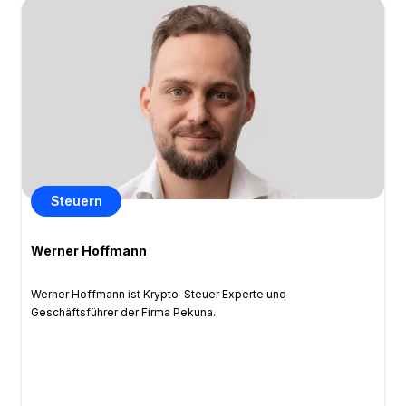
Steuern
Werner Hoffmann
Werner Hoffmann ist Krypto-Steuer Experte und
Geschäftsführer der Firma Pekuna.