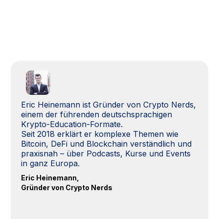
Eric Heinemann ist Gründer von Crypto Nerds,
einem der führenden deutschsprachigen
Krypto-Education-Formate.
Seit 2018 erklärt er komplexe Themen wie
Bitcoin, DeFi und Blockchain verständlich und
praxisnah – über Podcasts, Kurse und Events
in ganz Europa.
Eric Heinemann,
Gründer von Crypto Nerds