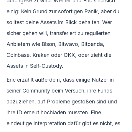
durchgesetzt wird. Werner und Eric sind sich
einig: Kein Grund zur sofortigen Panik, aber du
solltest deine Assets im Blick behalten. Wer
sicher gehen will, transferiert zu regulierten
Anbietern wie Bison, Bitwavo, Bitpanda,
Coinbase, Kraken oder OKX, oder zieht die
Assets in Self-Custody.
Eric erzählt außerdem, dass einige Nutzer in
seiner Community beim Versuch, ihre Funds
abzuziehen, auf Probleme gestoßen sind und
ihre ID erneut hochladen mussten. Eine
eindeutige Interpretation dafür gibt es nicht, es