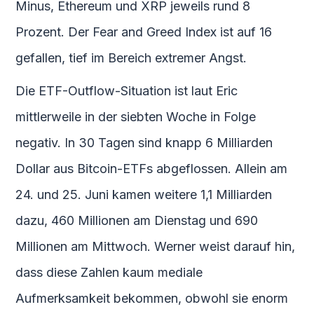
Minus, Ethereum und XRP jeweils rund 8
Prozent. Der Fear and Greed Index ist auf 16
gefallen, tief im Bereich extremer Angst.
Die ETF-Outflow-Situation ist laut Eric
mittlerweile in der siebten Woche in Folge
negativ. In 30 Tagen sind knapp 6 Milliarden
Dollar aus Bitcoin-ETFs abgeflossen. Allein am
24. und 25. Juni kamen weitere 1,1 Milliarden
dazu, 460 Millionen am Dienstag und 690
Millionen am Mittwoch. Werner weist darauf hin,
dass diese Zahlen kaum mediale
Aufmerksamkeit bekommen, obwohl sie enorm