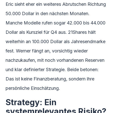
Eric sieht eher ein weiteres Abrutschen Richtung
50.000 Dollar in den nächsten Monaten.
Manche Modelle rufen sogar 42.000 bis 44.000
Dollar als Kursziel für Q4 aus. 21Shares hält
weiterhin an 100.000 Dollar als Jahresendmarke
fest. Werner fängt an, vorsichtig wieder
nachzukaufen, mit noch vorhandenen Reserven
und klar definierter Strategie. Beide betonen:
Das ist keine Finanzberatung, sondern ihre
persönliche Einschätzung.
Strategy: Ein
systemrelevantes Risiko?