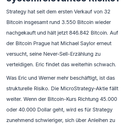
Strategy hat seit dem ersten Verkauf von 32
Bitcoin insgesamt rund 3.550 Bitcoin wieder
nachgekauft und hält jetzt 846.842 Bitcoin. Auf
der Bitcoin Prague hat Michael Saylor erneut
versucht, seine Never-Sell-Erzählung zu
verteidigen. Eric findet das weiterhin schwach.
Was Eric und Werner mehr beschäftigt, ist das
strukturelle Risiko. Die MicroStrategy-Aktie fällt
weiter. Wenn der Bitcoin-Kurs Richtung 45.000
oder 40.000 Dollar geht, wird es für Strategy
zunehmend schwieriger, sich über Anleihen zu