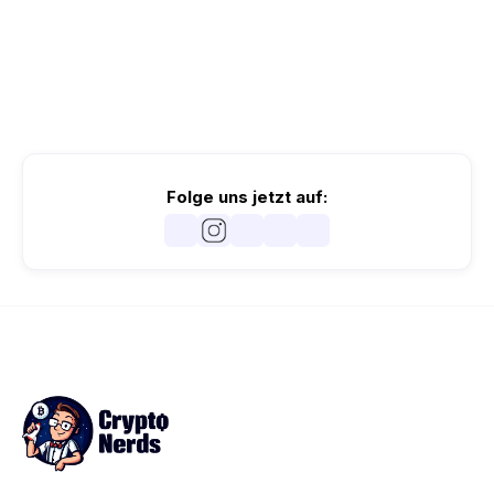
Folge uns jetzt auf: