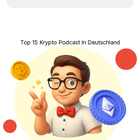
Top 15 Krypto Podcast in Deutschland