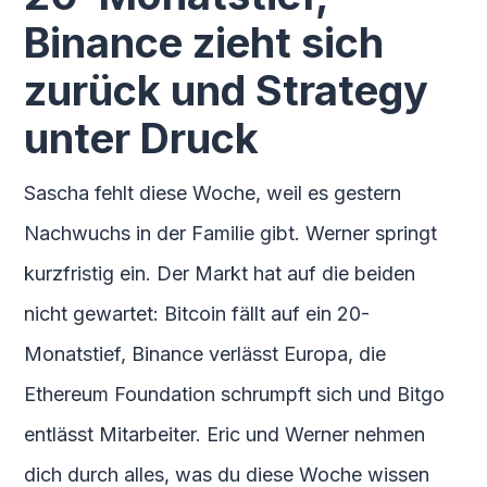
Binance zieht sich
zurück und Strategy
unter Druck
Sascha fehlt diese Woche, weil es gestern
Nachwuchs in der Familie gibt. Werner springt
kurzfristig ein. Der Markt hat auf die beiden
nicht gewartet: Bitcoin fällt auf ein 20-
Monatstief, Binance verlässt Europa, die
Ethereum Foundation schrumpft sich und Bitgo
entlässt Mitarbeiter. Eric und Werner nehmen
dich durch alles, was du diese Woche wissen