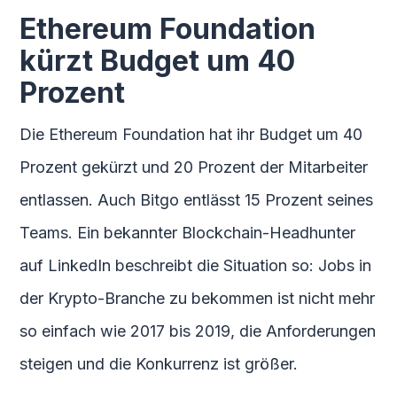
Ethereum Foundation
kürzt Budget um 40
Prozent
Die Ethereum Foundation hat ihr Budget um 40
Prozent gekürzt und 20 Prozent der Mitarbeiter
entlassen. Auch Bitgo entlässt 15 Prozent seines
Teams. Ein bekannter Blockchain-Headhunter
auf LinkedIn beschreibt die Situation so: Jobs in
der Krypto-Branche zu bekommen ist nicht mehr
so einfach wie 2017 bis 2019, die Anforderungen
steigen und die Konkurrenz ist größer.