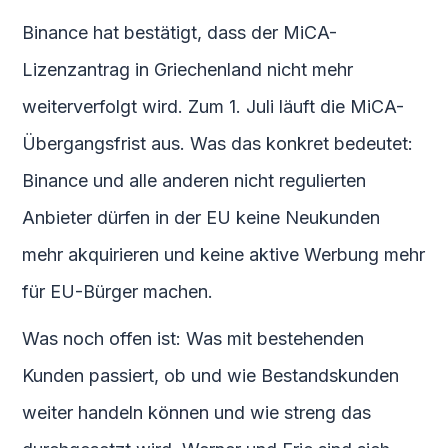
Binance hat bestätigt, dass der MiCA-
Lizenzantrag in Griechenland nicht mehr
weiterverfolgt wird. Zum 1. Juli läuft die MiCA-
Übergangsfrist aus. Was das konkret bedeutet:
Binance und alle anderen nicht regulierten
Anbieter dürfen in der EU keine Neukunden
mehr akquirieren und keine aktive Werbung mehr
für EU-Bürger machen.
Was noch offen ist: Was mit bestehenden
Kunden passiert, ob und wie Bestandskunden
weiter handeln können und wie streng das