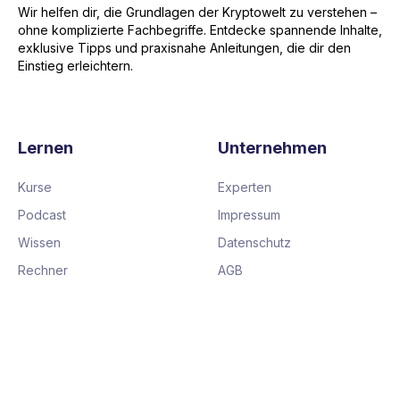
Wir helfen dir, die Grundlagen der Kryptowelt zu verstehen –
ohne komplizierte Fachbegriffe. Entdecke spannende Inhalte,
exklusive Tipps und praxisnahe Anleitungen, die dir den
Einstieg erleichtern.
Lernen
Unternehmen
Kurse
Experten
Podcast
Impressum
Wissen
Datenschutz
Rechner
AGB