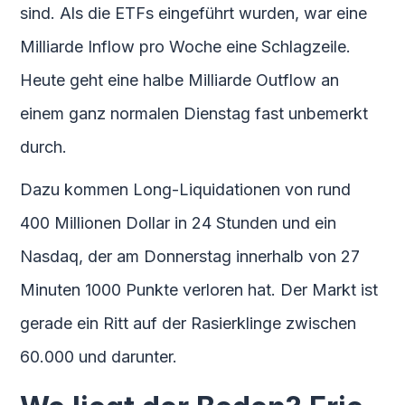
sind. Als die ETFs eingeführt wurden, war eine
Milliarde Inflow pro Woche eine Schlagzeile.
Heute geht eine halbe Milliarde Outflow an
einem ganz normalen Dienstag fast unbemerkt
durch.
Dazu kommen Long-Liquidationen von rund
400 Millionen Dollar in 24 Stunden und ein
Nasdaq, der am Donnerstag innerhalb von 27
Minuten 1000 Punkte verloren hat. Der Markt ist
gerade ein Ritt auf der Rasierklinge zwischen
60.000 und darunter.