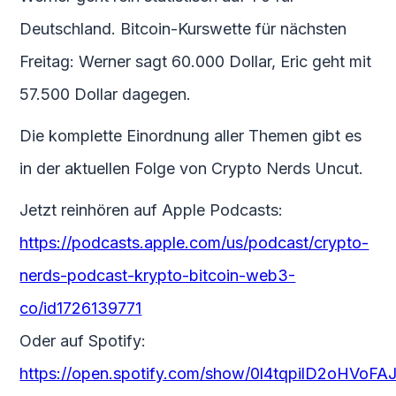
Deutschland. Bitcoin-Kurswette für nächsten
Freitag: Werner sagt 60.000 Dollar, Eric geht mit
57.500 Dollar dagegen.
Die komplette Einordnung aller Themen gibt es
in der aktuellen Folge von Crypto Nerds Uncut.
Jetzt reinhören auf Apple Podcasts:
https://podcasts.apple.com/us/podcast/crypto-
nerds-podcast-krypto-bitcoin-web3-
co/id1726139771
Oder auf Spotify:
https://open.spotify.com/show/0l4tqpilD2oHVo