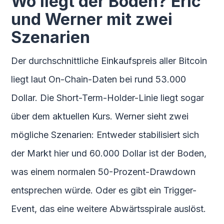
Wo liegt der Boden? Eric
und Werner mit zwei
Szenarien
Der durchschnittliche Einkaufspreis aller Bitcoin
liegt laut On-Chain-Daten bei rund 53.000
Dollar. Die Short-Term-Holder-Linie liegt sogar
über dem aktuellen Kurs. Werner sieht zwei
mögliche Szenarien: Entweder stabilisiert sich
der Markt hier und 60.000 Dollar ist der Boden,
was einem normalen 50-Prozent-Drawdown
entsprechen würde. Oder es gibt ein Trigger-
Event, das eine weitere Abwärtsspirale auslöst.