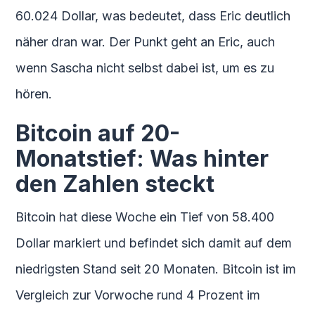
60.024 Dollar, was bedeutet, dass Eric deutlich
näher dran war. Der Punkt geht an Eric, auch
wenn Sascha nicht selbst dabei ist, um es zu
hören.
Bitcoin auf 20-
Monatstief: Was hinter
den Zahlen steckt
Bitcoin hat diese Woche ein Tief von 58.400
Dollar markiert und befindet sich damit auf dem
niedrigsten Stand seit 20 Monaten. Bitcoin ist im
Vergleich zur Vorwoche rund 4 Prozent im