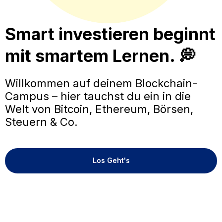
Smart investieren beginnt
mit smartem Lernen. 💭
Willkommen auf deinem Blockchain-
Campus – hier tauchst du ein in die
Welt von Bitcoin, Ethereum, Börsen,
Steuern & Co.
Los Geht's