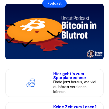
Podcast
Hier geht's zum
Sparplanrechner
Finde jetzt heraus, wie viel
du hättest verdienen
können.
Keine Zeit zum Lesen?