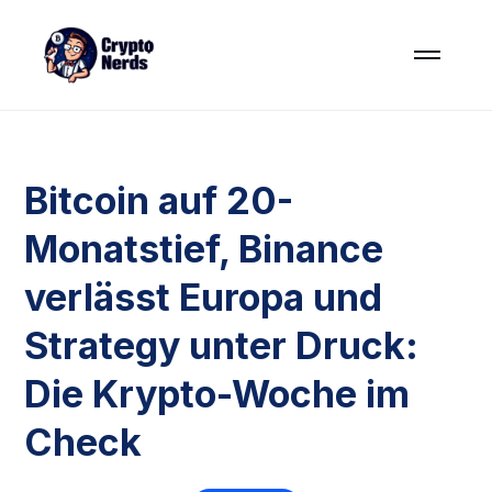
Bitcoin auf 20-
Monatstief, Binance
verlässt Europa und
Strategy unter Druck:
Die Krypto-Woche im
Check