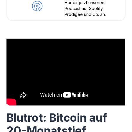
Hör dir jetzt unseren
Podcast auf Spotify,
Prodigee und Co. an.
Blutrot: Bitcoin auf
20-Monatstief,