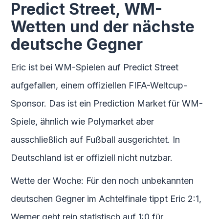
Predict Street, WM-
Wetten und der nächste
deutsche Gegner
Eric ist bei WM-Spielen auf Predict Street
aufgefallen, einem offiziellen FIFA-Weltcup-
Sponsor. Das ist ein Prediction Market für WM-
Spiele, ähnlich wie Polymarket aber
ausschließlich auf Fußball ausgerichtet. In
Deutschland ist er offiziell nicht nutzbar.
Wette der Woche: Für den noch unbekannten
deutschen Gegner im Achtelfinale tippt Eric 2:1,
Werner geht rein statistisch auf 1:0 für