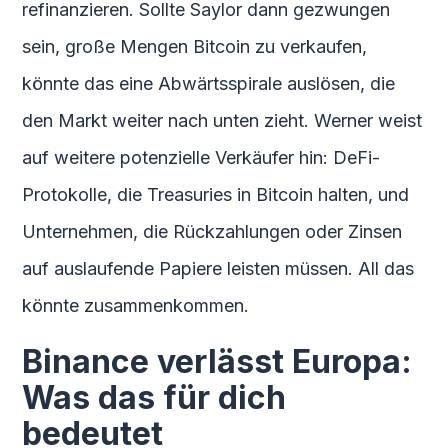
refinanzieren. Sollte Saylor dann gezwungen
sein, große Mengen Bitcoin zu verkaufen,
könnte das eine Abwärtsspirale auslösen, die
den Markt weiter nach unten zieht. Werner weist
auf weitere potenzielle Verkäufer hin: DeFi-
Protokolle, die Treasuries in Bitcoin halten, und
Unternehmen, die Rückzahlungen oder Zinsen
auf auslaufende Papiere leisten müssen. All das
könnte zusammenkommen.
Binance verlässt Europa:
Was das für dich
bedeutet