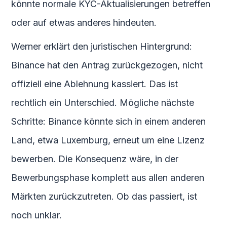
könnte normale KYC-Aktualisierungen betreffen
oder auf etwas anderes hindeuten.
Werner erklärt den juristischen Hintergrund:
Binance hat den Antrag zurückgezogen, nicht
offiziell eine Ablehnung kassiert. Das ist
rechtlich ein Unterschied. Mögliche nächste
Schritte: Binance könnte sich in einem anderen
Land, etwa Luxemburg, erneut um eine Lizenz
bewerben. Die Konsequenz wäre, in der
Bewerbungsphase komplett aus allen anderen
Märkten zurückzutreten. Ob das passiert, ist
noch unklar.