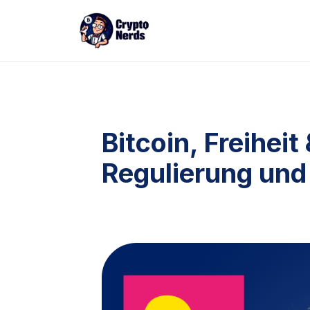
Bitcoin, Freiheit
Regulierung und