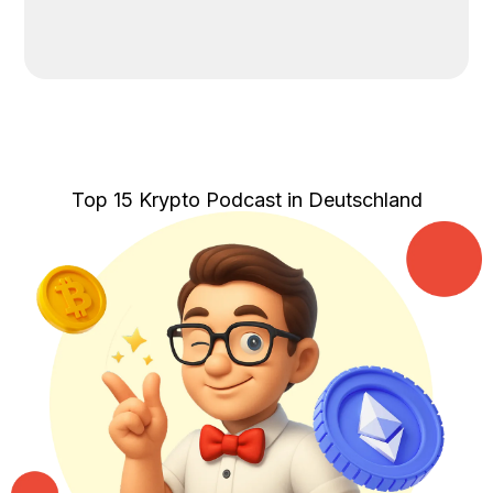
Top 15 Krypto Podcast in Deutschland