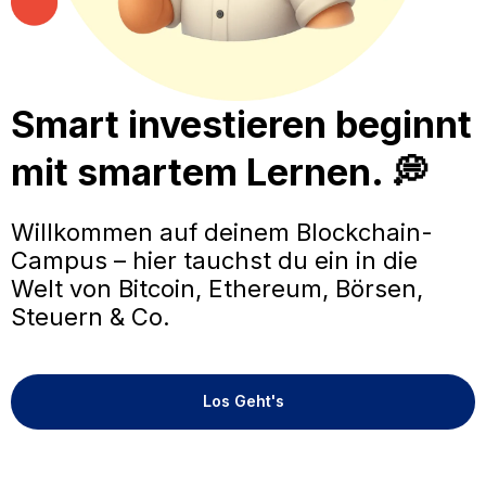
Smart investieren beginnt
mit smartem Lernen. 💭
Willkommen auf deinem Blockchain-
Campus – hier tauchst du ein in die
Welt von Bitcoin, Ethereum, Börsen,
Steuern & Co.
Los Geht's