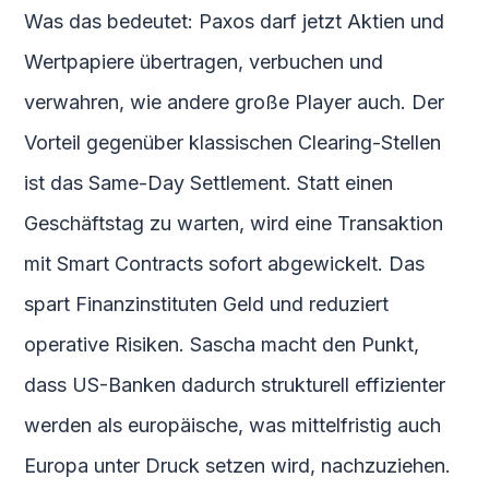
Was das bedeutet: Paxos darf jetzt Aktien und
Wertpapiere übertragen, verbuchen und
verwahren, wie andere große Player auch. Der
Vorteil gegenüber klassischen Clearing-Stellen
ist das Same-Day Settlement. Statt einen
Geschäftstag zu warten, wird eine Transaktion
mit Smart Contracts sofort abgewickelt. Das
spart Finanzinstituten Geld und reduziert
operative Risiken. Sascha macht den Punkt,
dass US-Banken dadurch strukturell effizienter
werden als europäische, was mittelfristig auch
Europa unter Druck setzen wird, nachzuziehen.