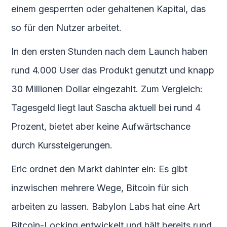
einem gesperrten oder gehaltenen Kapital, das
so für den Nutzer arbeitet.
In den ersten Stunden nach dem Launch haben
rund 4.000 User das Produkt genutzt und knapp
30 Millionen Dollar eingezahlt. Zum Vergleich:
Tagesgeld liegt laut Sascha aktuell bei rund 4
Prozent, bietet aber keine Aufwärtschance
durch Kurssteigerungen.
Eric ordnet den Markt dahinter ein: Es gibt
inzwischen mehrere Wege, Bitcoin für sich
arbeiten zu lassen. Babylon Labs hat eine Art
Bitcoin-Locking entwickelt und hält bereits rund