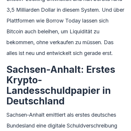
3,5 Milliarden Dollar in diesem System. Und über
Plattformen wie Borrow Today lassen sich
Bitcoin auch beleihen, um Liquidität zu
bekommen, ohne verkaufen zu müssen. Das
alles ist neu und entwickelt sich gerade erst.
Sachsen-Anhalt: Erstes
Krypto-
Landesschuldpapier in
Deutschland
Sachsen-Anhalt emittiert als erstes deutsches
Bundesland eine digitale Schuldverschreibung