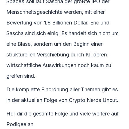
SpaceX soll laut Sascha der größte IPO der
Menschheitsgeschichte werden, mit einer
Bewertung von 1,8 Billionen Dollar. Eric und
Sascha sind sich einig: Es handelt sich nicht um
eine Blase, sondern um den Beginn einer
strukturellen Verschiebung durch KI, deren
wirtschaftliche Auswirkungen noch kaum zu
greifen sind.
Die komplette Einordnung aller Themen gibt es
in der aktuellen Folge von Crypto Nerds Uncut.
Hör dir die gesamte Folge und viele weitere auf
Podigee an: