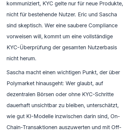
kommuniziert, KYC gelte nur für neue Produkte,
nicht für bestehende Nutzer. Eric und Sascha
sind skeptisch. Wer eine saubere Compliance
vorweisen will, kommt um eine vollständige
KYC-Überprüfung der gesamten Nutzerbasis
nicht herum.
Sascha macht einen wichtigen Punkt, der über
Polymarket hinausgeht: Wer glaubt, auf
dezentralen Börsen oder ohne KYC-Schritte
dauerhaft unsichtbar zu bleiben, unterschätzt,
wie gut KI-Modelle inzwischen darin sind, On-
Chain-Transaktionen auszuwerten und mit Off-