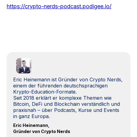
https://crypto-nerds-podcast.podigee.io/
Eric Heinemann ist Gründer von Crypto Nerds,
einem der führenden deutschsprachigen
Krypto-Education-Formate.
Seit 2018 erklärt er komplexe Themen wie
Bitcoin, DeFi und Blockchain verständlich und
praxisnah – über Podcasts, Kurse und Events
in ganz Europa.
Eric Heinemann,
Gründer von Crypto Nerds