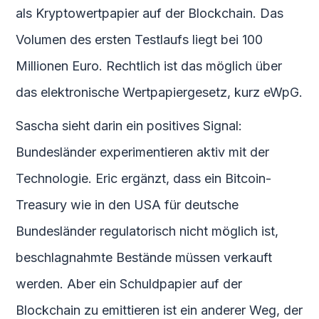
als Kryptowertpapier auf der Blockchain. Das
Volumen des ersten Testlaufs liegt bei 100
Millionen Euro. Rechtlich ist das möglich über
das elektronische Wertpapiergesetz, kurz eWpG.
Sascha sieht darin ein positives Signal:
Bundesländer experimentieren aktiv mit der
Technologie. Eric ergänzt, dass ein Bitcoin-
Treasury wie in den USA für deutsche
Bundesländer regulatorisch nicht möglich ist,
beschlagnahmte Bestände müssen verkauft
werden. Aber ein Schuldpapier auf der
Blockchain zu emittieren ist ein anderer Weg, der