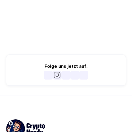
Folge uns jetzt auf: