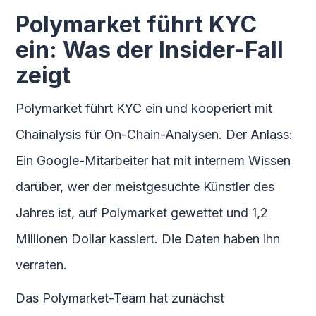
Polymarket führt KYC
ein: Was der Insider-Fall
zeigt
Polymarket führt KYC ein und kooperiert mit
Chainalysis für On-Chain-Analysen. Der Anlass:
Ein Google-Mitarbeiter hat mit internem Wissen
darüber, wer der meistgesuchte Künstler des
Jahres ist, auf Polymarket gewettet und 1,2
Millionen Dollar kassiert. Die Daten haben ihn
verraten.
Das Polymarket-Team hat zunächst