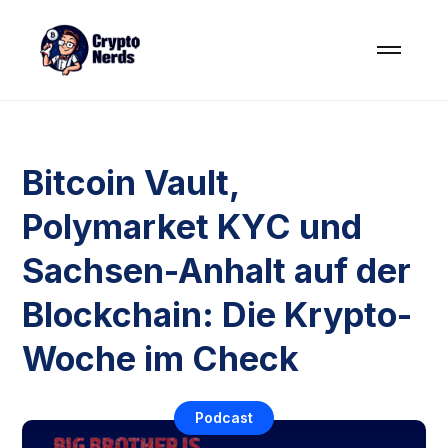
Bitcoin Vault,
Polymarket KYC und
Sachsen-Anhalt auf der
Blockchain: Die Krypto-
Woche im Check
Podcast