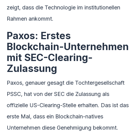
zeigt, dass die Technologie im institutionellen
Rahmen ankommt.
Paxos: Erstes
Blockchain-Unternehmen
mit SEC-Clearing-
Zulassung
Paxos, genauer gesagt die Tochtergesellschaft
PSSC, hat von der SEC die Zulassung als
offizielle US-Clearing-Stelle erhalten. Das ist das
erste Mal, dass ein Blockchain-natives
Unternehmen diese Genehmigung bekommt.