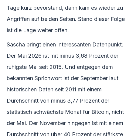
Tage kurz bevorstand, dann kam es wieder zu
Angriffen auf beiden Seiten. Stand dieser Folge
ist die Lage weiter offen.
Sascha bringt einen interessanten Datenpunkt:
Der Mai 2026 ist mit minus 3,68 Prozent der
ruhigste Mai seit 2015. Und entgegen dem
bekannten Sprichwort ist der September laut
historischen Daten seit 2011 mit einem
Durchschnitt von minus 3,77 Prozent der
statistisch schwächste Monat für Bitcoin, nicht
der Mai. Der November hingegen ist mit einem
Durchschnitt von über 40 Prozent der stärkste,