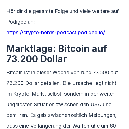
Hör dir die gesamte Folge und viele weitere auf
Podigee an:
https://crypto-nerds-podcast.podigee.io/
Marktlage: Bitcoin auf
73.200 Dollar
Bitcoin ist in dieser Woche von rund 77.500 auf
73.200 Dollar gefallen. Die Ursache liegt nicht
im Krypto-Markt selbst, sondern in der weiter
ungelösten Situation zwischen den USA und
dem Iran. Es gab zwischenzeitlich Meldungen,
dass eine Verlängerung der Waffenruhe um 60