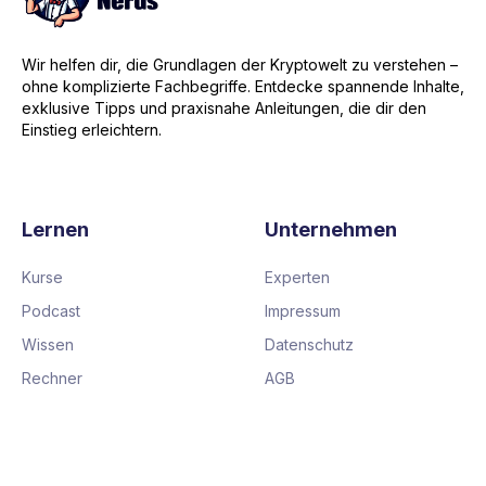
Wir helfen dir, die Grundlagen der Kryptowelt zu verstehen –
ohne komplizierte Fachbegriffe. Entdecke spannende Inhalte,
exklusive Tipps und praxisnahe Anleitungen, die dir den
Einstieg erleichtern.
Lernen
Unternehmen
Kurse
Experten
Podcast
Impressum
Wissen
Datenschutz
Rechner
AGB