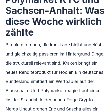
Sachsen-Anhalt: Was
diese Woche wirklich
zählte
Bitcoin gibt nach, die Iran-Lage bleibt ungelöst
und gleichzeitig passieren im Hintergrund Dinge,
die strukturell relevant sind. Kraken bringt ein
neues Renditeprodukt für Hodler. Ein deutsches
Bundesland emittiert ein Wertpapier auf der
Blockchain. Und Polymarket reagiert auf einen
Insider-Skandal. In der neuen Folge Crypto
Nerds Uncut ordnen Eric und Sascha alles ein.