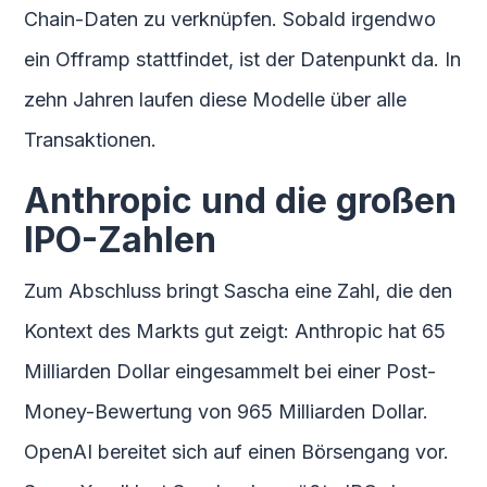
Chain-Daten zu verknüpfen. Sobald irgendwo
ein Offramp stattfindet, ist der Datenpunkt da. In
zehn Jahren laufen diese Modelle über alle
Transaktionen.
Anthropic und die großen
IPO-Zahlen
Zum Abschluss bringt Sascha eine Zahl, die den
Kontext des Markts gut zeigt: Anthropic hat 65
Milliarden Dollar eingesammelt bei einer Post-
Money-Bewertung von 965 Milliarden Dollar.
OpenAI bereitet sich auf einen Börsengang vor.