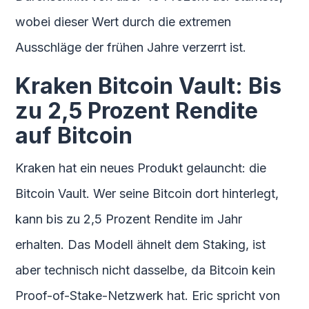
wobei dieser Wert durch die extremen
Ausschläge der frühen Jahre verzerrt ist.
Kraken Bitcoin Vault: Bis
zu 2,5 Prozent Rendite
auf Bitcoin
Kraken hat ein neues Produkt gelauncht: die
Bitcoin Vault. Wer seine Bitcoin dort hinterlegt,
kann bis zu 2,5 Prozent Rendite im Jahr
erhalten. Das Modell ähnelt dem Staking, ist
aber technisch nicht dasselbe, da Bitcoin kein
Proof-of-Stake-Netzwerk hat. Eric spricht von