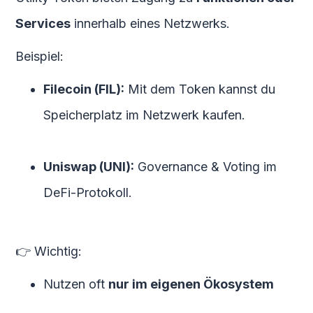
Services
innerhalb eines Netzwerks.
Beispiel:
Filecoin (FIL):
Mit dem Token kannst du
Speicherplatz im Netzwerk kaufen.
Uniswap (UNI):
Governance & Voting im
DeFi-Protokoll.
👉 Wichtig:
Nutzen oft
nur im eigenen Ökosystem