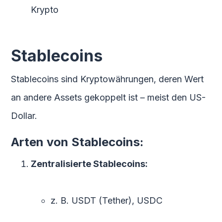
Krypto
Stablecoins
Stablecoins sind Kryptowährungen, deren Wert
an andere Assets gekoppelt ist – meist den US-
Dollar.
Arten von Stablecoins:
Zentralisierte Stablecoins:
z. B. USDT (Tether), USDC