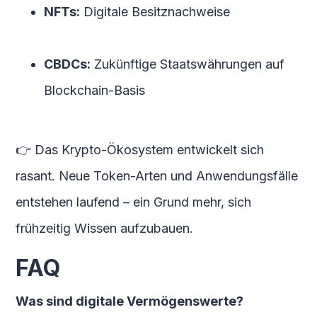
NFTs:
Digitale Besitznachweise
CBDCs:
Zukünftige Staatswährungen auf
Blockchain-Basis
👉 Das Krypto-Ökosystem entwickelt sich
rasant. Neue Token-Arten und Anwendungsfälle
entstehen laufend – ein Grund mehr, sich
frühzeitig Wissen aufzubauen.
FAQ
Was sind digitale Vermögenswerte?