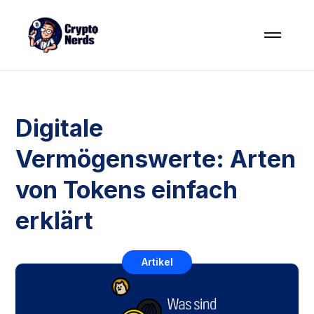
Digitale
Vermögenswerte: Arten
von Tokens einfach
erklärt
Artikel