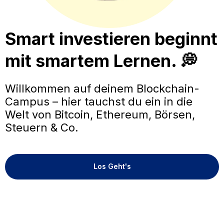
Smart investieren beginnt
mit smartem Lernen. 💭
Willkommen auf deinem Blockchain-
Campus – hier tauchst du ein in die
Welt von Bitcoin, Ethereum, Börsen,
Steuern & Co.
Los Geht's