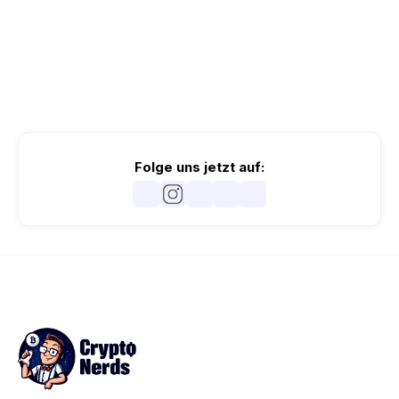
Folge uns jetzt auf: