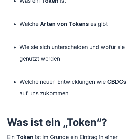
Was ein
Token
ist
Welche
Arten von Tokens
es gibt
Wie sie sich unterscheiden und wofür sie
genutzt werden
Welche neuen Entwicklungen wie
CBDCs
auf uns zukommen
Was ist ein „Token“?
Ein
Token
ist im Grunde ein Eintrag in einer