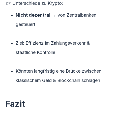
👉 Unterschiede zu Krypto:
Nicht dezentral
→ von Zentralbanken
gesteuert
Ziel: Effizienz im Zahlungsverkehr &
staatliche Kontrolle
Könnten langfristig eine Brücke zwischen
klassischem Geld & Blockchain schlagen
Fazit