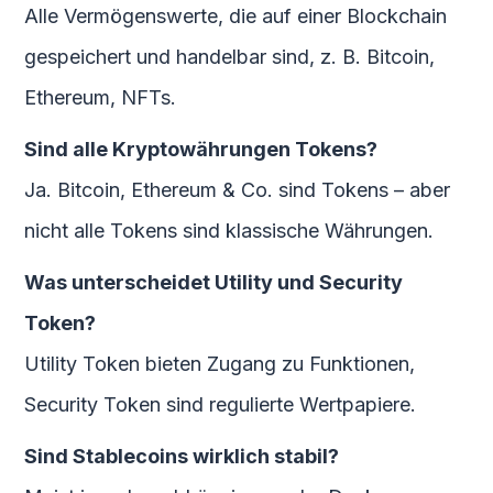
Alle Vermögenswerte, die auf einer Blockchain
gespeichert und handelbar sind, z. B. Bitcoin,
Ethereum, NFTs.
Sind alle Kryptowährungen Tokens?
Ja. Bitcoin, Ethereum & Co. sind Tokens – aber
nicht alle Tokens sind klassische Währungen.
Was unterscheidet Utility und Security
Token?
Utility Token bieten Zugang zu Funktionen,
Security Token sind regulierte Wertpapiere.
Sind Stablecoins wirklich stabil?