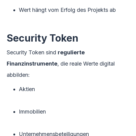
Wert hängt vom Erfolg des Projekts ab
Security Token
Security Token sind
regulierte
Finanzinstrumente
, die reale Werte digital
abbilden:
Aktien
Immobilien
Unternehmensbeteiligungen