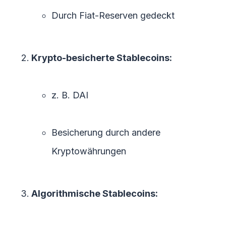
Durch Fiat-Reserven gedeckt
Krypto-besicherte Stablecoins:
z. B. DAI
Besicherung durch andere
Kryptowährungen
Algorithmische Stablecoins: