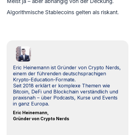
Meist ja – aber abhängig von der Deckung.
Algorithmische Stablecoins gelten als riskant.
Eric Heinemann ist Gründer von Crypto Nerds,
einem der führenden deutschsprachigen
Krypto-Education-Formate.
Seit 2018 erklärt er komplexe Themen wie
Bitcoin, DeFi und Blockchain verständlich und
praxisnah – über Podcasts, Kurse und Events
in ganz Europa.
Eric Heinemann,
Gründer von Crypto Nerds