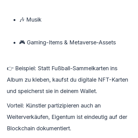
🎶 Musik
🎮 Gaming-Items & Metaverse-Assets
👉 Beispiel: Statt Fußball-Sammelkarten ins
Album zu kleben, kaufst du digitale NFT-Karten
und speicherst sie in deinem Wallet.
Vorteil: Künstler partizipieren auch an
Weiterverkäufen, Eigentum ist eindeutig auf der
Blockchain dokumentiert.