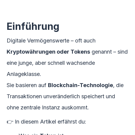
Einführung
Digitale Vermögenswerte – oft auch
Kryptowährungen oder Tokens
genannt – sind
eine junge, aber schnell wachsende
Anlageklasse.
Sie basieren auf
Blockchain-Technologie
, die
Transaktionen unveränderlich speichert und
ohne zentrale Instanz auskommt.
👉 In diesem Artikel erfährst du: