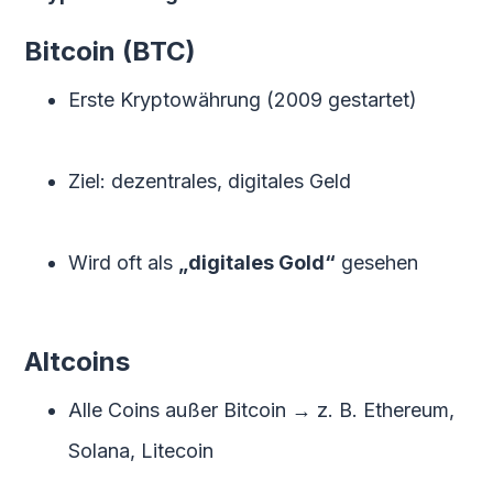
Bitcoin (BTC)
Erste Kryptowährung (2009 gestartet)
Ziel: dezentrales, digitales Geld
Wird oft als
„digitales Gold“
gesehen
Altcoins
Alle Coins außer Bitcoin → z. B. Ethereum,
Solana, Litecoin