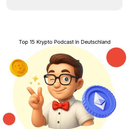
Top 15 Krypto Podcast in Deutschland