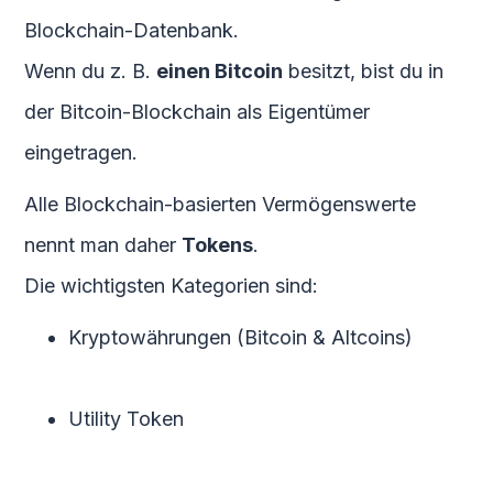
Blockchain-Datenbank.
Wenn du z. B.
einen Bitcoin
besitzt, bist du in
der Bitcoin-Blockchain als Eigentümer
eingetragen.
Alle Blockchain-basierten Vermögenswerte
nennt man daher
Tokens
.
Die wichtigsten Kategorien sind:
Kryptowährungen (Bitcoin & Altcoins)
Utility Token