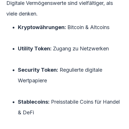
Digitale Vermögenswerte sind vielfältiger, als
viele denken.
Kryptowährungen:
Bitcoin & Altcoins
Utility Token:
Zugang zu Netzwerken
Security Token:
Regulierte digitale
Wertpapiere
Stablecoins:
Preisstabile Coins für Handel
& DeFi