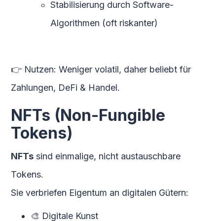
Stabilisierung durch Software-
Algorithmen (oft riskanter)
👉 Nutzen: Weniger volatil, daher beliebt für
Zahlungen, DeFi & Handel.
NFTs (Non-Fungible
Tokens)
NFTs
sind einmalige, nicht austauschbare
Tokens.
Sie verbriefen Eigentum an digitalen Gütern:
🎨 Digitale Kunst