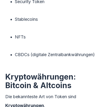
Security Token
Stablecoins
NFTs
CBDCs (digitale Zentralbankwährungen)
Kryptowährungen:
Bitcoin & Altcoins
Die bekannteste Art von Token sind
Kryptowährungen
.