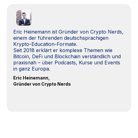
Eric Heinemann ist Gründer von Crypto Nerds,
einem der führenden deutschsprachigen
Krypto-Education-Formate.
Seit 2018 erklärt er komplexe Themen wie
Bitcoin, DeFi und Blockchain verständlich und
praxisnah – über Podcasts, Kurse und Events
in ganz Europa.
Eric Heinemann,
Gründer von Crypto Nerds