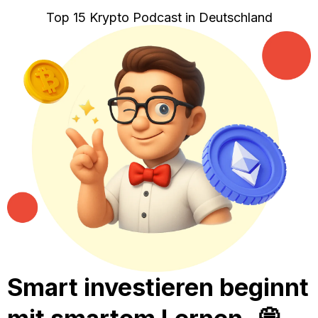
Top 15 Krypto Podcast in Deutschland
Smart investieren beginnt