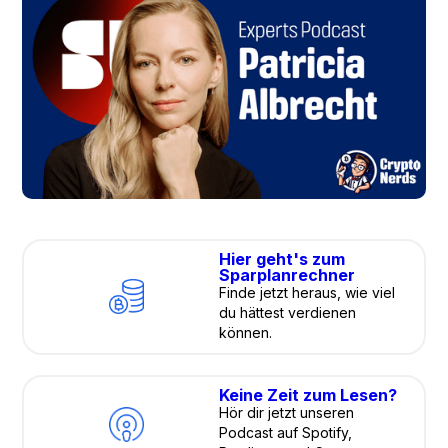
Hier geht's zum
Sparplanrechner
Finde jetzt heraus, wie viel
du hättest verdienen
können.
Keine Zeit zum Lesen?
Hör dir jetzt unseren
Podcast auf Spotify,