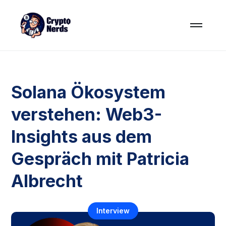
Solana Ökosystem
verstehen: Web3-
Insights aus dem
Gespräch mit Patricia
Albrecht
Interview