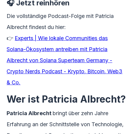
🎧 Jetzt reinhören
Die vollständige Podcast-Folge mit Patricia
Albrecht findest du hier:
👉
Experts | Wie lokale Communities das
Solana-Ökosystem antreiben mit Patricia
Albrecht von Solana Superteam Germany -
Crypto Nerds Podcast - Krypto, Bitcoin, Web3
& Co.
Wer ist Patricia Albrecht?
Patricia Albrecht
bringt über zehn Jahre
Erfahrung an der Schnittstelle von Technologie,