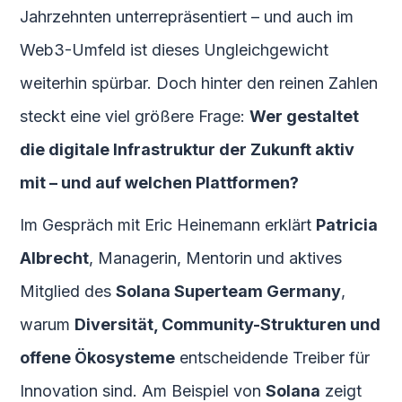
Jahrzehnten unterrepräsentiert – und auch im
Web3-Umfeld ist dieses Ungleichgewicht
weiterhin spürbar. Doch hinter den reinen Zahlen
steckt eine viel größere Frage:
Wer gestaltet
die digitale Infrastruktur der Zukunft aktiv
mit – und auf welchen Plattformen?
Im Gespräch mit Eric Heinemann erklärt
Patricia
Albrecht
, Managerin, Mentorin und aktives
Mitglied des
Solana Superteam Germany
,
warum
Diversität, Community-Strukturen und
offene Ökosysteme
entscheidende Treiber für
Innovation sind. Am Beispiel von
Solana
zeigt