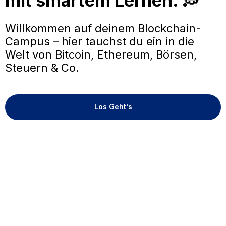
mit smartem Lernen. 💭
Willkommen auf deinem Blockchain-
Campus – hier tauchst du ein in die
Welt von Bitcoin, Ethereum, Börsen,
Steuern & Co.
Los Geht's