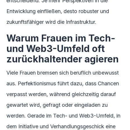
entscheidend. Je mehr Perspektiven in die
Entwicklung einfließen, desto robuster und
zukunftsfähiger wird die Infrastruktur.
Warum Frauen im Tech-
und Web3-Umfeld oft
zurückhaltender agieren
Viele Frauen bremsen sich beruflich unbewusst
aus. Perfektionismus führt dazu, dass Chancen
verpasst werden, während gleichzeitig darauf
gewartet wird, gefragt oder eingeladen zu
werden. Gerade im Tech- und Web3-Umfeld, in
dem Initiative und Verhandlungsgeschick eine