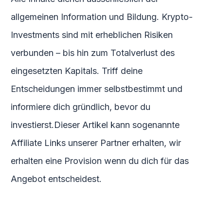
allgemeinen Information und Bildung. Krypto-
Investments sind mit erheblichen Risiken
verbunden – bis hin zum Totalverlust des
eingesetzten Kapitals. Triff deine
Entscheidungen immer selbstbestimmt und
informiere dich gründlich, bevor du
investierst.Dieser Artikel kann sogenannte
Affiliate Links unserer Partner erhalten, wir
erhalten eine Provision wenn du dich für das
Angebot entscheidest.