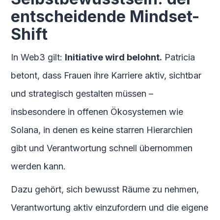
entscheidende Mindset-
Shift
In Web3 gilt:
Initiative wird belohnt.
Patricia
betont, dass Frauen ihre Karriere aktiv, sichtbar
und strategisch gestalten müssen –
insbesondere in offenen Ökosystemen wie
Solana, in denen es keine starren Hierarchien
gibt und Verantwortung schnell übernommen
werden kann.
Dazu gehört, sich bewusst Räume zu nehmen,
Verantwortung aktiv einzufordern und die eigene