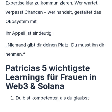
Expertise klar zu kommunizieren. Wer wartet,
verpasst Chancen – wer handelt, gestaltet das
Ökosystem mit.
Ihr Appell ist eindeutig:
„Niemand gibt dir deinen Platz. Du musst ihn dir
nehmen.“
Patricias 5 wichtigste
Learnings für Frauen in
Web3 & Solana
Du bist kompetenter, als du glaubst