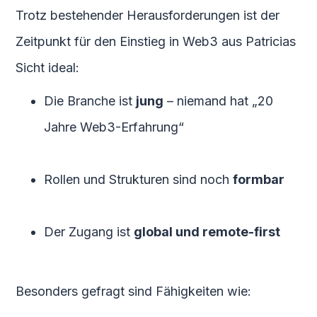
Trotz bestehender Herausforderungen ist der
Zeitpunkt für den Einstieg in Web3 aus Patricias
Sicht ideal:
Die Branche ist
jung
– niemand hat „20
Jahre Web3-Erfahrung“
Rollen und Strukturen sind noch
formbar
Der Zugang ist
global und remote-first
Besonders gefragt sind Fähigkeiten wie: