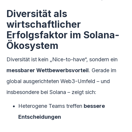
Diversität als
wirtschaftlicher
Erfolgsfaktor im Solana-
Ökosystem
Diversität ist kein „Nice-to-have“, sondern ein
messbarer Wettbewerbsvorteil
. Gerade im
global ausgerichteten Web3-Umfeld – und
insbesondere bei Solana – zeigt sich:
Heterogene Teams treffen
bessere
Entscheidungen