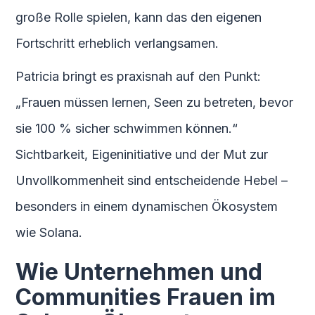
große Rolle spielen, kann das den eigenen
Fortschritt erheblich verlangsamen.
Patricia bringt es praxisnah auf den Punkt:
„Frauen müssen lernen, Seen zu betreten, bevor
sie 100 % sicher schwimmen können.“
Sichtbarkeit, Eigeninitiative und der Mut zur
Unvollkommenheit sind entscheidende Hebel –
besonders in einem dynamischen Ökosystem
wie Solana.
Wie Unternehmen und
Communities Frauen im