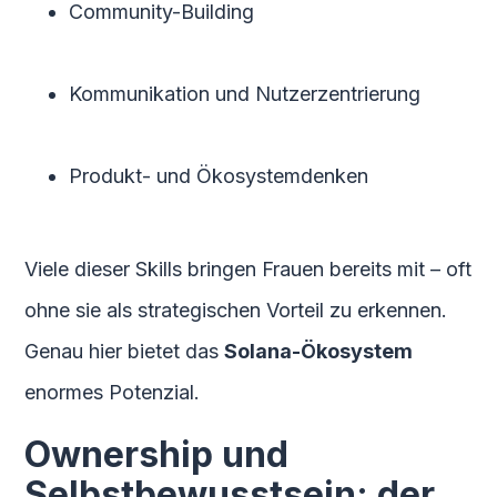
Community-Building
Kommunikation und Nutzerzentrierung
Produkt- und Ökosystemdenken
Viele dieser Skills bringen Frauen bereits mit – oft
ohne sie als strategischen Vorteil zu erkennen.
Genau hier bietet das
Solana-Ökosystem
enormes Potenzial.
Ownership und
Selbstbewusstsein: der