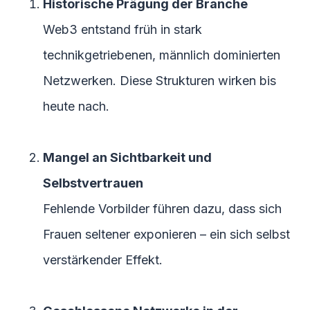
Historische Prägung der Branche
Web3 entstand früh in stark
technikgetriebenen, männlich dominierten
Netzwerken. Diese Strukturen wirken bis
heute nach.
Mangel an Sichtbarkeit und
Selbstvertrauen
Fehlende Vorbilder führen dazu, dass sich
Frauen seltener exponieren – ein sich selbst
verstärkender Effekt.