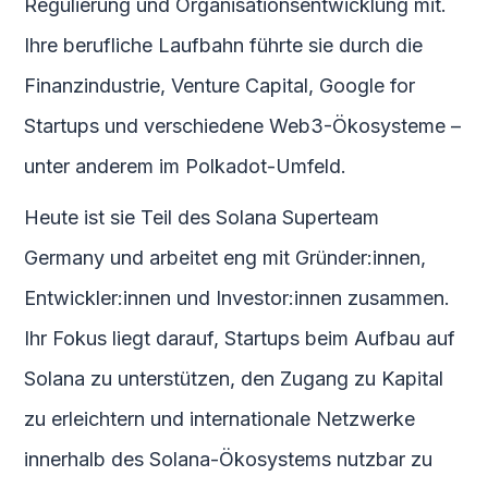
Regulierung und Organisationsentwicklung mit.
Ihre berufliche Laufbahn führte sie durch die
Finanzindustrie, Venture Capital, Google for
Startups und verschiedene Web3-Ökosysteme –
unter anderem im Polkadot-Umfeld.
Heute ist sie Teil des Solana Superteam
Germany und arbeitet eng mit Gründer:innen,
Entwickler:innen und Investor:innen zusammen.
Ihr Fokus liegt darauf, Startups beim Aufbau auf
Solana zu unterstützen, den Zugang zu Kapital
zu erleichtern und internationale Netzwerke
innerhalb des Solana-Ökosystems nutzbar zu