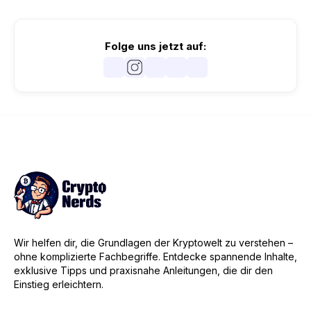
Folge uns jetzt auf:
Wir helfen dir, die Grundlagen der Kryptowelt zu verstehen –
ohne komplizierte Fachbegriffe. Entdecke spannende Inhalte,
exklusive Tipps und praxisnahe Anleitungen, die dir den
Einstieg erleichtern.