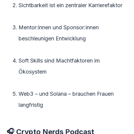
Sichtbarkeit ist ein zentraler Karrierefaktor
Mentor:innen und Sponsor:innen
beschleunigen Entwicklung
Soft Skills sind Machtfaktoren im
Ökosystem
Web3 – und Solana – brauchen Frauen
langfristig
🎧 Crypto Nerds Podcast