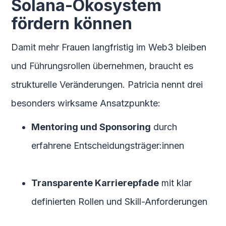
Solana-Ökosystem
fördern können
Damit mehr Frauen langfristig im Web3 bleiben
und Führungsrollen übernehmen, braucht es
strukturelle Veränderungen. Patricia nennt drei
besonders wirksame Ansatzpunkte:
Mentoring und Sponsoring
durch
erfahrene Entscheidungsträger:innen
Transparente Karrierepfade
mit klar
definierten Rollen und Skill-Anforderungen