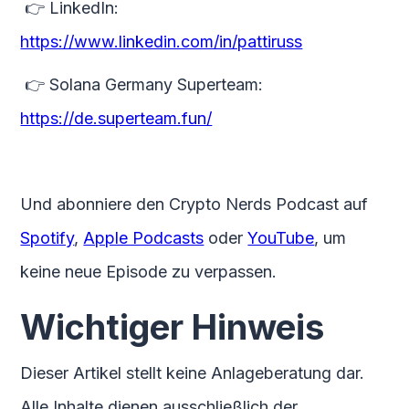
👉 LinkedIn:
https://www.linkedin.com/in/pattiruss
👉 Solana Germany Superteam:
https://de.superteam.fun/
Und abonniere den Crypto Nerds Podcast auf
Spotify
,
Apple Podcasts
oder
YouTube
, um
keine neue Episode zu verpassen.
Wichtiger Hinweis
Dieser Artikel stellt keine Anlageberatung dar.
Alle Inhalte dienen ausschließlich der