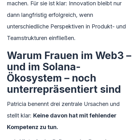
machen. Für sie ist klar: Innovation bleibt nur
dann langfristig erfolgreich, wenn
unterschiedliche Perspektiven in Produkt- und
Teamstrukturen einfließen.
Warum Frauen im Web3 –
und im Solana-
Ökosystem – noch
unterrepräsentiert sind
Patricia benennt drei zentrale Ursachen und
stellt klar:
Keine davon hat mit fehlender
Kompetenz zu tun.