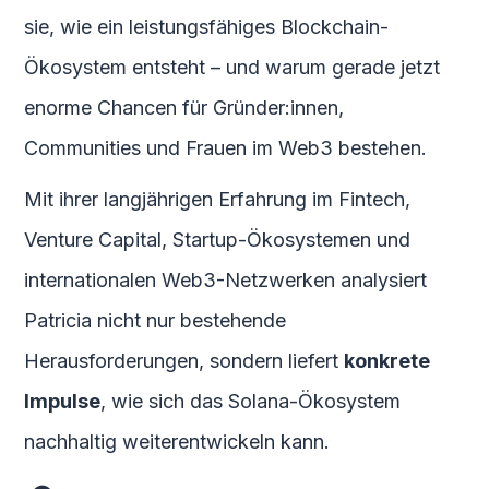
sie, wie ein leistungsfähiges Blockchain-
Ökosystem entsteht – und warum gerade jetzt
enorme Chancen für Gründer:innen,
Communities und Frauen im Web3 bestehen.
Mit ihrer langjährigen Erfahrung im Fintech,
Venture Capital, Startup-Ökosystemen und
internationalen Web3-Netzwerken analysiert
Patricia nicht nur bestehende
Herausforderungen, sondern liefert
konkrete
Impulse
, wie sich das Solana-Ökosystem
nachhaltig weiterentwickeln kann.