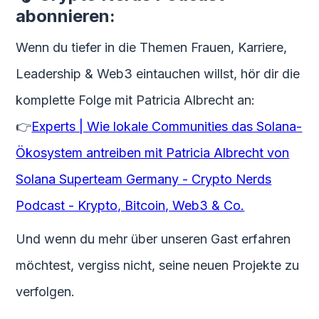
abonnieren:
Wenn du tiefer in die Themen Frauen, Karriere,
Leadership & Web3 eintauchen willst, hör dir die
komplette Folge mit Patricia Albrecht an:
👉
Experts | Wie lokale Communities das Solana-
Ökosystem antreiben mit Patricia Albrecht von
Solana Superteam Germany - Crypto Nerds
Podcast - Krypto, Bitcoin, Web3 & Co.
Und wenn du mehr über unseren Gast erfahren
möchtest, vergiss nicht, seine neuen Projekte zu
verfolgen.