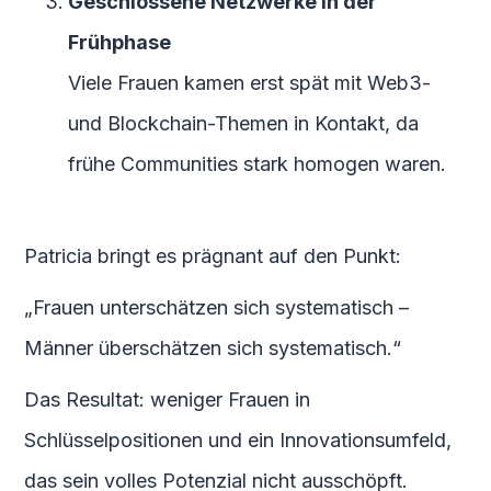
Geschlossene Netzwerke in der
Frühphase
Viele Frauen kamen erst spät mit Web3-
und Blockchain-Themen in Kontakt, da
frühe Communities stark homogen waren.
Patricia bringt es prägnant auf den Punkt:
„Frauen unterschätzen sich systematisch –
Männer überschätzen sich systematisch.“
Das Resultat: weniger Frauen in
Schlüsselpositionen und ein Innovationsumfeld,
das sein volles Potenzial nicht ausschöpft.