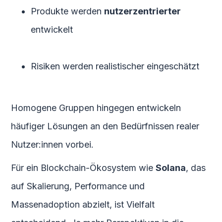
Produkte werden
nutzerzentrierter
entwickelt
Risiken werden realistischer eingeschätzt
Homogene Gruppen hingegen entwickeln
häufiger Lösungen an den Bedürfnissen realer
Nutzer:innen vorbei.
Für ein Blockchain-Ökosystem wie
Solana
, das
auf Skalierung, Performance und
Massenadoption abzielt, ist Vielfalt