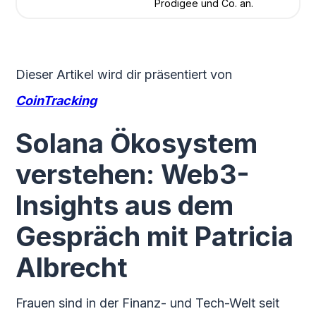
Prodigee und Co. an.
Dieser Artikel wird dir präsentiert von
CoinTracking
Solana Ökosystem
verstehen: Web3-
Insights aus dem
Gespräch mit Patricia
Albrecht
Frauen sind in der Finanz- und Tech-Welt seit