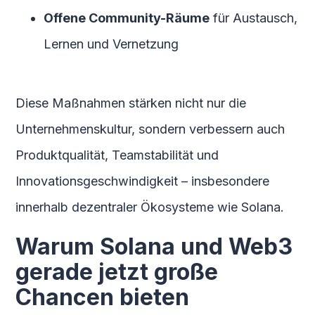
Offene Community-Räume
für Austausch,
Lernen und Vernetzung
Diese Maßnahmen stärken nicht nur die
Unternehmenskultur, sondern verbessern auch
Produktqualität, Teamstabilität und
Innovationsgeschwindigkeit – insbesondere
innerhalb dezentraler Ökosysteme wie Solana.
Warum Solana und Web3
gerade jetzt große
Chancen bieten