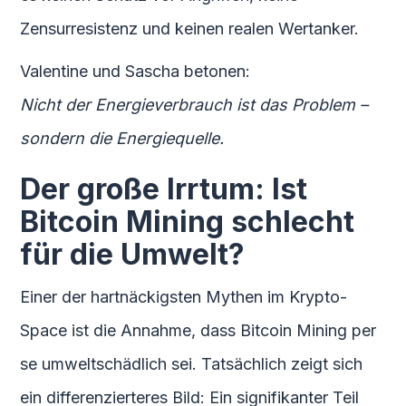
Zensurresistenz und keinen realen Wertanker.
Valentine und Sascha betonen:
Nicht der Energieverbrauch ist das Problem –
sondern die Energiequelle.
Der große Irrtum: Ist
Bitcoin Mining schlecht
für die Umwelt?
Einer der hartnäckigsten Mythen im Krypto-
Space ist die Annahme, dass Bitcoin Mining per
se umweltschädlich sei. Tatsächlich zeigt sich
ein differenzierteres Bild: Ein signifikanter Teil