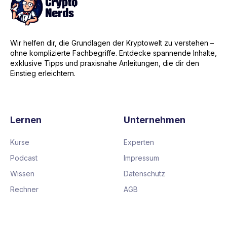
Wir helfen dir, die Grundlagen der Kryptowelt zu verstehen –
ohne komplizierte Fachbegriffe. Entdecke spannende Inhalte,
exklusive Tipps und praxisnahe Anleitungen, die dir den
Einstieg erleichtern.
Lernen
Unternehmen
Kurse
Experten
Podcast
Impressum
Wissen
Datenschutz
Rechner
AGB