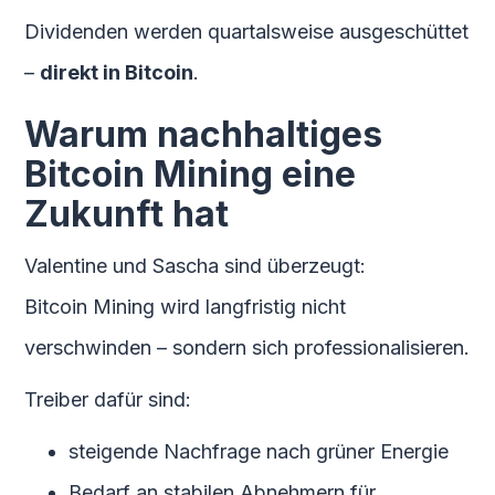
Dividenden werden quartalsweise ausgeschüttet
–
direkt in Bitcoin
.
Warum nachhaltiges
Bitcoin Mining eine
Zukunft hat
Valentine und Sascha sind überzeugt:
Bitcoin Mining wird langfristig nicht
verschwinden – sondern sich professionalisieren.
Treiber dafür sind:
steigende Nachfrage nach grüner Energie
Bedarf an stabilen Abnehmern für