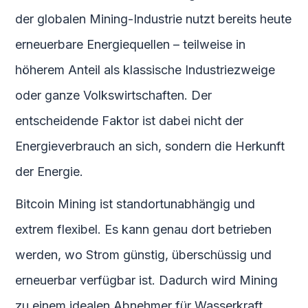
der globalen Mining-Industrie nutzt bereits heute
erneuerbare Energiequellen – teilweise in
höherem Anteil als klassische Industriezweige
oder ganze Volkswirtschaften. Der
entscheidende Faktor ist dabei nicht der
Energieverbrauch an sich, sondern die Herkunft
der Energie.
Bitcoin Mining ist standortunabhängig und
extrem flexibel. Es kann genau dort betrieben
werden, wo Strom günstig, überschüssig und
erneuerbar verfügbar ist. Dadurch wird Mining
zu einem idealen Abnehmer für Wasserkraft,