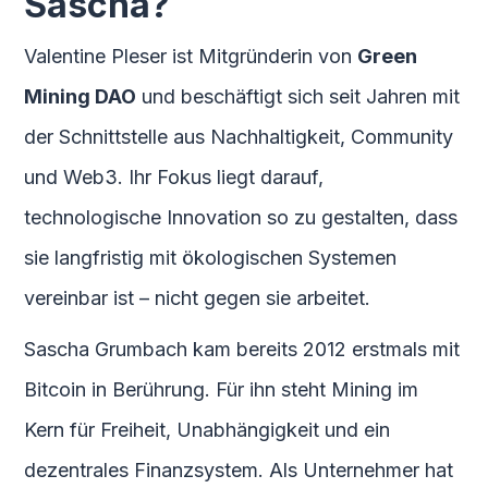
Sascha?
Valentine Pleser ist Mitgründerin von
Green
Mining DAO
und beschäftigt sich seit Jahren mit
der Schnittstelle aus Nachhaltigkeit, Community
und Web3. Ihr Fokus liegt darauf,
technologische Innovation so zu gestalten, dass
sie langfristig mit ökologischen Systemen
vereinbar ist – nicht gegen sie arbeitet.
Sascha Grumbach kam bereits 2012 erstmals mit
Bitcoin in Berührung. Für ihn steht Mining im
Kern für Freiheit, Unabhängigkeit und ein
dezentrales Finanzsystem. Als Unternehmer hat