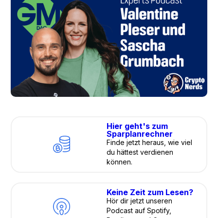
Hier geht's zum
Sparplanrechner
Finde jetzt heraus, wie viel
du hättest verdienen
können.
Keine Zeit zum Lesen?
Hör dir jetzt unseren
Podcast auf Spotify,