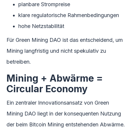
planbare Strompreise
klare regulatorische Rahmenbedingungen
hohe Netzstabilität
Für Green Mining DAO ist das entscheidend, um
Mining langfristig und nicht spekulativ zu
betreiben.
Mining + Abwärme =
Circular Economy
Ein zentraler Innovationsansatz von Green
Mining DAO liegt in der konsequenten Nutzung
der beim Bitcoin Mining entstehenden Abwärme.