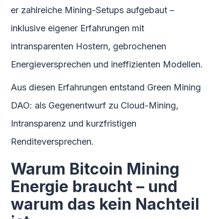
er zahlreiche Mining-Setups aufgebaut –
inklusive eigener Erfahrungen mit
intransparenten Hostern, gebrochenen
Energieversprechen und ineffizienten Modellen.
Aus diesen Erfahrungen entstand Green Mining
DAO: als Gegenentwurf zu Cloud-Mining,
Intransparenz und kurzfristigen
Renditeversprechen.
Warum Bitcoin Mining
Energie braucht – und
warum das kein Nachteil