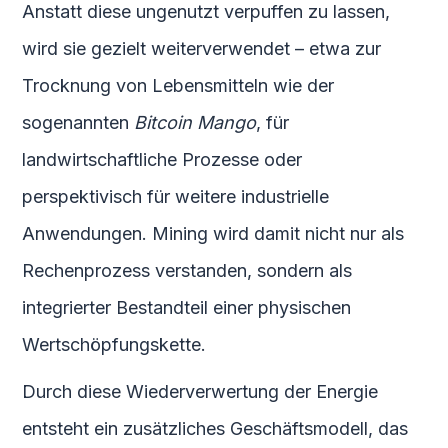
Anstatt diese ungenutzt verpuffen zu lassen,
wird sie gezielt weiterverwendet – etwa zur
Trocknung von Lebensmitteln wie der
sogenannten
Bitcoin Mango
, für
landwirtschaftliche Prozesse oder
perspektivisch für weitere industrielle
Anwendungen. Mining wird damit nicht nur als
Rechenprozess verstanden, sondern als
integrierter Bestandteil einer physischen
Wertschöpfungskette.
Durch diese Wiederverwertung der Energie
entsteht ein zusätzliches Geschäftsmodell, das