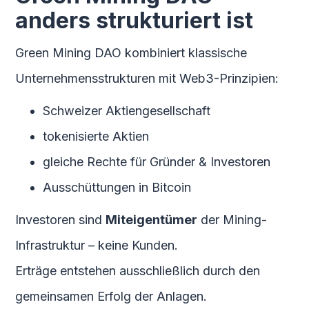
anders strukturiert ist
Green Mining DAO kombiniert klassische
Unternehmensstrukturen mit Web3-Prinzipien:
Schweizer Aktiengesellschaft
tokenisierte Aktien
gleiche Rechte für Gründer & Investoren
Ausschüttungen in Bitcoin
Investoren sind
Miteigentümer
der Mining-
Infrastruktur – keine Kunden.
Erträge entstehen ausschließlich durch den
gemeinsamen Erfolg der Anlagen.