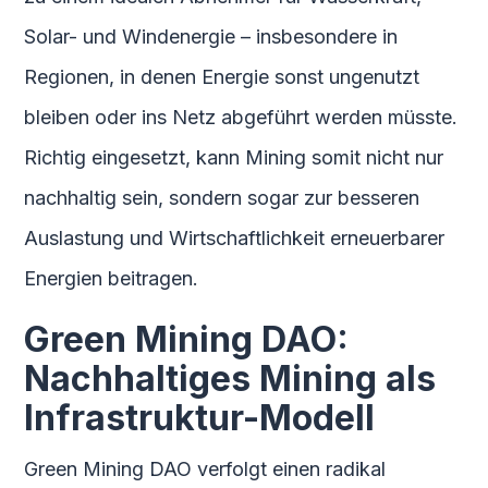
Solar- und Windenergie – insbesondere in
Regionen, in denen Energie sonst ungenutzt
bleiben oder ins Netz abgeführt werden müsste.
Richtig eingesetzt, kann Mining somit nicht nur
nachhaltig sein, sondern sogar zur besseren
Auslastung und Wirtschaftlichkeit erneuerbarer
Energien beitragen.
Green Mining DAO:
Nachhaltiges Mining als
Infrastruktur-Modell
Green Mining DAO verfolgt einen radikal