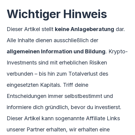
Wichtiger Hinweis
Dieser Artikel stellt
keine Anlageberatung
dar.
Alle Inhalte dienen ausschließlich der
allgemeinen Information und Bildung
. Krypto-
Investments sind mit erheblichen Risiken
verbunden – bis hin zum Totalverlust des
eingesetzten Kapitals. Triff deine
Entscheidungen immer selbstbestimmt und
informiere dich gründlich, bevor du investierst.
Dieser Artikel kann sogenannte Affiliate Links
unserer Partner erhalten, wir erhalten eine