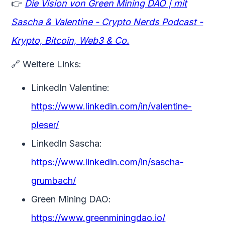
👉
Die Vision von Green Mining DAO | mit
Sascha & Valentine - Crypto Nerds Podcast -
Krypto, Bitcoin, Web3 & Co.
🔗 Weitere Links:
LinkedIn Valentine:
https://www.linkedin.com/in/valentine-
pleser/
LinkedIn Sascha:
https://www.linkedin.com/in/sascha-
grumbach/
Green Mining DAO:
https://www.greenminingdao.io/