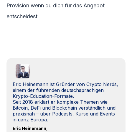
Provision wenn du dich für das Angebot
entscheidest.
Eric Heinemann ist Gründer von Crypto Nerds,
einem der führenden deutschsprachigen
Krypto-Education-Formate.
Seit 2018 erklärt er komplexe Themen wie
Bitcoin, DeFi und Blockchain verständlich und
praxisnah – über Podcasts, Kurse und Events
in ganz Europa.
Eric Heinemann,