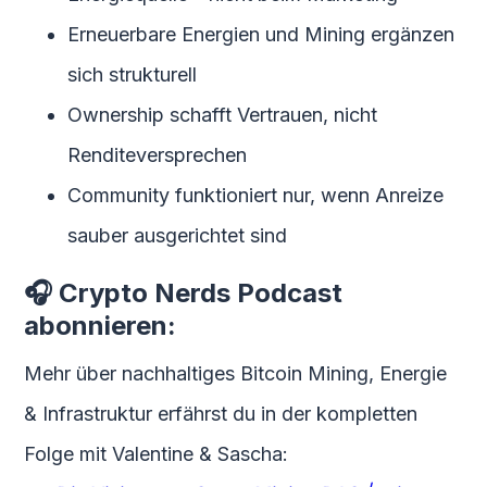
Erneuerbare Energien und Mining ergänzen
sich strukturell
Ownership schafft Vertrauen, nicht
Renditeversprechen
Community funktioniert nur, wenn Anreize
sauber ausgerichtet sind
🎧
Crypto Nerds Podcast
abonnieren:
Mehr über nachhaltiges Bitcoin Mining, Energie
& Infrastruktur erfährst du in der kompletten
Folge mit Valentine & Sascha: