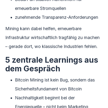
erneuerbare Stromquellen
zunehmende Transparenz-Anforderungen
Mining kann dabei helfen, erneuerbare
Infrastruktur wirtschaftlich tragfähig zu machen
– gerade dort, wo klassische Industrien fehlen.
5 zentrale Learnings aus
dem Gespräch
Bitcoin Mining ist kein Bug, sondern das
Sicherheitsfundament von Bitcoin
Nachhaltigkeit beginnt bei der
Energiequelle – nicht beim Marketing