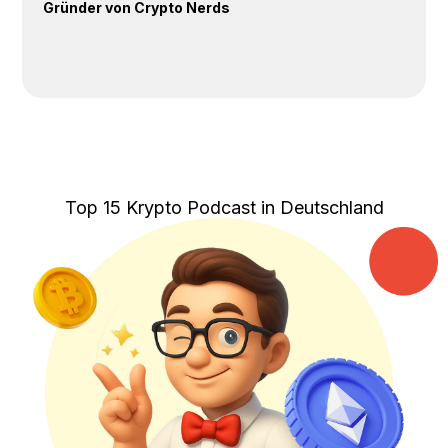
Gründer von Crypto Nerds
Top 15 Krypto Podcast in Deutschland