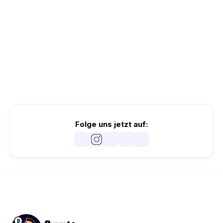
Folge uns jetzt auf: