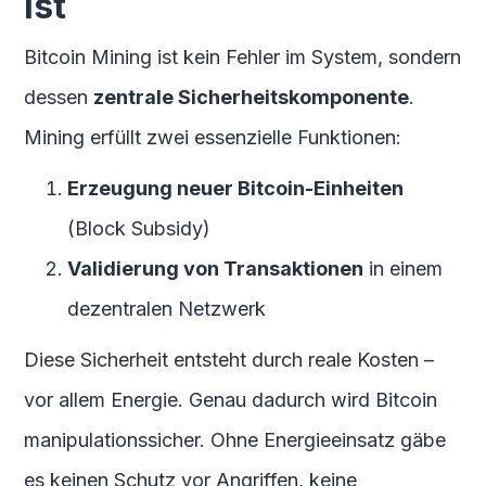
ist
Bitcoin Mining ist kein Fehler im System, sondern
dessen
zentrale Sicherheitskomponente
.
Mining erfüllt zwei essenzielle Funktionen:
Erzeugung neuer Bitcoin-Einheiten
(Block Subsidy)
Validierung von Transaktionen
in einem
dezentralen Netzwerk
Diese Sicherheit entsteht durch reale Kosten –
vor allem Energie. Genau dadurch wird Bitcoin
manipulationssicher. Ohne Energieeinsatz gäbe
es keinen Schutz vor Angriffen, keine