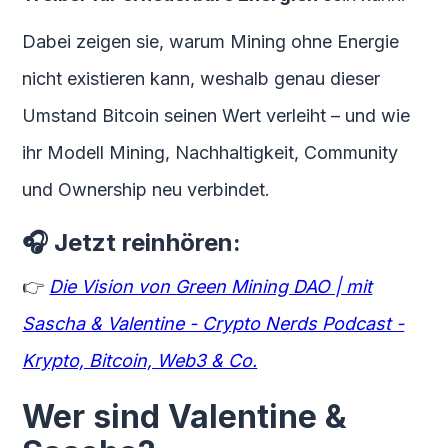
Dabei zeigen sie, warum Mining ohne Energie
nicht existieren kann, weshalb genau dieser
Umstand Bitcoin seinen Wert verleiht – und wie
ihr Modell Mining, Nachhaltigkeit, Community
und Ownership neu verbindet.
🎧
Jetzt reinhören:
👉
Die Vision von Green Mining DAO | mit
Sascha & Valentine - Crypto Nerds Podcast -
Krypto, Bitcoin, Web3 & Co.
Wer sind Valentine &