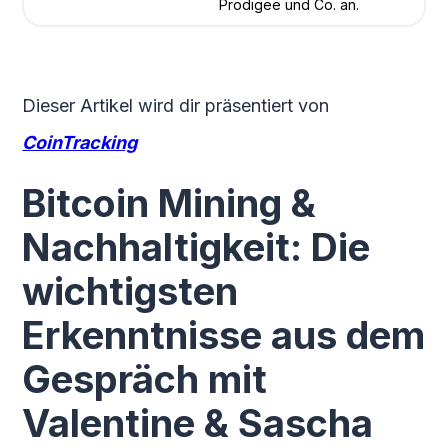
Prodigee und Co. an.
Dieser Artikel wird dir präsentiert von
CoinTracking
Bitcoin Mining &
Nachhaltigkeit: Die
wichtigsten
Erkenntnisse aus dem
Gespräch mit
Valentine & Sascha