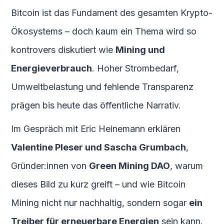
Bitcoin ist das Fundament des gesamten Krypto-
Ökosystems – doch kaum ein Thema wird so
kontrovers diskutiert wie
Mining und
Energieverbrauch
. Hoher Strombedarf,
Umweltbelastung und fehlende Transparenz
prägen bis heute das öffentliche Narrativ.
Im Gespräch mit Eric Heinemann erklären
Valentine Pleser und Sascha Grumbach
,
Gründer:innen von
Green Mining DAO
, warum
dieses Bild zu kurz greift – und wie Bitcoin
Mining nicht nur nachhaltig, sondern sogar
ein
Treiber für erneuerbare Energien
sein kann.