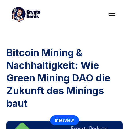
Bitcoin Mining &
Nachhaltigkeit: Wie
Green Mining DAO die
Zukunft des Minings
baut
Interview