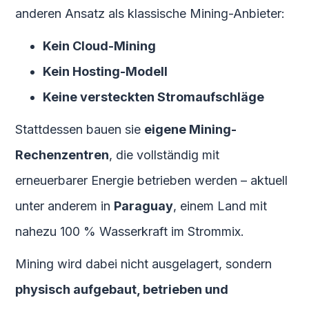
anderen Ansatz als klassische Mining-Anbieter:
Kein Cloud-Mining
Kein Hosting-Modell
Keine versteckten Stromaufschläge
Stattdessen bauen sie
eigene Mining-
Rechenzentren
, die vollständig mit
erneuerbarer Energie betrieben werden – aktuell
unter anderem in
Paraguay
, einem Land mit
nahezu 100 % Wasserkraft im Strommix.
Mining wird dabei nicht ausgelagert, sondern
physisch aufgebaut, betrieben und