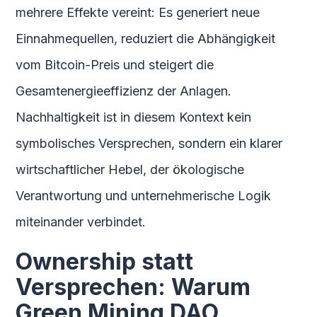
mehrere Effekte vereint: Es generiert neue
Einnahmequellen, reduziert die Abhängigkeit
vom Bitcoin-Preis und steigert die
Gesamtenergieeffizienz der Anlagen.
Nachhaltigkeit ist in diesem Kontext kein
symbolisches Versprechen, sondern ein klarer
wirtschaftlicher Hebel, der ökologische
Verantwortung und unternehmerische Logik
miteinander verbindet.
Ownership statt
Versprechen: Warum
Green Mining DAO