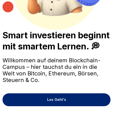
Smart investieren beginnt
mit smartem Lernen. 💭
Willkommen auf deinem Blockchain-
Campus – hier tauchst du ein in die
Welt von Bitcoin, Ethereum, Börsen,
Steuern & Co.
Los Geht's