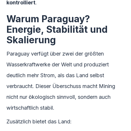
kontrolliert
.
Warum Paraguay?
Energie, Stabilität und
Skalierung
Paraguay verfügt über zwei der größten
Wasserkraftwerke der Welt und produziert
deutlich mehr Strom, als das Land selbst
verbraucht. Dieser Überschuss macht Mining
nicht nur ökologisch sinnvoll, sondern auch
wirtschaftlich stabil.
Zusätzlich bietet das Land: