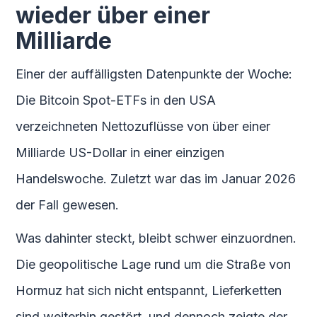
wieder über einer
Milliarde
Einer der auffälligsten Datenpunkte der Woche:
Die Bitcoin Spot-ETFs in den USA
verzeichneten Nettozuflüsse von über einer
Milliarde US-Dollar in einer einzigen
Handelswoche. Zuletzt war das im Januar 2026
der Fall gewesen.
Was dahinter steckt, bleibt schwer einzuordnen.
Die geopolitische Lage rund um die Straße von
Hormuz hat sich nicht entspannt, Lieferketten
sind weiterhin gestört, und dennoch zeigte der