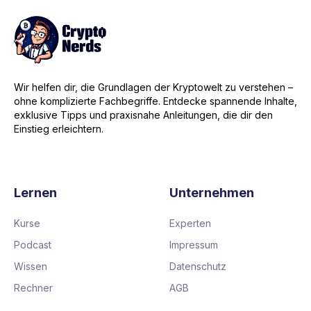
Wir helfen dir, die Grundlagen der Kryptowelt zu verstehen –
ohne komplizierte Fachbegriffe. Entdecke spannende Inhalte,
exklusive Tipps und praxisnahe Anleitungen, die dir den
Einstieg erleichtern.
Lernen
Unternehmen
Kurse
Experten
Podcast
Impressum
Wissen
Datenschutz
Rechner
AGB