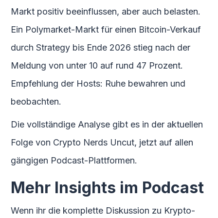
Markt positiv beeinflussen, aber auch belasten.
Ein Polymarket-Markt für einen Bitcoin-Verkauf
durch Strategy bis Ende 2026 stieg nach der
Meldung von unter 10 auf rund 47 Prozent.
Empfehlung der Hosts: Ruhe bewahren und
beobachten.
Die vollständige Analyse gibt es in der aktuellen
Folge von Crypto Nerds Uncut, jetzt auf allen
gängigen Podcast-Plattformen.
Mehr Insights im Podcast
Wenn ihr die komplette Diskussion zu Krypto-