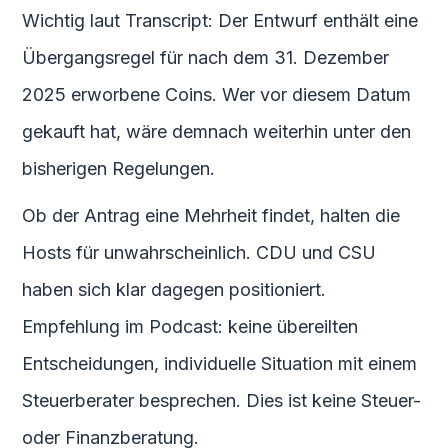
Wichtig laut Transcript: Der Entwurf enthält eine
Übergangsregel für nach dem 31. Dezember
2025 erworbene Coins. Wer vor diesem Datum
gekauft hat, wäre demnach weiterhin unter den
bisherigen Regelungen.
Ob der Antrag eine Mehrheit findet, halten die
Hosts für unwahrscheinlich. CDU und CSU
haben sich klar dagegen positioniert.
Empfehlung im Podcast: keine übereilten
Entscheidungen, individuelle Situation mit einem
Steuerberater besprechen. Dies ist keine Steuer-
oder Finanzberatung.