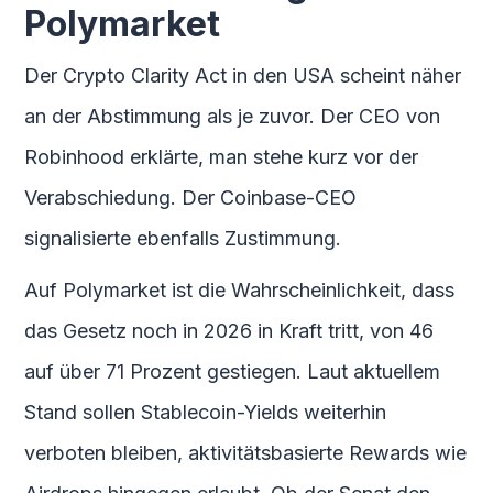
Polymarket
Der Crypto Clarity Act in den USA scheint näher
an der Abstimmung als je zuvor. Der CEO von
Robinhood erklärte, man stehe kurz vor der
Verabschiedung. Der Coinbase-CEO
signalisierte ebenfalls Zustimmung.
Auf Polymarket ist die Wahrscheinlichkeit, dass
das Gesetz noch in 2026 in Kraft tritt, von 46
auf über 71 Prozent gestiegen. Laut aktuellem
Stand sollen Stablecoin-Yields weiterhin
verboten bleiben, aktivitätsbasierte Rewards wie