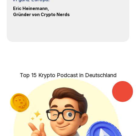
Eric Heinemann,
Gründer von Crypto Nerds
Top 15 Krypto Podcast in Deutschland