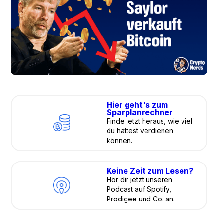
Hier geht's zum
Sparplanrechner
Finde jetzt heraus, wie viel
du hättest verdienen
können.
Keine Zeit zum Lesen?
Hör dir jetzt unseren
Podcast auf Spotify,
Prodigee und Co. an.