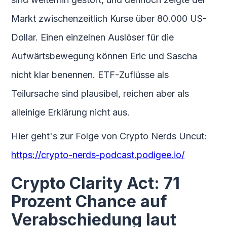
Markt zwischenzeitlich Kurse über 80.000 US-
Dollar. Einen einzelnen Auslöser für die
Aufwärtsbewegung können Eric und Sascha
nicht klar benennen. ETF-Zuflüsse als
Teilursache sind plausibel, reichen aber als
alleinige Erklärung nicht aus.
Hier geht's zur Folge von Crypto Nerds Uncut:
https://crypto-nerds-podcast.podigee.io/
Crypto Clarity Act: 71
Prozent Chance auf
Verabschiedung laut