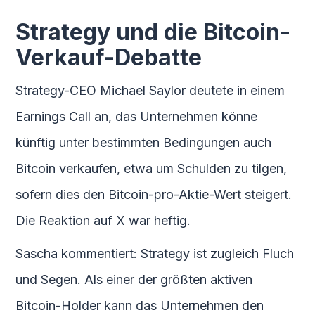
Strategy und die Bitcoin-
Verkauf-Debatte
Strategy-CEO Michael Saylor deutete in einem
Earnings Call an, das Unternehmen könne
künftig unter bestimmten Bedingungen auch
Bitcoin verkaufen, etwa um Schulden zu tilgen,
sofern dies den Bitcoin-pro-Aktie-Wert steigert.
Die Reaktion auf X war heftig.
Sascha kommentiert: Strategy ist zugleich Fluch
und Segen. Als einer der größten aktiven
Bitcoin-Holder kann das Unternehmen den