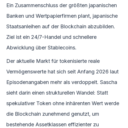
Ein Zusammenschluss der größten japanischen
Banken und Wertpapierfirmen plant, japanische
Staatsanleihen auf der Blockchain abzubilden.
Ziel ist ein 24/7-Handel und schnellere
Abwicklung über Stablecoins.
Der aktuelle Markt für tokenisierte reale
Vermögenswerte hat sich seit Anfang 2026 laut
Episodenangaben mehr als verdoppelt. Sascha
sieht darin einen strukturellen Wandel: Statt
spekulativer Token ohne inhärenten Wert werde
die Blockchain zunehmend genutzt, um
bestehende Assetklassen effizienter zu