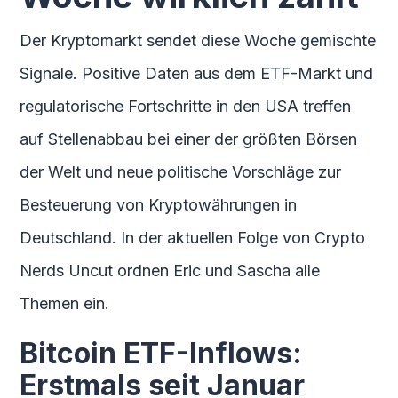
Der Kryptomarkt sendet diese Woche gemischte
Signale. Positive Daten aus dem ETF-Markt und
regulatorische Fortschritte in den USA treffen
auf Stellenabbau bei einer der größten Börsen
der Welt und neue politische Vorschläge zur
Besteuerung von Kryptowährungen in
Deutschland. In der aktuellen Folge von Crypto
Nerds Uncut ordnen Eric und Sascha alle
Themen ein.
Bitcoin ETF-Inflows:
Erstmals seit Januar