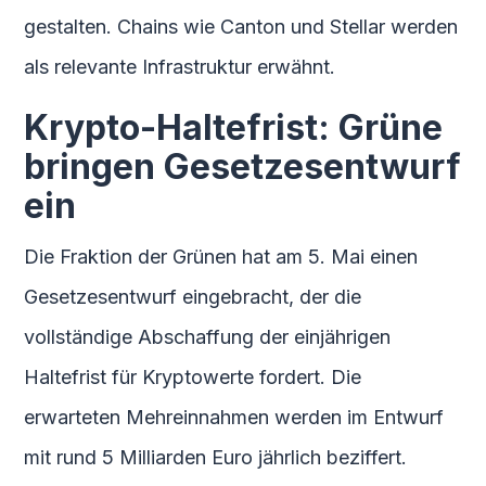
gestalten. Chains wie Canton und Stellar werden
als relevante Infrastruktur erwähnt.
Krypto-Haltefrist: Grüne
bringen Gesetzesentwurf
ein
Die Fraktion der Grünen hat am 5. Mai einen
Gesetzesentwurf eingebracht, der die
vollständige Abschaffung der einjährigen
Haltefrist für Kryptowerte fordert. Die
erwarteten Mehreinnahmen werden im Entwurf
mit rund 5 Milliarden Euro jährlich beziffert.