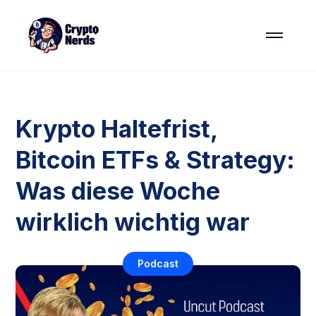
Krypto Haltefrist,
Bitcoin ETFs & Strategy:
Was diese Woche
wirklich wichtig war
Podcast