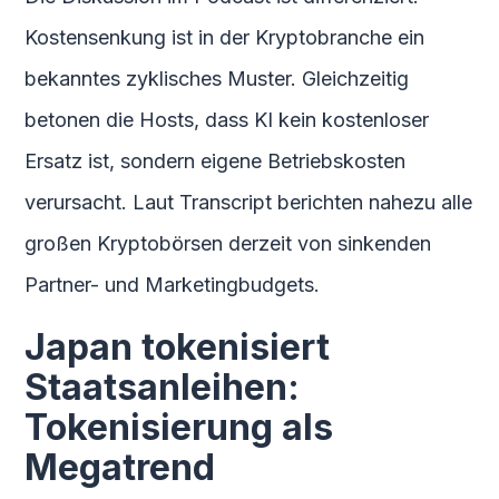
Kostensenkung ist in der Kryptobranche ein
bekanntes zyklisches Muster. Gleichzeitig
betonen die Hosts, dass KI kein kostenloser
Ersatz ist, sondern eigene Betriebskosten
verursacht. Laut Transcript berichten nahezu alle
großen Kryptobörsen derzeit von sinkenden
Partner- und Marketingbudgets.
Japan tokenisiert
Staatsanleihen:
Tokenisierung als
Megatrend