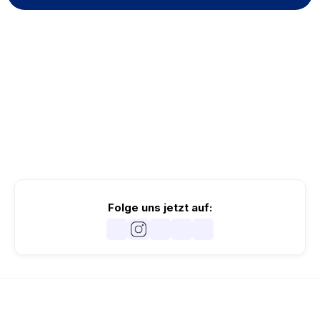
Folge uns jetzt auf: