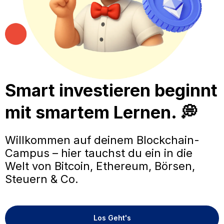
Smart investieren beginnt
mit smartem Lernen. 💭
Willkommen auf deinem Blockchain-
Campus – hier tauchst du ein in die
Welt von Bitcoin, Ethereum, Börsen,
Steuern & Co.
Los Geht's