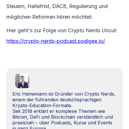
Steuern, Haltefrist, DAC8, Regulierung und
möglichen Reformen hören möchtet:
Hier geht's zur Folge von Crypto Nerds Uncut:
https://crypto-nerds-podcast.podigee.io/
Eric Heinemann ist Gründer von Crypto Nerds,
einem der führenden deutschsprachigen
Krypto-Education-Formate.
Seit 2018 erklärt er komplexe Themen wie
Bitcoin, DeFi und Blockchain verständlich und
praxisnah – über Podcasts, Kurse und Events
in ganz Europa.