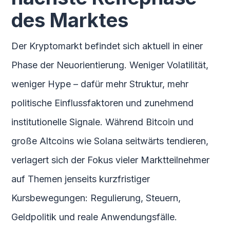
des Marktes
Der Kryptomarkt befindet sich aktuell in einer
Phase der Neuorientierung. Weniger Volatilität,
weniger Hype – dafür mehr Struktur, mehr
politische Einflussfaktoren und zunehmend
institutionelle Signale. Während Bitcoin und
große Altcoins wie Solana seitwärts tendieren,
verlagert sich der Fokus vieler Marktteilnehmer
auf Themen jenseits kurzfristiger
Kursbewegungen: Regulierung, Steuern,
Geldpolitik und reale Anwendungsfälle.