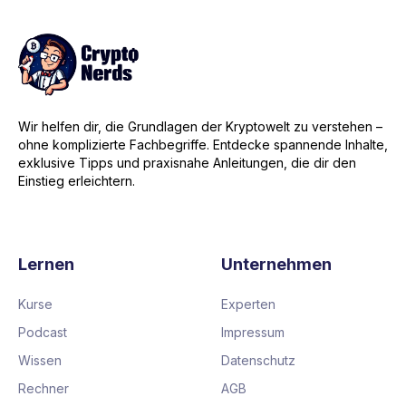
Wir helfen dir, die Grundlagen der Kryptowelt zu verstehen –
ohne komplizierte Fachbegriffe. Entdecke spannende Inhalte,
exklusive Tipps und praxisnahe Anleitungen, die dir den
Einstieg erleichtern.
Lernen
Unternehmen
Kurse
Experten
Podcast
Impressum
Wissen
Datenschutz
Rechner
AGB