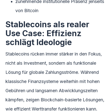
zunehmende institutionelle Präsenz jenseits
von Bitcoin
Stablecoins als realer
Use Case: Effizienz
schlägt Ideologie
Stablecoins rücken immer stärker in den Fokus,
nicht als Investment, sondern als funktionale
Lösung für globale Zahlungsströme. Während
klassische Finanzsysteme weiterhin mit hohen
Gebühren und langsamen Abwicklungszeiten
kämpfen, zeigen Blockchain-basierte Lösungen,
wie effizient Werttransfer funktionieren kann.