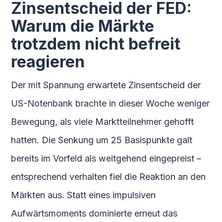
Zinsentscheid der FED:
Warum die Märkte
trotzdem nicht befreit
reagieren
Der mit Spannung erwartete Zinsentscheid der
US-Notenbank brachte in dieser Woche weniger
Bewegung, als viele Marktteilnehmer gehofft
hatten. Die Senkung um 25 Basispunkte galt
bereits im Vorfeld als weitgehend eingepreist –
entsprechend verhalten fiel die Reaktion an den
Märkten aus. Statt eines impulsiven
Aufwärtsmoments dominierte erneut das