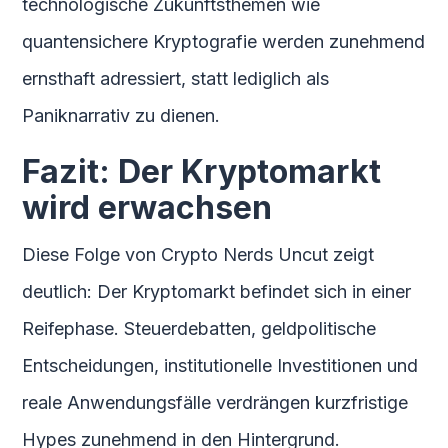
technologische Zukunftsthemen wie
quantensichere Kryptografie werden zunehmend
ernsthaft adressiert, statt lediglich als
Paniknarrativ zu dienen.
Fazit: Der Kryptomarkt
wird erwachsen
Diese Folge von Crypto Nerds Uncut zeigt
deutlich: Der Kryptomarkt befindet sich in einer
Reifephase. Steuerdebatten, geldpolitische
Entscheidungen, institutionelle Investitionen und
reale Anwendungsfälle verdrängen kurzfristige
Hypes zunehmend in den Hintergrund.