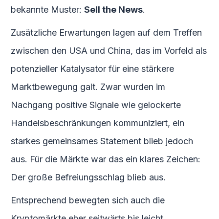
bekannte Muster:
Sell the News
.
Zusätzliche Erwartungen lagen auf dem Treffen
zwischen den USA und China, das im Vorfeld als
potenzieller Katalysator für eine stärkere
Marktbewegung galt. Zwar wurden im
Nachgang positive Signale wie gelockerte
Handelsbeschränkungen kommuniziert, ein
starkes gemeinsames Statement blieb jedoch
aus. Für die Märkte war das ein klares Zeichen:
Der große Befreiungsschlag blieb aus.
Entsprechend bewegten sich auch die
Kryptomärkte eher seitwärts bis leicht