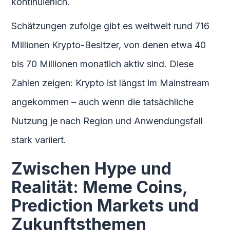
kontinuierlich.
Schätzungen zufolge gibt es weltweit rund 716
Millionen Krypto-Besitzer, von denen etwa 40
bis 70 Millionen monatlich aktiv sind. Diese
Zahlen zeigen: Krypto ist längst im Mainstream
angekommen – auch wenn die tatsächliche
Nutzung je nach Region und Anwendungsfall
stark variiert.
Zwischen Hype und
Realität: Meme Coins,
Prediction Markets und
Zukunftsthemen