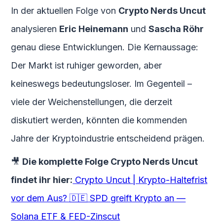
In der aktuellen Folge von
Crypto Nerds Uncut
analysieren
Eric Heinemann
und
Sascha Röhr
genau diese Entwicklungen. Die Kernaussage:
Der Markt ist ruhiger geworden, aber
keineswegs bedeutungsloser. Im Gegenteil –
viele der Weichenstellungen, die derzeit
diskutiert werden, könnten die kommenden
Jahre der Kryptoindustrie entscheidend prägen.
🎥
Die komplette Folge Crypto Nerds Uncut
findet ihr hier:
Crypto Uncut | Krypto-Haltefrist
vor dem Aus? 🇩🇪 SPD greift Krypto an —
Solana ETF & FED-Zinscut