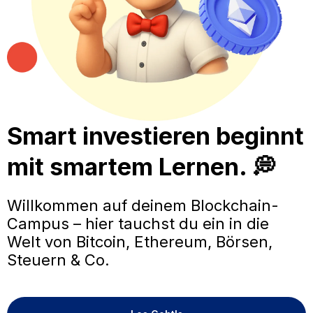
Smart investieren beginnt
mit smartem Lernen. 💭
Willkommen auf deinem Blockchain-
Campus – hier tauchst du ein in die
Welt von Bitcoin, Ethereum, Börsen,
Steuern & Co.