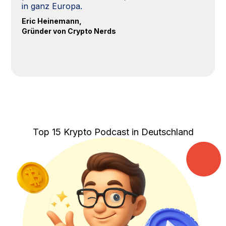
in ganz Europa.
Eric Heinemann,
Gründer von Crypto Nerds
Top 15 Krypto Podcast in Deutschland