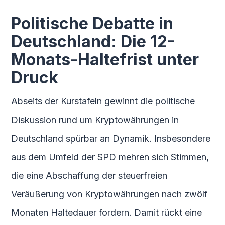
Politische Debatte in
Deutschland: Die 12-
Monats-Haltefrist unter
Druck
Abseits der Kurstafeln gewinnt die politische
Diskussion rund um Kryptowährungen in
Deutschland spürbar an Dynamik. Insbesondere
aus dem Umfeld der SPD mehren sich Stimmen,
die eine Abschaffung der steuerfreien
Veräußerung von Kryptowährungen nach zwölf
Monaten Haltedauer fordern. Damit rückt eine