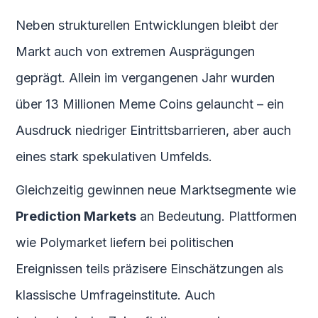
Neben strukturellen Entwicklungen bleibt der
Markt auch von extremen Ausprägungen
geprägt. Allein im vergangenen Jahr wurden
über 13 Millionen Meme Coins gelauncht – ein
Ausdruck niedriger Eintrittsbarrieren, aber auch
eines stark spekulativen Umfelds.
Gleichzeitig gewinnen neue Marktsegmente wie
Prediction Markets
an Bedeutung. Plattformen
wie Polymarket liefern bei politischen
Ereignissen teils präzisere Einschätzungen als
klassische Umfrageinstitute. Auch