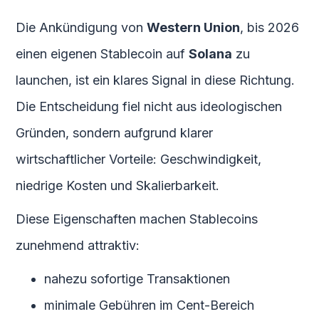
Die Ankündigung von
Western Union
, bis 2026
einen eigenen Stablecoin auf
Solana
zu
launchen, ist ein klares Signal in diese Richtung.
Die Entscheidung fiel nicht aus ideologischen
Gründen, sondern aufgrund klarer
wirtschaftlicher Vorteile: Geschwindigkeit,
niedrige Kosten und Skalierbarkeit.
Diese Eigenschaften machen Stablecoins
zunehmend attraktiv:
nahezu sofortige Transaktionen
minimale Gebühren im Cent-Bereich