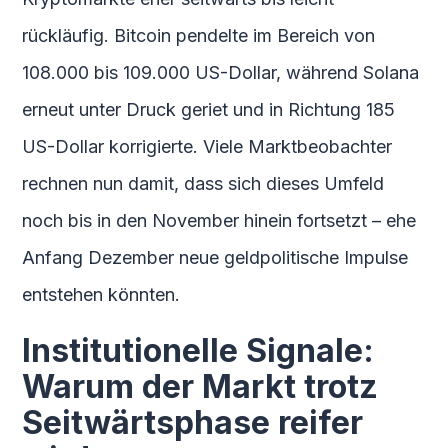
rückläufig. Bitcoin pendelte im Bereich von
108.000 bis 109.000 US-Dollar, während Solana
erneut unter Druck geriet und in Richtung 185
US-Dollar korrigierte. Viele Marktbeobachter
rechnen nun damit, dass sich dieses Umfeld
noch bis in den November hinein fortsetzt – ehe
Anfang Dezember neue geldpolitische Impulse
entstehen könnten.
Institutionelle Signale:
Warum der Markt trotz
Seitwärtsphase reifer