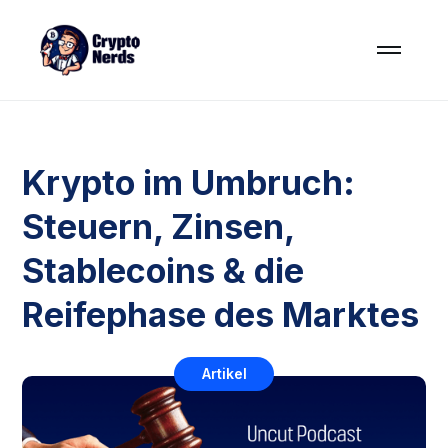
Krypto im Umbruch:
Steuern, Zinsen,
Stablecoins & die
Reifephase des Marktes
Artikel