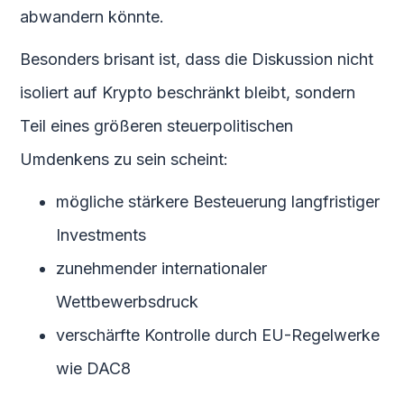
abwandern könnte.
Besonders brisant ist, dass die Diskussion nicht
isoliert auf Krypto beschränkt bleibt, sondern
Teil eines größeren steuerpolitischen
Umdenkens zu sein scheint:
mögliche stärkere Besteuerung langfristiger
Investments
zunehmender internationaler
Wettbewerbsdruck
verschärfte Kontrolle durch EU-Regelwerke
wie DAC8