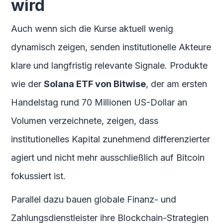
wird
Auch wenn sich die Kurse aktuell wenig
dynamisch zeigen, senden institutionelle Akteure
klare und langfristig relevante Signale. Produkte
wie der
Solana ETF von Bitwise
, der am ersten
Handelstag rund 70 Millionen US-Dollar an
Volumen verzeichnete, zeigen, dass
institutionelles Kapital zunehmend differenzierter
agiert und nicht mehr ausschließlich auf Bitcoin
fokussiert ist.
Parallel dazu bauen globale Finanz- und
Zahlungsdienstleister ihre Blockchain-Strategien