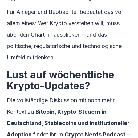
Für Anleger und Beobachter bedeutet das vor
allem eines: Wer Krypto verstehen will, muss
über den Chart hinausblicken – und das
politische, regulatorische und technologische
Umfeld mitdenken.
Lust auf wöchentliche
Krypto-Updates?
Die vollständige Diskussion mit noch mehr
Kontext zu
Bitcoin, Krypto-Steuern in
Deutschland, Stablecoins und institutioneller
Adoption
findet ihr im
Crypto Nerds Podcast
–