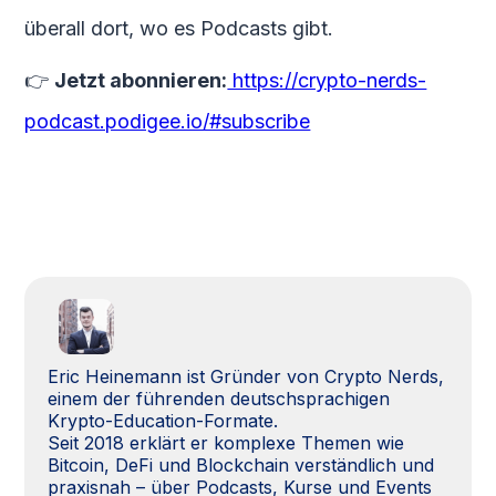
überall dort, wo es Podcasts gibt.
👉
Jetzt abonnieren:
https://crypto-nerds-
podcast.podigee.io/#subscribe
Eric Heinemann ist Gründer von Crypto Nerds,
einem der führenden deutschsprachigen
Krypto-Education-Formate.
Seit 2018 erklärt er komplexe Themen wie
Bitcoin, DeFi und Blockchain verständlich und
praxisnah – über Podcasts, Kurse und Events