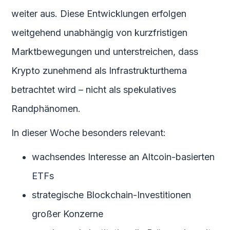
weiter aus. Diese Entwicklungen erfolgen
weitgehend unabhängig von kurzfristigen
Marktbewegungen und unterstreichen, dass
Krypto zunehmend als Infrastrukturthema
betrachtet wird – nicht als spekulatives
Randphänomen.
In dieser Woche besonders relevant:
wachsendes Interesse an Altcoin-basierten
ETFs
strategische Blockchain-Investitionen
großer Konzerne