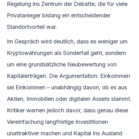
Regelung ins Zentrum der Debatte, die für viele
Privatanleger bislang ein entscheidender
Standortvorteil war.
Im Gespräch wird deutlich, dass es weniger um
Kryptowährungen als Sonderfall geht, sondern
um eine grundsätzliche Neubewertung von
Kapitalerträgen. Die Argumentation: Einkommen
sei Einkommen – unabhängig davon, ob es aus
Aktien, Immobilien oder digitalen Assets stammt.
Kritiker warnen jedoch davor, dass genau diese
Vereinfachung langfristige Investitionen
unattraktiver machen und Kapital ins Ausland