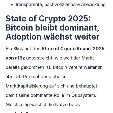
transparente, nachvollziehbare Abwicklung
State of Crypto 2025:
Bitcoin bleibt dominant,
Adoption wächst weiter
Ein Blick auf den
State of Crypto Report 2025
von a16z
unterstreicht, wie weit der Markt
bereits gekommen ist. Bitcoin vereint weiterhin
über 50 Prozent der globalen
Marktkapitalisierung auf sich und behauptet
damit seine dominante Rolle im Ökosystem.
Gleichzeitig wächst die Nutzerbasis