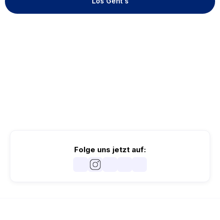
Los Geht's
Folge uns jetzt auf: