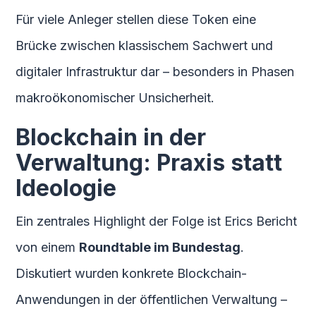
Für viele Anleger stellen diese Token eine
Brücke zwischen klassischem Sachwert und
digitaler Infrastruktur dar – besonders in Phasen
makroökonomischer Unsicherheit.
Blockchain in der
Verwaltung: Praxis statt
Ideologie
Ein zentrales Highlight der Folge ist Erics Bericht
von einem
Roundtable im Bundestag
.
Diskutiert wurden konkrete Blockchain-
Anwendungen in der öffentlichen Verwaltung –