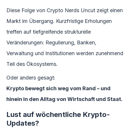
Diese Folge von Crypto Nerds Uncut zeigt einen
Markt im Übergang. Kurzfristige Erholungen
treffen auf tiefgreifende strukturelle
Veränderungen: Regulierung, Banken,
Verwaltung und Institutionen werden zunehmend
Teil des Ökosystems.
Oder anders gesagt:
Krypto bewegt sich weg vom Rand – und
hinein in den Alltag von Wirtschaft und Staat.
Lust auf wöchentliche Krypto-
Updates?