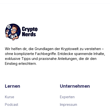
Wir helfen dir, die Grundlagen der Kryptowelt zu verstehen –
ohne komplizierte Fachbegriffe. Entdecke spannende Inhalte,
exklusive Tipps und praxisnahe Anleitungen, die dir den
Einstieg erleichtern.
Lernen
Unternehmen
Kurse
Experten
Podcast
Impressum