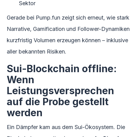
Sektor
Gerade bei Pump.fun zeigt sich erneut, wie stark
Narrative, Gamification und Follower-Dynamiken
kurzfristig Volumen erzeugen können – inklusive
aller bekannten Risiken.
Sui-Blockchain offline:
Wenn
Leistungsversprechen
auf die Probe gestellt
werden
Ein Dämpfer kam aus dem Sui-Ökosystem. Die