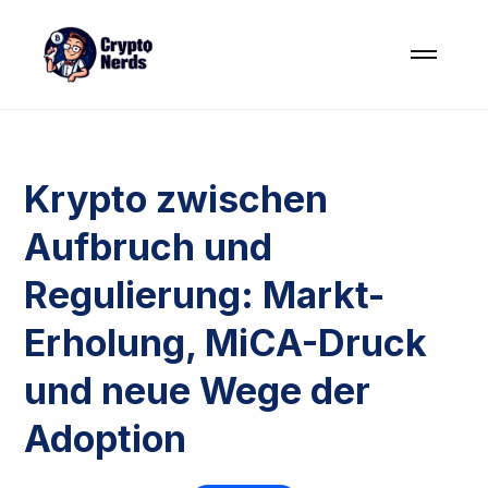
Krypto zwischen
Aufbruch und
Regulierung: Markt-
Erholung, MiCA-Druck
und neue Wege der
Adoption