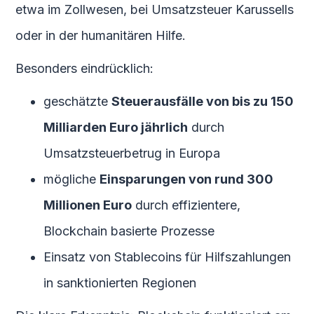
etwa im Zollwesen, bei Umsatzsteuer Karussells
oder in der humanitären Hilfe.
Besonders eindrücklich:
geschätzte
Steuerausfälle von bis zu 150
Milliarden Euro jährlich
durch
Umsatzsteuerbetrug in Europa
mögliche
Einsparungen von rund 300
Millionen Euro
durch effizientere,
Blockchain basierte Prozesse
Einsatz von Stablecoins für Hilfszahlungen
in sanktionierten Regionen