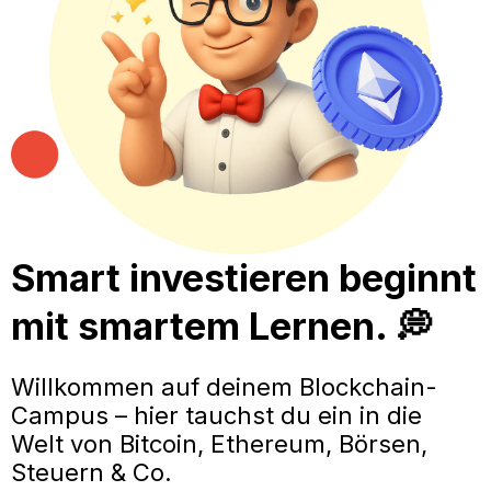
Smart investieren beginnt
mit smartem Lernen. 💭
Willkommen auf deinem Blockchain-
Campus – hier tauchst du ein in die
Welt von Bitcoin, Ethereum, Börsen,
Steuern & Co.