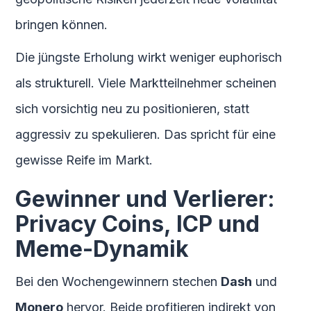
bringen können.
Die jüngste Erholung wirkt weniger euphorisch
als strukturell. Viele Marktteilnehmer scheinen
sich vorsichtig neu zu positionieren, statt
aggressiv zu spekulieren. Das spricht für eine
gewisse Reife im Markt.
Gewinner und Verlierer:
Privacy Coins, ICP und
Meme-Dynamik
Bei den Wochengewinnern stechen
Dash
und
Monero
hervor. Beide profitieren indirekt von