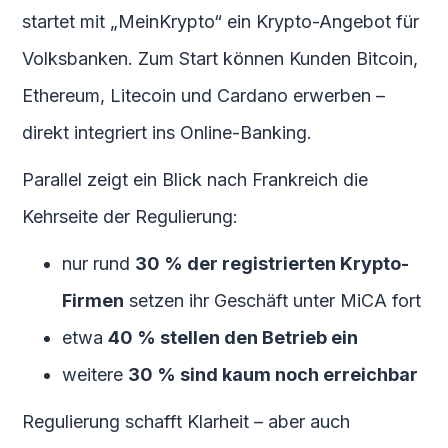
startet mit „MeinKrypto“ ein Krypto-Angebot für
Volksbanken. Zum Start können Kunden Bitcoin,
Ethereum, Litecoin und Cardano erwerben –
direkt integriert ins Online-Banking.
Parallel zeigt ein Blick nach Frankreich die
Kehrseite der Regulierung:
nur rund
30 % der registrierten Krypto-
Firmen
setzen ihr Geschäft unter MiCA fort
etwa
40 % stellen den Betrieb ein
weitere
30 % sind kaum noch erreichbar
Regulierung schafft Klarheit – aber auch