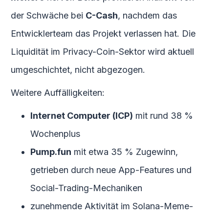
der Schwäche bei
C-Cash
, nachdem das
Entwicklerteam das Projekt verlassen hat. Die
Liquidität im Privacy-Coin-Sektor wird aktuell
umgeschichtet, nicht abgezogen.
Weitere Auffälligkeiten:
Internet Computer (ICP)
mit rund 38 %
Wochenplus
Pump.fun
mit etwa 35 % Zugewinn,
getrieben durch neue App-Features und
Social-Trading-Mechaniken
zunehmende Aktivität im Solana-Meme-