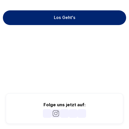
Los Geht's
Folge uns jetzt auf: