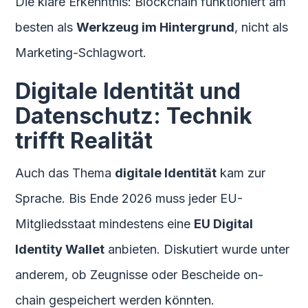
Die klare Erkenntnis: Blockchain funktioniert am
besten als
Werkzeug im Hintergrund
, nicht als
Marketing-Schlagwort.
Digitale Identität und
Datenschutz: Technik
trifft Realität
Auch das Thema
digitale Identität
kam zur
Sprache. Bis Ende 2026 muss jeder EU-
Mitgliedsstaat mindestens eine
EU Digital
Identity Wallet
anbieten. Diskutiert wurde unter
anderem, ob Zeugnisse oder Bescheide on-
chain gespeichert werden könnten.