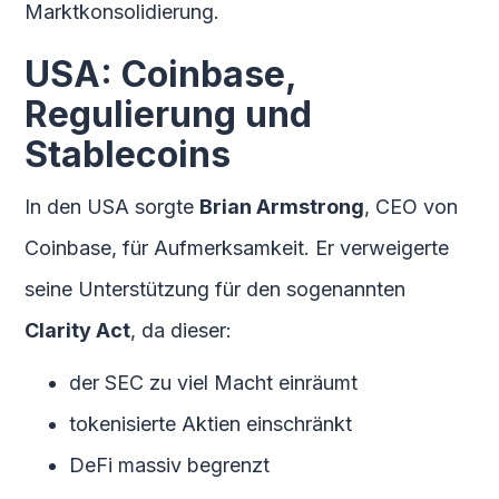
Marktkonsolidierung.
USA: Coinbase,
Regulierung und
Stablecoins
In den USA sorgte
Brian Armstrong
, CEO von
Coinbase, für Aufmerksamkeit. Er verweigerte
seine Unterstützung für den sogenannten
Clarity Act
, da dieser:
der SEC zu viel Macht einräumt
tokenisierte Aktien einschränkt
DeFi massiv begrenzt