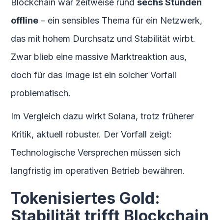
Blockchain war zeitweise rund
sechs Stunden
offline
– ein sensibles Thema für ein Netzwerk,
das mit hohem Durchsatz und Stabilität wirbt.
Zwar blieb eine massive Marktreaktion aus,
doch für das Image ist ein solcher Vorfall
problematisch.
Im Vergleich dazu wirkt Solana, trotz früherer
Kritik, aktuell robuster. Der Vorfall zeigt:
Technologische Versprechen müssen sich
langfristig im operativen Betrieb bewähren.
Tokenisiertes Gold:
Stabilität trifft Blockchain