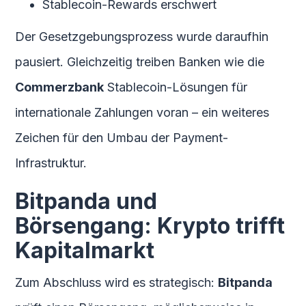
Stablecoin-Rewards erschwert
Der Gesetzgebungsprozess wurde daraufhin
pausiert. Gleichzeitig treiben Banken wie die
Commerzbank
Stablecoin-Lösungen für
internationale Zahlungen voran – ein weiteres
Zeichen für den Umbau der Payment-
Infrastruktur.
Bitpanda und
Börsengang: Krypto trifft
Kapitalmarkt
Zum Abschluss wird es strategisch:
Bitpanda