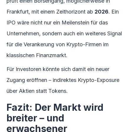
prüft einen Börsengang, möglicherweise in
Frankfurt, mit einem Zeithorizont ab
2026
. Ein
IPO wäre nicht nur ein Meilenstein für das
Unternehmen, sondern auch ein weiteres Signal
für die Verankerung von Krypto-Firmen im
klassischen Finanzmarkt.
Für Investoren könnte sich damit ein neuer
Zugang eröffnen – indirektes Krypto-Exposure
über Aktien statt Tokens.
Fazit: Der Markt wird
breiter – und
erwachsener