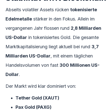
Abseits volatiler Assets rücken
tokenisierte
Edelmetalle
stärker in den Fokus. Allein im
vergangenen Jahr flossen rund
2,8 Milliarden
US-Dollar
in tokenisiertes Gold. Die gesamte
Marktkapitalisierung liegt aktuell bei rund
3,7
Milliarden US-Dollar
, mit einem täglichen
Handelsvolumen von fast
300 Millionen US-
Dollar
.
Der Markt wird klar dominiert von:
Tether Gold (XAUT)
Pax Gold (PAXG)