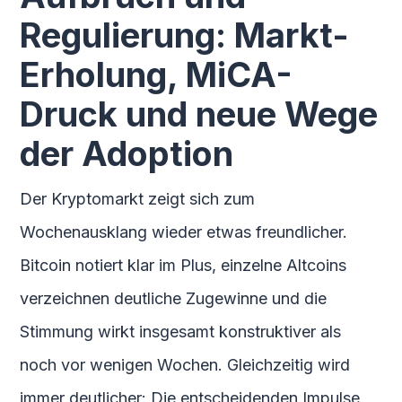
Regulierung: Markt-
Erholung, MiCA-
Druck und neue Wege
der Adoption
Der Kryptomarkt zeigt sich zum
Wochenausklang wieder etwas freundlicher.
Bitcoin notiert klar im Plus, einzelne Altcoins
verzeichnen deutliche Zugewinne und die
Stimmung wirkt insgesamt konstruktiver als
noch vor wenigen Wochen. Gleichzeitig wird
immer deutlicher: Die entscheidenden Impulse