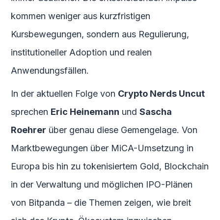
kommen weniger aus kurzfristigen
Kursbewegungen, sondern aus Regulierung,
institutioneller Adoption und realen
Anwendungsfällen.
In der aktuellen Folge von
Crypto Nerds Uncut
sprechen
Eric Heinemann
und
Sascha
Roehrer
über genau diese Gemengelage. Von
Marktbewegungen über MiCA-Umsetzung in
Europa bis hin zu tokenisiertem Gold, Blockchain
in der Verwaltung und möglichen IPO-Plänen
von Bitpanda – die Themen zeigen, wie breit