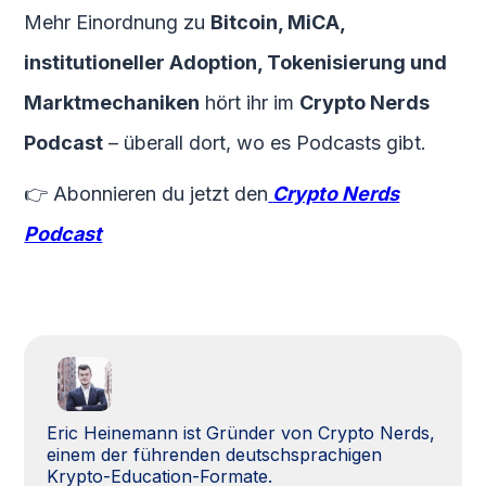
Mehr Einordnung zu
Bitcoin, MiCA,
institutioneller Adoption, Tokenisierung und
Marktmechaniken
hört ihr im
Crypto Nerds
Podcast
– überall dort, wo es Podcasts gibt.
👉 Abonnieren du jetzt den
Crypto Nerds
Podcast
Eric Heinemann ist Gründer von Crypto Nerds,
einem der führenden deutschsprachigen
Krypto-Education-Formate.