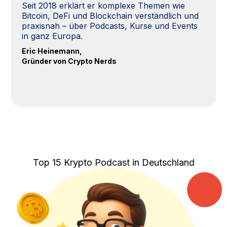
Seit 2018 erklärt er komplexe Themen wie
Bitcoin, DeFi und Blockchain verständlich und
praxisnah – über Podcasts, Kurse und Events
in ganz Europa.
Eric Heinemann,
Gründer von Crypto Nerds
Top 15 Krypto Podcast in Deutschland