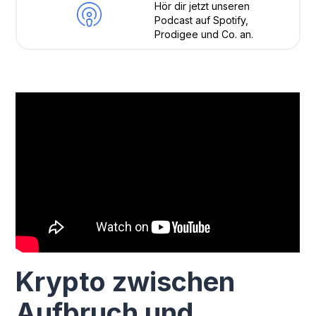
Hör dir jetzt unseren
Podcast auf Spotify,
Prodigee und Co. an.
Krypto zwischen
Aufbruch und