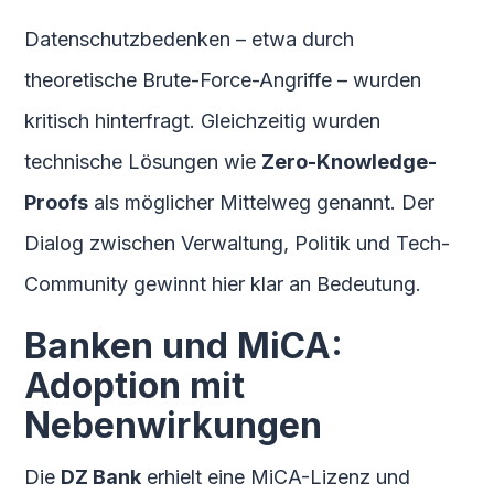
Datenschutzbedenken – etwa durch
theoretische Brute-Force-Angriffe – wurden
kritisch hinterfragt. Gleichzeitig wurden
technische Lösungen wie
Zero-Knowledge-
Proofs
als möglicher Mittelweg genannt. Der
Dialog zwischen Verwaltung, Politik und Tech-
Community gewinnt hier klar an Bedeutung.
Banken und MiCA:
Adoption mit
Nebenwirkungen
Die
DZ Bank
erhielt eine MiCA-Lizenz und