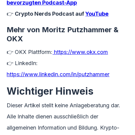
bevorzugten Podcast-App
👉
Crypto Nerds Podcast auf
YouTube
Mehr von Moritz Putzhammer &
OKX
👉 OKX Plattform:
https://www.okx.com
👉 LinkedIn:
https://www.linkedin.com/in/putzhammer
Wichtiger Hinweis
Dieser Artikel stellt keine Anlageberatung dar.
Alle Inhalte dienen ausschließlich der
allgemeinen Information und Bildung. Krypto-