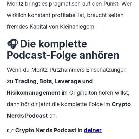
Moritz bringt es pragmatisch auf den Punkt: Wer
wirklich konstant profitabel ist, braucht selten
fremdes Kapital von Kleinanlegern.
🎧 Die komplette
Podcast-Folge anhören
Wenn du Moritz Putzhammers Einschätzungen
zu
Trading, Bots, Leverage und
Risikomanagement
im Originalton hören willst,
dann hör dir jetzt die komplette Folge im
Crypto
Nerds Podcast
an:
👉
Crypto Nerds Podcast in
deiner