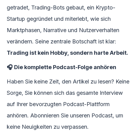
getradet, Trading-Bots gebaut, ein Krypto-
Startup gegründet und miterlebt, wie sich
Marktphasen, Narrative und Nutzerverhalten
verändern. Seine zentrale Botschaft ist klar:
Trading ist kein Hobby, sondern harte Arbeit.
🎧 Die komplette Podcast-Folge anhören
Haben Sie keine Zeit, den Artikel zu lesen? Keine
Sorge, Sie können sich das gesamte Interview
auf Ihrer bevorzugten Podcast-Plattform
anhören. Abonnieren Sie unseren Podcast, um
keine Neuigkeiten zu verpassen.