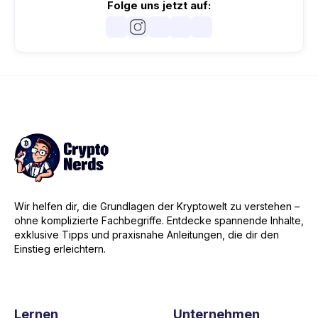
Folge uns jetzt auf:
Wir helfen dir, die Grundlagen der Kryptowelt zu verstehen –
ohne komplizierte Fachbegriffe. Entdecke spannende Inhalte,
exklusive Tipps und praxisnahe Anleitungen, die dir den
Einstieg erleichtern.
Lernen
Unternehmen