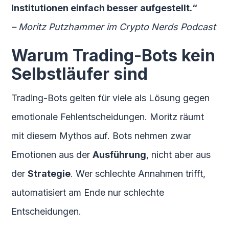
Institutionen einfach besser aufgestellt.“
– Moritz Putzhammer im Crypto Nerds Podcast
Warum Trading-Bots kein
Selbstläufer sind
Trading-Bots gelten für viele als Lösung gegen
emotionale Fehlentscheidungen. Moritz räumt
mit diesem Mythos auf. Bots nehmen zwar
Emotionen aus der
Ausführung
, nicht aber aus
der
Strategie
. Wer schlechte Annahmen trifft,
automatisiert am Ende nur schlechte
Entscheidungen.