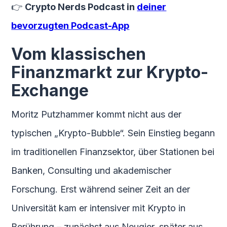
👉
Crypto Nerds Podcast in
deiner
bevorzugten Podcast-App
Vom klassischen
Finanzmarkt zur Krypto-
Exchange
Moritz Putzhammer kommt nicht aus der
typischen „Krypto-Bubble“. Sein Einstieg begann
im traditionellen Finanzsektor, über Stationen bei
Banken, Consulting und akademischer
Forschung. Erst während seiner Zeit an der
Universität kam er intensiver mit Krypto in
Berührung – zunächst aus Neugier, später aus