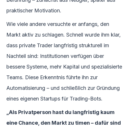
praktischer Motivation.
Wie viele andere versuchte er anfangs, den
Markt aktiv zu schlagen. Schnell wurde ihm klar,
dass private Trader langfristig strukturell im
Nachteil sind: Institutionen verfügen über
bessere Systeme, mehr Kapital und spezialisierte
Teams. Diese Erkenntnis führte ihn zur
Automatisierung – und schließlich zur Gründung
eines eigenen Startups für Trading-Bots.
„Als Privatperson hast du langfristig kaum
eine Chance, den Markt zu timen – dafür sind