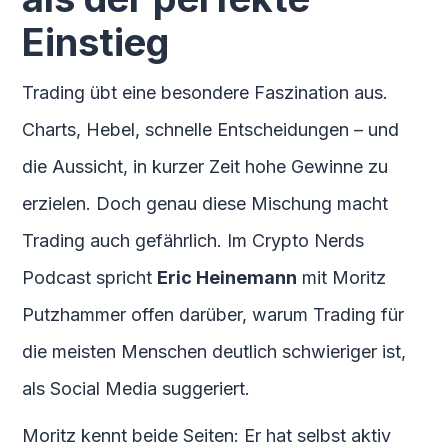
Einstieg
Trading übt eine besondere Faszination aus.
Charts, Hebel, schnelle Entscheidungen – und
die Aussicht, in kurzer Zeit hohe Gewinne zu
erzielen. Doch genau diese Mischung macht
Trading auch gefährlich. Im Crypto Nerds
Podcast spricht
Eric Heinemann
mit Moritz
Putzhammer offen darüber, warum Trading für
die meisten Menschen deutlich schwieriger ist,
als Social Media suggeriert.
Moritz kennt beide Seiten: Er hat selbst aktiv