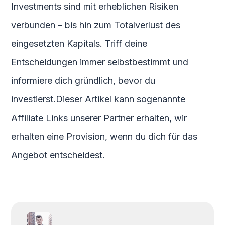
Investments sind mit erheblichen Risiken
verbunden – bis hin zum Totalverlust des
eingesetzten Kapitals. Triff deine
Entscheidungen immer selbstbestimmt und
informiere dich gründlich, bevor du
investierst.Dieser Artikel kann sogenannte
Affiliate Links unserer Partner erhalten, wir
erhalten eine Provision, wenn du dich für das
Angebot entscheidest.