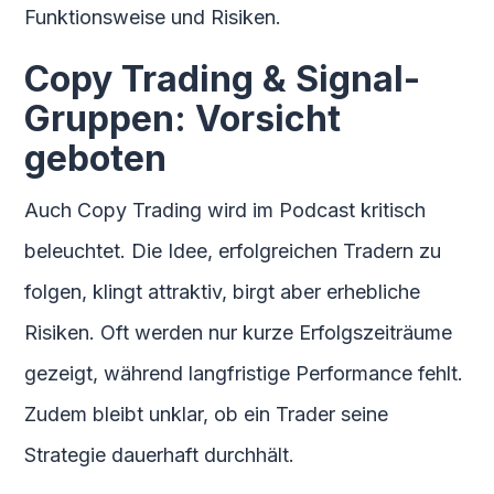
Funktionsweise und Risiken.
Copy Trading & Signal-
Gruppen: Vorsicht
geboten
Auch Copy Trading wird im Podcast kritisch
beleuchtet. Die Idee, erfolgreichen Tradern zu
folgen, klingt attraktiv, birgt aber erhebliche
Risiken. Oft werden nur kurze Erfolgszeiträume
gezeigt, während langfristige Performance fehlt.
Zudem bleibt unklar, ob ein Trader seine
Strategie dauerhaft durchhält.