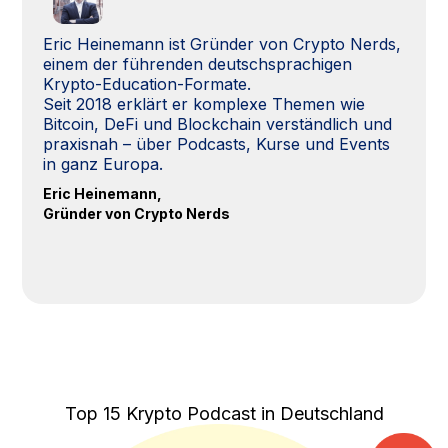
Eric Heinemann ist Gründer von Crypto Nerds,
einem der führenden deutschsprachigen
Krypto-Education-Formate.
Seit 2018 erklärt er komplexe Themen wie
Bitcoin, DeFi und Blockchain verständlich und
praxisnah – über Podcasts, Kurse und Events
in ganz Europa.
Eric Heinemann,
Gründer von Crypto Nerds
Top 15 Krypto Podcast in Deutschland