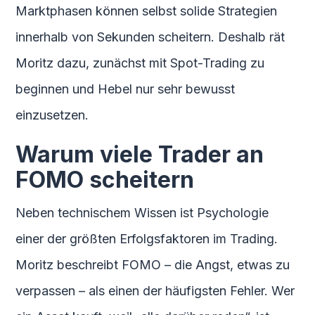
Marktphasen können selbst solide Strategien
innerhalb von Sekunden scheitern. Deshalb rät
Moritz dazu, zunächst mit Spot-Trading zu
beginnen und Hebel nur sehr bewusst
einzusetzen.
Warum viele Trader an
FOMO scheitern
Neben technischem Wissen ist Psychologie
einer der größten Erfolgsfaktoren im Trading.
Moritz beschreibt FOMO – die Angst, etwas zu
verpassen – als einen der häufigsten Fehler. Wer