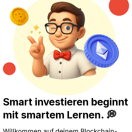
Smart investieren beginnt
mit smartem Lernen. 💭
Willkommen auf deinem Blockchain-