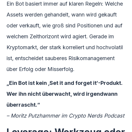
Ein Bot basiert immer auf klaren Regeln: Welche
Assets werden gehandelt, wann wird gekauft
oder verkauft, wie groß sind Positionen und auf
welchem Zeithorizont wird agiert. Gerade im
Kryptomarkt, der stark korreliert und hochvolatil
ist, entscheidet sauberes Risikomanagement
über Erfolg oder Misserfolg.
„Ein Bot ist kein ‚Set it and forget it‘-Produkt.
Wer ihn nicht überwacht, wird irgendwann
überrascht.“
– Moritz Putzhammer im Crypto Nerds Podcast