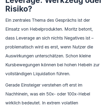
Leverage: Werkzeug oder
Risiko?
Ein zentrales Thema des Gesprächs ist der
Einsatz von Hebelprodukten. Moritz betont,
dass Leverage an sich nichts Negatives ist –
problematisch wird es erst, wenn Nutzer die
Auswirkungen unterschätzen. Schon kleine
Kursbewegungen können bei hohen Hebeln zur
vollständigen Liquidation führen.
Gerade Einsteiger verstehen oft erst im
Nachhinein, was ein 50x- oder 100x-Hebel
wirklich bedeutet. In extrem volatilen