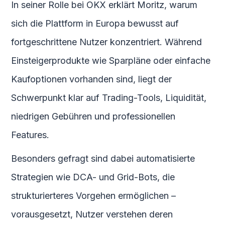
In seiner Rolle bei OKX erklärt Moritz, warum
sich die Plattform in Europa bewusst auf
fortgeschrittene Nutzer konzentriert. Während
Einsteigerprodukte wie Sparpläne oder einfache
Kaufoptionen vorhanden sind, liegt der
Schwerpunkt klar auf Trading-Tools, Liquidität,
niedrigen Gebühren und professionellen
Features.
Besonders gefragt sind dabei automatisierte
Strategien wie DCA- und Grid-Bots, die
strukturierteres Vorgehen ermöglichen –
vorausgesetzt, Nutzer verstehen deren