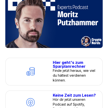
Hier geht's zum
Sparplanrechner
Finde jetzt heraus, wie viel
du hättest verdienen
können.
Keine Zeit zum Lesen?
Hör dir jetzt unseren
Podcast auf Spotify,