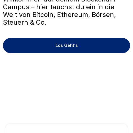
Campus – hier tauchst du ein in die
Welt von Bitcoin, Ethereum, Börsen,
Steuern & Co.
Los Geht's