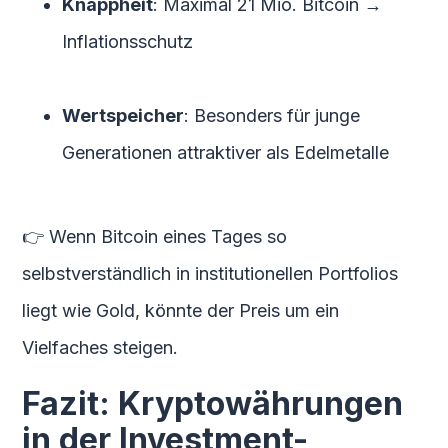
Knappheit
: Maximal 21 Mio. Bitcoin →
Inflationsschutz
Wertspeicher
: Besonders für junge
Generationen attraktiver als Edelmetalle
👉 Wenn Bitcoin eines Tages so
selbstverständlich in institutionellen Portfolios
liegt wie Gold, könnte der Preis um ein
Vielfaches steigen.
Fazit: Kryptowährungen
in der Investment-