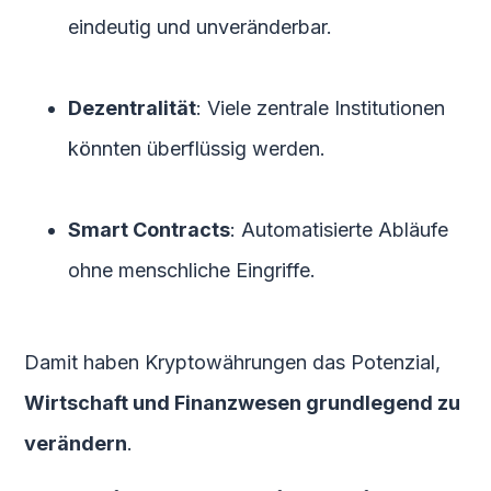
eindeutig und unveränderbar.
Dezentralität
: Viele zentrale Institutionen
könnten überflüssig werden.
Smart Contracts
: Automatisierte Abläufe
ohne menschliche Eingriffe.
Damit haben Kryptowährungen das Potenzial,
Wirtschaft und Finanzwesen grundlegend zu
verändern
.