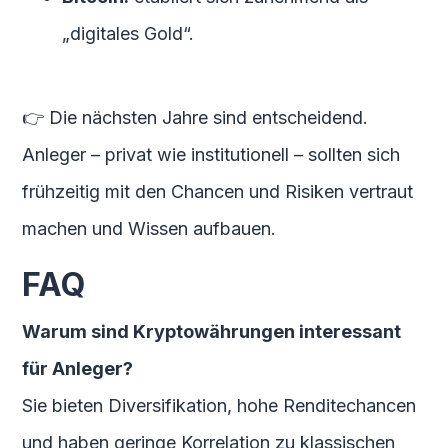
„digitales Gold“.
👉 Die nächsten Jahre sind entscheidend.
Anleger – privat wie institutionell – sollten sich
frühzeitig mit den Chancen und Risiken vertraut
machen und Wissen aufbauen.
FAQ
Warum sind Kryptowährungen interessant
für Anleger?
Sie bieten Diversifikation, hohe Renditechancen
und haben geringe Korrelation zu klassischen