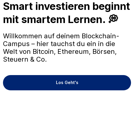
Smart investieren beginnt
mit smartem Lernen. 💭
Willkommen auf deinem Blockchain-
Campus – hier tauchst du ein in die
Welt von Bitcoin, Ethereum, Börsen,
Steuern & Co.
Los Geht's