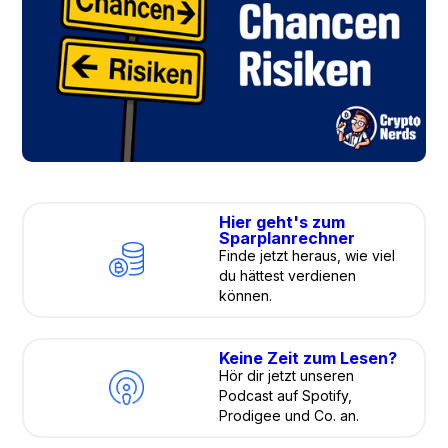
Hier geht's zum
Sparplanrechner
Finde jetzt heraus, wie viel
du hättest verdienen
können.
Keine Zeit zum Lesen?
Hör dir jetzt unseren
Podcast auf Spotify,
Prodigee und Co. an.