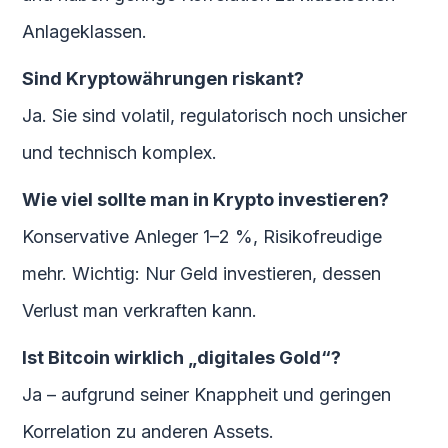
Anlageklassen.
Sind Kryptowährungen riskant?
Ja. Sie sind volatil, regulatorisch noch unsicher
und technisch komplex.
Wie viel sollte man in Krypto investieren?
Konservative Anleger 1–2 %, Risikofreudige
mehr. Wichtig: Nur Geld investieren, dessen
Verlust man verkraften kann.
Ist Bitcoin wirklich „digitales Gold“?
Ja – aufgrund seiner Knappheit und geringen
Korrelation zu anderen Assets.