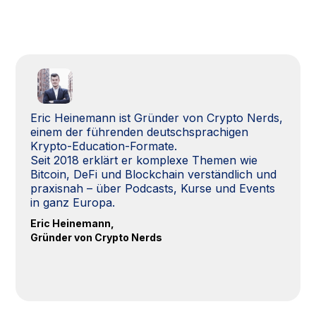
Eric Heinemann ist Gründer von Crypto Nerds,
einem der führenden deutschsprachigen
Krypto-Education-Formate.
Seit 2018 erklärt er komplexe Themen wie
Bitcoin, DeFi und Blockchain verständlich und
praxisnah – über Podcasts, Kurse und Events
in ganz Europa.
Eric Heinemann,
Gründer von Crypto Nerds