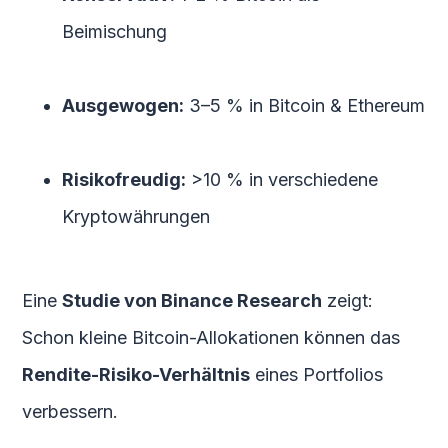
Beimischung
Ausgewogen:
3–5 % in Bitcoin & Ethereum
Risikofreudig:
>10 % in verschiedene
Kryptowährungen
Eine
Studie von Binance Research
zeigt:
Schon kleine Bitcoin-Allokationen können das
Rendite-Risiko-Verhältnis
eines Portfolios
verbessern.