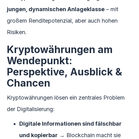
jungen, dynamischen Anlageklasse
– mit
großem Renditepotenzial, aber auch hohen
Risiken.
Kryptowährungen am
Wendepunkt:
Perspektive, Ausblick &
Chancen
Kryptowährungen lösen ein zentrales Problem
der Digitalisierung:
Digitale Informationen sind fälschbar
und kopierbar
→ Blockchain macht sie