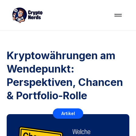
Kryptowährungen am
Wendepunkt:
Perspektiven, Chancen
& Portfolio-Rolle
Artikel