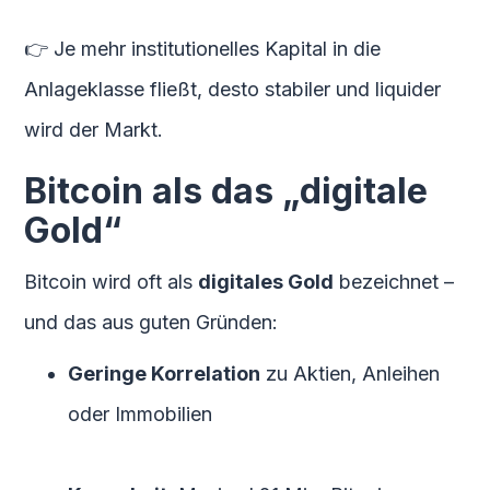
👉 Je mehr institutionelles Kapital in die
Anlageklasse fließt, desto stabiler und liquider
wird der Markt.
Bitcoin als das „digitale
Gold“
Bitcoin wird oft als
digitales Gold
bezeichnet –
und das aus guten Gründen:
Geringe Korrelation
zu Aktien, Anleihen
oder Immobilien