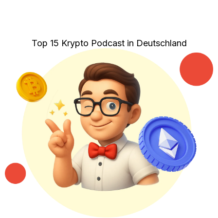
Top 15 Krypto Podcast in Deutschland