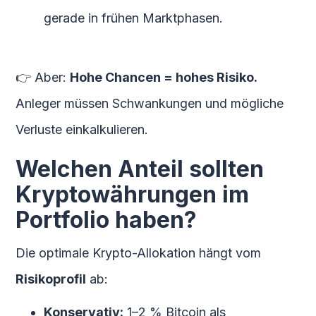
gerade in frühen Marktphasen.
👉 Aber:
Hohe Chancen = hohes Risiko.
Anleger müssen Schwankungen und mögliche
Verluste einkalkulieren.
Welchen Anteil sollten
Kryptowährungen im
Portfolio haben?
Die optimale Krypto-Allokation hängt vom
Risikoprofil
ab:
Konservativ:
1–2 % Bitcoin als