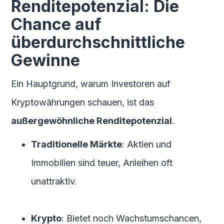
Renditepotenzial: Die
Chance auf
überdurchschnittliche
Gewinne
Ein Hauptgrund, warum Investoren auf
Kryptowährungen schauen, ist das
außergewöhnliche Renditepotenzial
.
Traditionelle Märkte
: Aktien und
Immobilien sind teuer, Anleihen oft
unattraktiv.
Krypto
: Bietet noch Wachstumschancen,