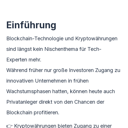
Einführung
Blockchain-Technologie und Kryptowährungen
sind längst kein Nischenthema für Tech-
Experten mehr.
Während früher nur große Investoren Zugang zu
innovativen Unternehmen in frühen
Wachstumsphasen hatten, können heute auch
Privatanleger direkt von den Chancen der
Blockchain profitieren.
👉 Kryptowährungen bieten Zugang zu einer