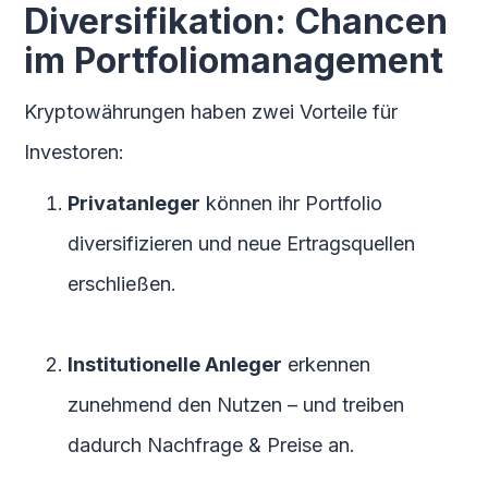
Diversifikation: Chancen
im Portfoliomanagement
Kryptowährungen haben zwei Vorteile für
Investoren:
Privatanleger
können ihr Portfolio
diversifizieren und neue Ertragsquellen
erschließen.
Institutionelle Anleger
erkennen
zunehmend den Nutzen – und treiben
dadurch Nachfrage & Preise an.