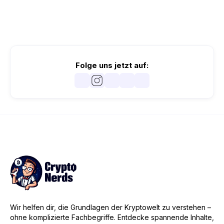
Folge uns jetzt auf:
Wir helfen dir, die Grundlagen der Kryptowelt zu verstehen –
ohne komplizierte Fachbegriffe. Entdecke spannende Inhalte,