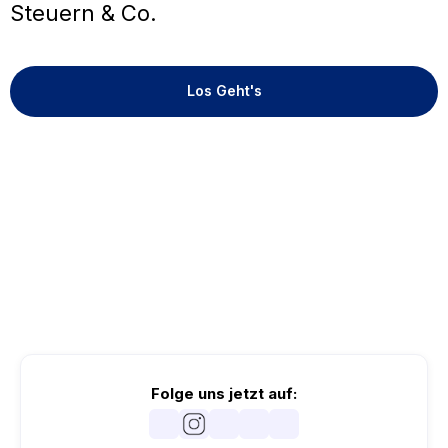
Steuern & Co.
Los Geht's
Folge uns jetzt auf: