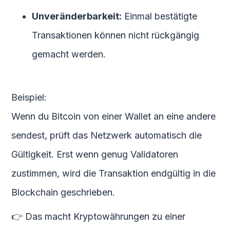
Unveränderbarkeit:
Einmal bestätigte
Transaktionen können nicht rückgängig
gemacht werden.
Beispiel:
Wenn du Bitcoin von einer Wallet an eine andere
sendest, prüft das Netzwerk automatisch die
Gültigkeit. Erst wenn genug Validatoren
zustimmen, wird die Transaktion endgültig in die
Blockchain geschrieben.
👉 Das macht Kryptowährungen zu einer