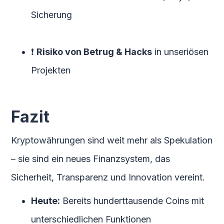
Sicherung
❗
Risiko von Betrug & Hacks
in unseriösen
Projekten
Fazit
Kryptowährungen sind weit mehr als Spekulation
– sie sind ein neues Finanzsystem, das
Sicherheit, Transparenz und Innovation vereint.
Heute:
Bereits hunderttausende Coins mit
unterschiedlichen Funktionen