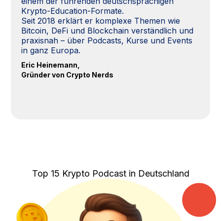
einem der führenden deutschsprachigen
Krypto-Education-Formate.
Seit 2018 erklärt er komplexe Themen wie
Bitcoin, DeFi und Blockchain verständlich und
praxisnah – über Podcasts, Kurse und Events
in ganz Europa.
Eric Heinemann,
Gründer von Crypto Nerds
Top 15 Krypto Podcast in Deutschland