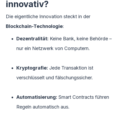
innovativ?
Die eigentliche Innovation steckt in der
Blockchain-Technologie
:
Dezentralität:
Keine Bank, keine Behörde –
nur ein Netzwerk von Computern.
Kryptografie:
Jede Transaktion ist
verschlüsselt und fälschungssicher.
Automatisierung:
Smart Contracts führen
Regeln automatisch aus.