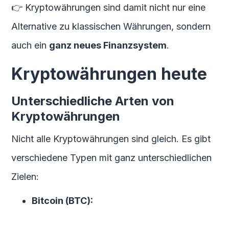
👉 Kryptowährungen sind damit nicht nur eine
Alternative zu klassischen Währungen, sondern
auch ein
ganz neues Finanzsystem
.
Kryptowährungen heute
Unterschiedliche Arten von
Kryptowährungen
Nicht alle Kryptowährungen sind gleich. Es gibt
verschiedene Typen mit ganz unterschiedlichen
Zielen:
Bitcoin (BTC):