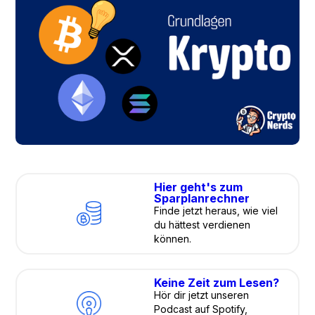
Hier geht's zum
Sparplanrechner
Finde jetzt heraus, wie viel
du hättest verdienen
können.
Keine Zeit zum Lesen?
Hör dir jetzt unseren
Podcast auf Spotify,