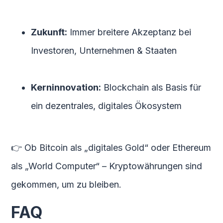
Zukunft:
Immer breitere Akzeptanz bei
Investoren, Unternehmen & Staaten
Kerninnovation:
Blockchain als Basis für
ein dezentrales, digitales Ökosystem
👉 Ob Bitcoin als „digitales Gold“ oder Ethereum
als „World Computer“ – Kryptowährungen sind
gekommen, um zu bleiben.
FAQ