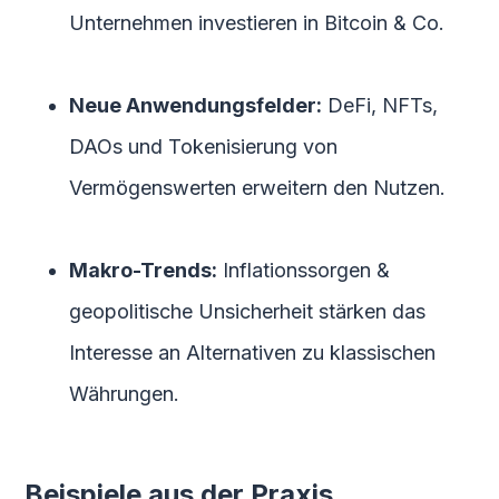
Unternehmen investieren in Bitcoin & Co.
Neue Anwendungsfelder:
DeFi, NFTs,
DAOs und Tokenisierung von
Vermögenswerten erweitern den Nutzen.
Makro-Trends:
Inflationssorgen &
geopolitische Unsicherheit stärken das
Interesse an Alternativen zu klassischen
Währungen.
Beispiele aus der Praxis