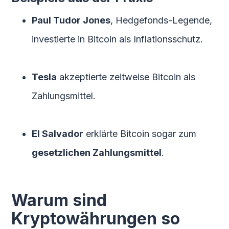
Paul Tudor Jones
, Hedgefonds-Legende,
investierte in Bitcoin als Inflationsschutz.
Tesla
akzeptierte zeitweise Bitcoin als
Zahlungsmittel.
El Salvador
erklärte Bitcoin sogar zum
gesetzlichen Zahlungsmittel
.
Warum sind
Kryptowährungen so