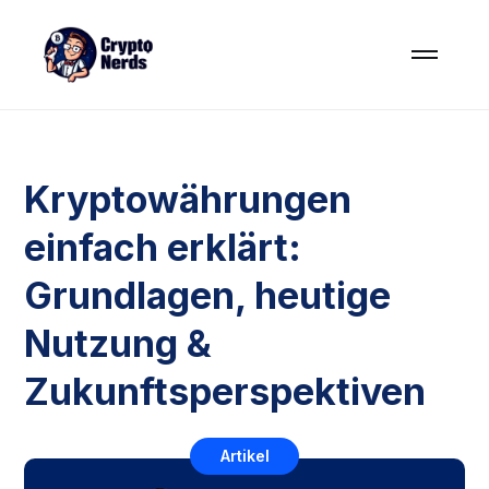
Kryptowährungen
einfach erklärt:
Grundlagen, heutige
Nutzung &
Zukunftsperspektiven
Artikel