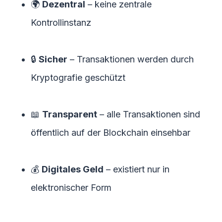
🌍
Dezentral
– keine zentrale
Kontrollinstanz
🔒
Sicher
– Transaktionen werden durch
Kryptografie geschützt
📖
Transparent
– alle Transaktionen sind
öffentlich auf der Blockchain einsehbar
💰
Digitales Geld
– existiert nur in
elektronischer Form