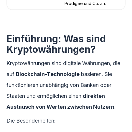
Prodigee und Co. an.
Einführung: Was sind
Kryptowährungen?
Kryptowährungen sind digitale Währungen, die
auf
Blockchain-Technologie
basieren. Sie
funktionieren unabhängig von Banken oder
Staaten und ermöglichen einen
direkten
Austausch von Werten zwischen Nutzern
.
Die Besonderheiten: