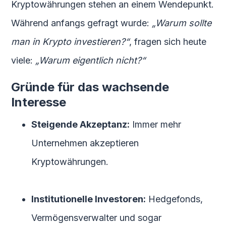
Kryptowährungen stehen an einem Wendepunkt.
Während anfangs gefragt wurde:
„Warum sollte
man in Krypto investieren?“
, fragen sich heute
viele:
„Warum eigentlich nicht?“
Gründe für das wachsende
Interesse
Steigende Akzeptanz:
Immer mehr
Unternehmen akzeptieren
Kryptowährungen.
Institutionelle Investoren:
Hedgefonds,
Vermögensverwalter und sogar