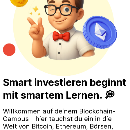
Smart investieren beginnt
mit smartem Lernen. 💭
Willkommen auf deinem Blockchain-
Campus – hier tauchst du ein in die
Welt von Bitcoin, Ethereum, Börsen,