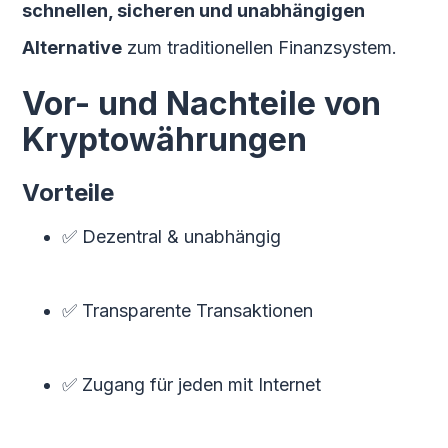
schnellen, sicheren und unabhängigen
Alternative
zum traditionellen Finanzsystem.
Vor- und Nachteile von
Kryptowährungen
Vorteile
✅ Dezentral & unabhängig
✅ Transparente Transaktionen
✅ Zugang für jeden mit Internet