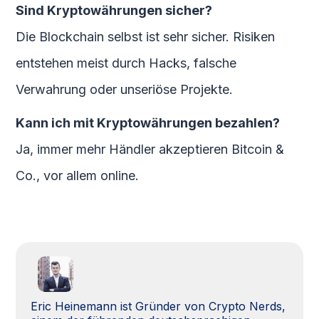
Sind Kryptowährungen sicher?
Die Blockchain selbst ist sehr sicher. Risiken
entstehen meist durch Hacks, falsche
Verwahrung oder unseriöse Projekte.
Kann ich mit Kryptowährungen bezahlen?
Ja, immer mehr Händler akzeptieren Bitcoin &
Co., vor allem online.
Eric Heinemann ist Gründer von Crypto Nerds,