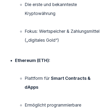
Die erste und bekannteste
Kryptowährung
Fokus: Wertspeicher & Zahlungsmittel
(„digitales Gold“)
Ethereum (ETH):
Plattform für
Smart Contracts &
dApps
Ermöglicht programmierbare