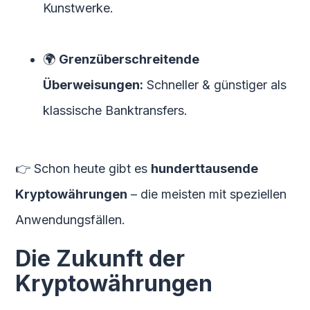
Kunstwerke.
🌍
Grenzüberschreitende
Überweisungen:
Schneller & günstiger als
klassische Banktransfers.
👉 Schon heute gibt es
hunderttausende
Kryptowährungen
– die meisten mit speziellen
Anwendungsfällen.
Die Zukunft der
Kryptowährungen