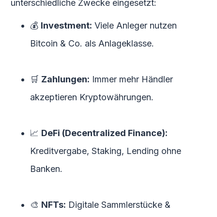
unterschiedliche Zwecke eingesetzt:
💰
Investment:
Viele Anleger nutzen
Bitcoin & Co. als Anlageklasse.
🛒
Zahlungen:
Immer mehr Händler
akzeptieren Kryptowährungen.
📈
DeFi (Decentralized Finance):
Kreditvergabe, Staking, Lending ohne
Banken.
🎨
NFTs:
Digitale Sammlerstücke &