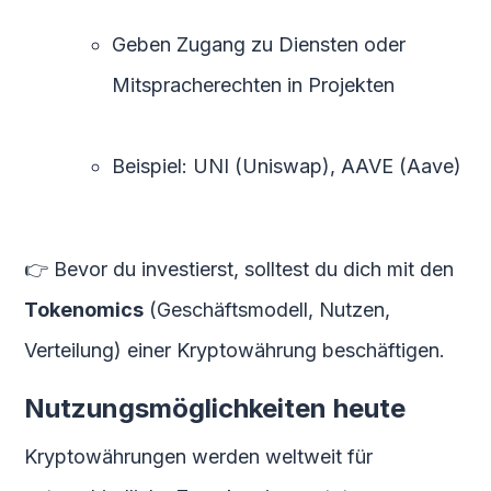
Geben Zugang zu Diensten oder
Mitspracherechten in Projekten
Beispiel: UNI (Uniswap), AAVE (Aave)
👉 Bevor du investierst, solltest du dich mit den
Tokenomics
(Geschäftsmodell, Nutzen,
Verteilung) einer Kryptowährung beschäftigen.
Nutzungsmöglichkeiten heute
Kryptowährungen werden weltweit für