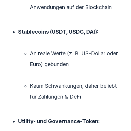
Anwendungen auf der Blockchain
Stablecoins (USDT, USDC, DAI):
An reale Werte (z. B. US-Dollar oder
Euro) gebunden
Kaum Schwankungen, daher beliebt
für Zahlungen & DeFi
Utility- und Governance-Token: