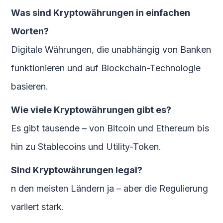
Was sind Kryptowährungen in einfachen
Worten?
Digitale Währungen, die unabhängig von Banken
funktionieren und auf Blockchain-Technologie
basieren.
Wie viele Kryptowährungen gibt es?
Es gibt tausende – von Bitcoin und Ethereum bis
hin zu Stablecoins und Utility-Token.
Sind Kryptowährungen legal?
n den meisten Ländern ja – aber die Regulierung
variiert stark.