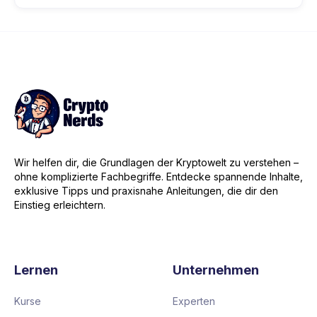
Wir helfen dir, die Grundlagen der Kryptowelt zu verstehen –
ohne komplizierte Fachbegriffe. Entdecke spannende Inhalte,
exklusive Tipps und praxisnahe Anleitungen, die dir den
Einstieg erleichtern.
Lernen
Unternehmen
Kurse
Experten