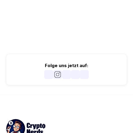
Folge uns jetzt auf: