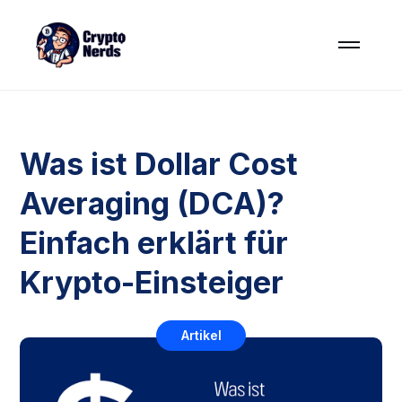
Was ist Dollar Cost
Averaging (DCA)?
Einfach erklärt für
Krypto-Einsteiger
Artikel