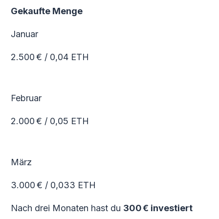
Gekaufte Menge
Januar
2.500 € / 0,04 ETH
Februar
2.000 € / 0,05 ETH
März
3.000 € / 0,033 ETH
Nach drei Monaten hast du
300 € investiert