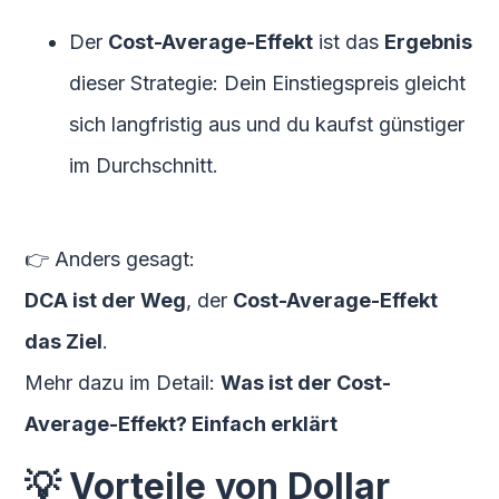
Der
Cost-Average-Effekt
ist das
Ergebnis
dieser Strategie: Dein Einstiegspreis gleicht
sich langfristig aus und du kaufst günstiger
im Durchschnitt.
👉 Anders gesagt:
DCA ist der Weg
, der
Cost-Average-Effekt
das Ziel
.
Mehr dazu im Detail:
Was ist der Cost-
Average-Effekt? Einfach erklärt
💡 Vorteile von Dollar