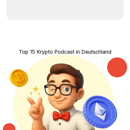
Top 15 Krypto Podcast in Deutschland