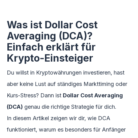
Was ist Dollar Cost
Averaging (DCA)?
Einfach erklärt für
Krypto-Einsteiger
Du willst in Kryptowährungen investieren, hast
aber keine Lust auf ständiges Markttiming oder
Kurs-Stress? Dann ist
Dollar Cost Averaging
(DCA)
genau die richtige Strategie für dich.
In diesem Artikel zeigen wir dir, wie DCA
funktioniert, warum es besonders für Anfänger