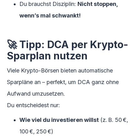
Du brauchst Disziplin:
Nicht stoppen,
wenn’s mal schwankt!
🚀 Tipp: DCA per Krypto-
Sparplan nutzen
Viele Krypto-Börsen bieten automatische
Sparpläne an – perfekt, um DCA ganz ohne
Aufwand umzusetzen.
Du entscheidest nur:
Wie viel du investieren willst
(z. B. 50 €,
100 €, 250 €)