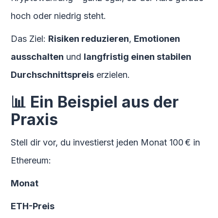
hoch oder niedrig steht.
Das Ziel:
Risiken reduzieren
,
Emotionen
ausschalten
und
langfristig einen stabilen
Durchschnittspreis
erzielen.
📊 Ein Beispiel aus der
Praxis
Stell dir vor, du investierst jeden Monat 100 € in
Ethereum:
Monat
ETH-Preis