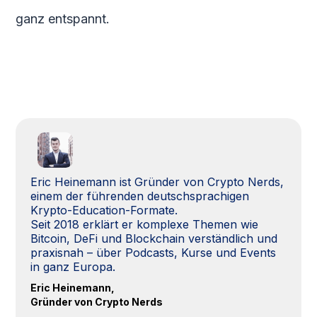
ganz entspannt.
Eric Heinemann ist Gründer von Crypto Nerds,
einem der führenden deutschsprachigen
Krypto-Education-Formate.
Seit 2018 erklärt er komplexe Themen wie
Bitcoin, DeFi und Blockchain verständlich und
praxisnah – über Podcasts, Kurse und Events
in ganz Europa.
Eric Heinemann,
Gründer von Crypto Nerds