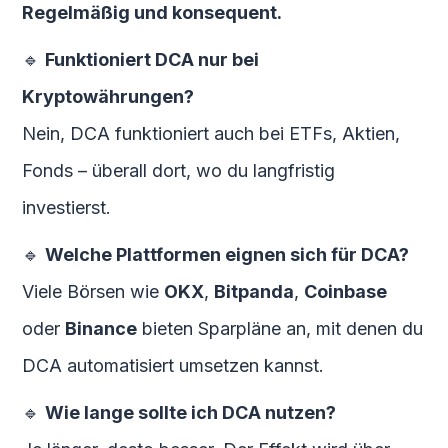
Regelmäßig und konsequent.
🔹
Funktioniert DCA nur bei
Kryptowährungen?
Nein, DCA funktioniert auch bei ETFs, Aktien,
Fonds – überall dort, wo du langfristig
investierst.
🔹
Welche Plattformen eignen sich für DCA?
Viele Börsen wie
OKX
,
Bitpanda
,
Coinbase
oder
Binance
bieten Sparpläne an, mit denen du
DCA automatisiert umsetzen kannst.
🔹
Wie lange sollte ich DCA nutzen?