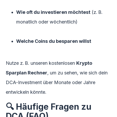
Wie oft du investieren möchtest
(z. B.
monatlich oder wöchentlich)
Welche Coins du besparen willst
Nutze z. B. unseren kostenlosen
Krypto
Sparplan Rechner
, um zu sehen, wie sich dein
DCA-Investment über Monate oder Jahre
entwickeln könnte.
🔍 Häufige Fragen zu
DCA (FAQ)