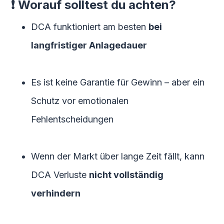
❗ Worauf solltest du achten?
DCA funktioniert am besten
bei
langfristiger Anlagedauer
Es ist keine Garantie für Gewinn – aber ein
Schutz vor emotionalen
Fehlentscheidungen
Wenn der Markt über lange Zeit fällt, kann
DCA Verluste
nicht vollständig
verhindern