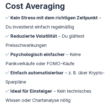
Cost Averaging
✅
Kein Stress mit dem richtigen Zeitpunkt
–
Du investierst einfach regelmäßig
✅
Reduzierte Volatilität
– Du glättest
Preisschwankungen
✅
Psychologisch einfacher
– Keine
Panikverkäufe oder FOMO-Käufe
✅
Einfach automatisierbar
– z. B. über Krypto-
Sparpläne
✅
Ideal für Einsteiger
– Kein technisches
Wissen oder Chartanalyse nötig