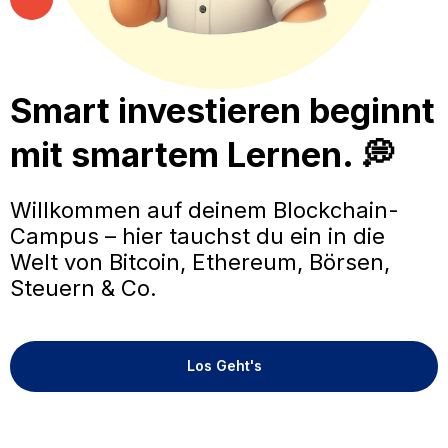
Smart investieren beginnt
mit smartem Lernen. 💭
Willkommen auf deinem Blockchain-
Campus – hier tauchst du ein in die
Welt von Bitcoin, Ethereum, Börsen,
Steuern & Co.
Los Geht's