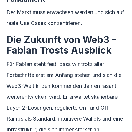
Der Markt muss erwachsen werden und sich auf
reale Use Cases konzentrieren.
Die Zukunft von Web3 –
Fabian Trosts Ausblick
Für Fabian steht fest, dass wir trotz aller
Fortschritte erst am Anfang stehen und sich die
Web3-Welt in den kommenden Jahren rasant
weiterentwickeln wird. Er erwartet skalierbare
Layer-2-Lösungen, regulierte On- und Off-
Ramps als Standard, intuitivere Wallets und eine
Infrastruktur, die sich immer stärker an