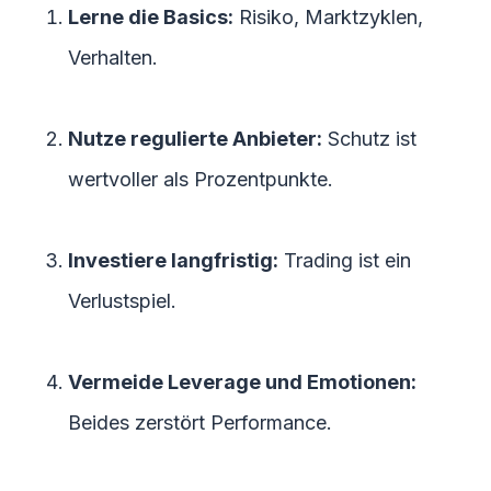
Lerne die Basics:
Risiko, Marktzyklen,
Verhalten.
Nutze regulierte Anbieter:
Schutz ist
wertvoller als Prozentpunkte.
Investiere langfristig:
Trading ist ein
Verlustspiel.
Vermeide Leverage und Emotionen:
Beides zerstört Performance.