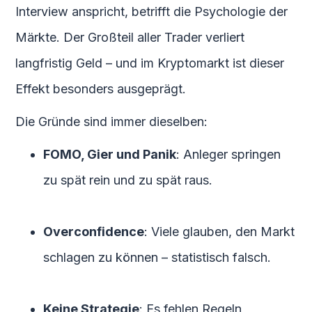
Interview anspricht, betrifft die Psychologie der
Märkte. Der Großteil aller Trader verliert
langfristig Geld – und im Kryptomarkt ist dieser
Effekt besonders ausgeprägt.
Die Gründe sind immer dieselben:
FOMO, Gier und Panik
: Anleger springen
zu spät rein und zu spät raus.
Overconfidence
: Viele glauben, den Markt
schlagen zu können – statistisch falsch.
Keine Strategie
: Es fehlen Regeln,