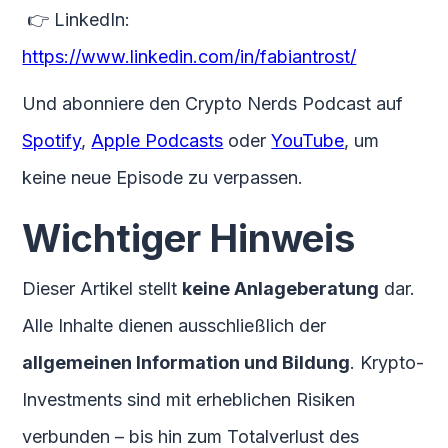
👉 LinkedIn:
https://www.linkedin.com/in/fabiantrost/
Und abonniere den Crypto Nerds Podcast auf
Spotify
,
Apple Podcasts
oder
YouTube
, um
keine neue Episode zu verpassen.
Wichtiger Hinweis
Dieser Artikel stellt
keine Anlageberatung
dar.
Alle Inhalte dienen ausschließlich der
allgemeinen Information und Bildung
. Krypto-
Investments sind mit erheblichen Risiken
verbunden – bis hin zum Totalverlust des