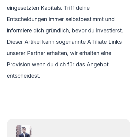
eingesetzten Kapitals. Triff deine
Entscheidungen immer selbstbestimmt und
informiere dich gründlich, bevor du investierst.
Dieser Artikel kann sogenannte Affiliate Links
unserer Partner erhalten, wir erhalten eine
Provision wenn du dich für das Angebot
entscheidest.