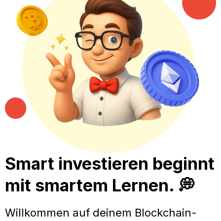
Smart investieren beginnt
mit smartem Lernen. 💭
Willkommen auf deinem Blockchain-