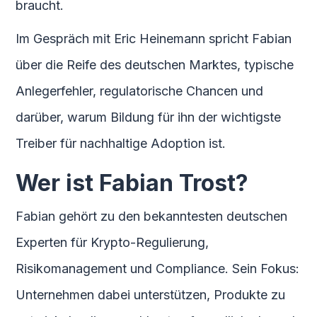
braucht.
Im Gespräch mit Eric Heinemann spricht Fabian
über die Reife des deutschen Marktes, typische
Anlegerfehler, regulatorische Chancen und
darüber, warum Bildung für ihn der wichtigste
Treiber für nachhaltige Adoption ist.
Wer ist Fabian Trost?
Fabian gehört zu den bekanntesten deutschen
Experten für Krypto-Regulierung,
Risikomanagement und Compliance. Sein Fokus:
Unternehmen dabei unterstützen, Produkte zu