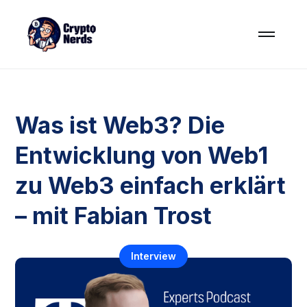
Was ist Web3? Die
Entwicklung von Web1
zu Web3 einfach erklärt
– mit Fabian Trost
Interview