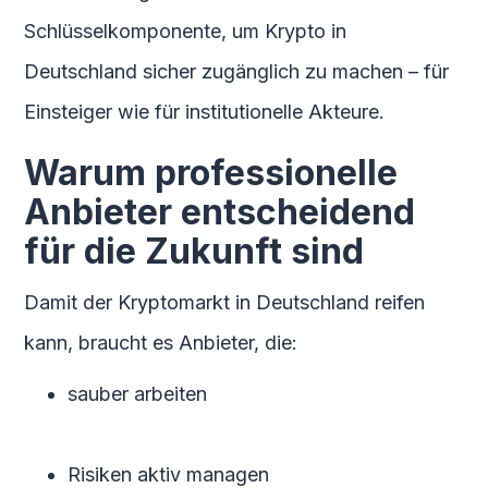
Schlüsselkomponente, um Krypto in
Deutschland sicher zugänglich zu machen – für
Einsteiger wie für institutionelle Akteure.
Warum professionelle
Anbieter entscheidend
für die Zukunft sind
Damit der Kryptomarkt in Deutschland reifen
kann, braucht es Anbieter, die:
sauber arbeiten
Risiken aktiv managen