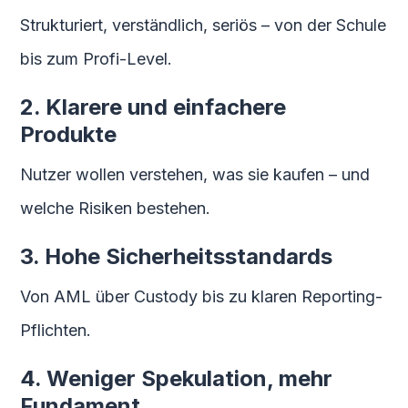
Strukturiert, verständlich, seriös – von der Schule
bis zum Profi-Level.
2. Klarere und einfachere
Produkte
Nutzer wollen verstehen, was sie kaufen – und
welche Risiken bestehen.
3. Hohe Sicherheitsstandards
Von AML über Custody bis zu klaren Reporting-
Pflichten.
4. Weniger Spekulation, mehr
Fundament