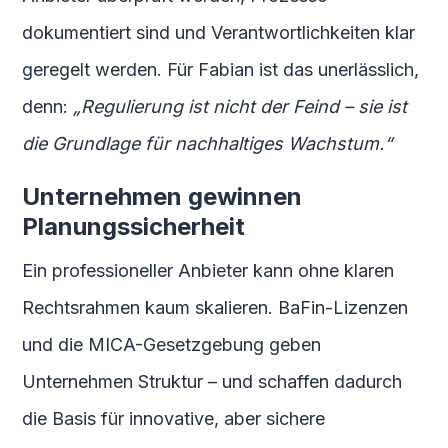
dokumentiert sind und Verantwortlichkeiten klar
geregelt werden. Für Fabian ist das unerlässlich,
denn:
„Regulierung ist nicht der Feind – sie ist
die Grundlage für nachhaltiges Wachstum.“
Unternehmen gewinnen
Planungssicherheit
Ein professioneller Anbieter kann ohne klaren
Rechtsrahmen kaum skalieren. BaFin-Lizenzen
und die MICA-Gesetzgebung geben
Unternehmen Struktur – und schaffen dadurch
die Basis für innovative, aber sichere