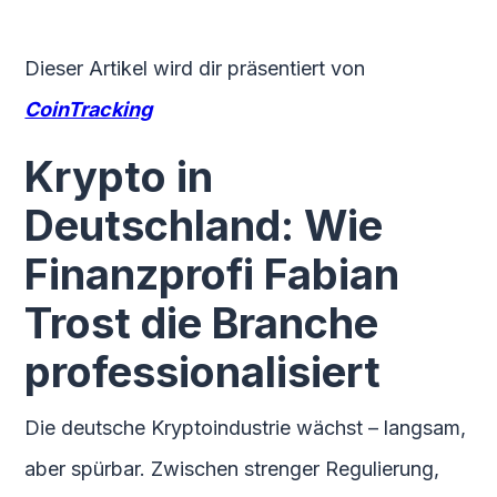
Dieser Artikel wird dir präsentiert von
CoinTracking
Krypto in
Deutschland: Wie
Finanzprofi Fabian
Trost die Branche
professionalisiert
Die deutsche Kryptoindustrie wächst – langsam,
aber spürbar. Zwischen strenger Regulierung,