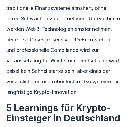
traditionelle Finanzsysteme annähert, ohne
deren Schwächen zu übernehmen. Unternehmen
werden Web3-Technologien ernster nehmen,
neue Use Cases jenseits von DeFi entstehen,
und professionelle Compliance wird zur
Voraussetzung für Wachstum. Deutschland wird
dabei kein Schnellstarter sein, aber eines der
verlässlichsten und robustesten Ökosysteme für
langfristige Krypto-Innovation.
5 Learnings für Krypto-
Einsteiger in Deutschland