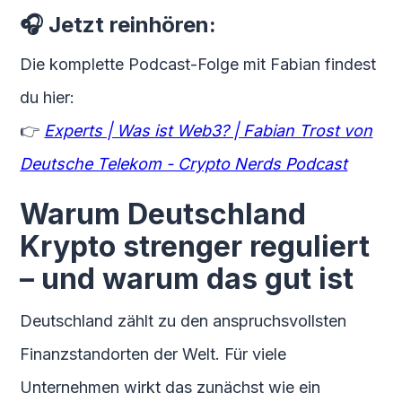
🎧 Jetzt reinhören:
Die komplette Podcast-Folge mit Fabian findest
du hier:
👉
Experts | Was ist Web3? | Fabian Trost von
Deutsche Telekom - Crypto Nerds Podcast
Warum Deutschland
Krypto strenger reguliert
– und warum das gut ist
Deutschland zählt zu den anspruchsvollsten
Finanzstandorten der Welt. Für viele
Unternehmen wirkt das zunächst wie ein