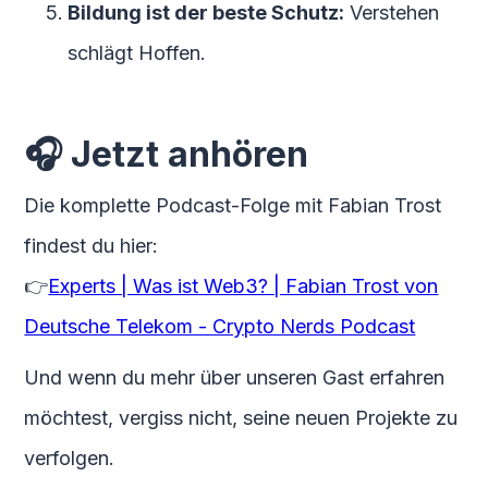
Bildung ist der beste Schutz:
Verstehen
schlägt Hoffen.
🎧 Jetzt anhören
Die komplette Podcast-Folge mit Fabian Trost
findest du hier:
👉
Experts | Was ist Web3? | Fabian Trost von
Deutsche Telekom - Crypto Nerds Podcast
Und wenn du mehr über unseren Gast erfahren
möchtest, vergiss nicht, seine neuen Projekte zu
verfolgen.