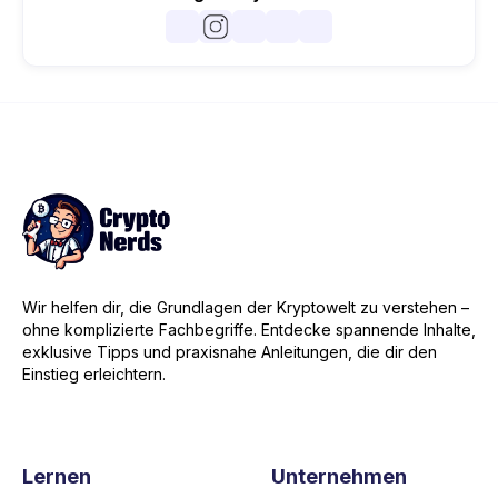
Wir helfen dir, die Grundlagen der Kryptowelt zu verstehen –
ohne komplizierte Fachbegriffe. Entdecke spannende Inhalte,
exklusive Tipps und praxisnahe Anleitungen, die dir den
Einstieg erleichtern.
Lernen
Unternehmen