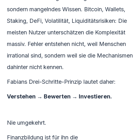
sondern mangelndes Wissen. Bitcoin, Wallets,
Staking, DeFi, Volatilität, Liquiditätsrisiken: Die
meisten Nutzer unterschätzen die Komplexität
massiv. Fehler entstehen nicht, weil Menschen
irrational sind, sondern weil sie die Mechanismen
dahinter nicht kennen.
Fabians Drei-Schritte-Prinzip lautet daher:
Verstehen → Bewerten → Investieren.
Nie umgekehrt.
Finanzbildung ist für ihn die