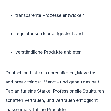
transparente Prozesse entwickeln
regulatorisch klar aufgestellt sind
verständliche Produkte anbieten
Deutschland ist kein unregulierter „Move fast
and break things“-Markt – und genau das hält
Fabian für eine Stärke. Professionelle Strukturen
schaffen Vertrauen, und Vertrauen ermöglicht
massenmarktfähige Produkte.