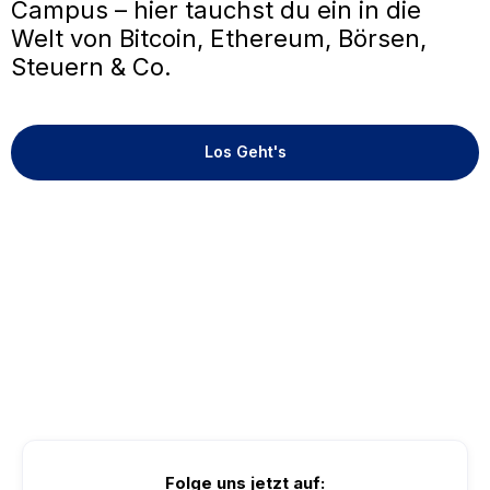
Campus – hier tauchst du ein in die
Welt von Bitcoin, Ethereum, Börsen,
Steuern & Co.
Los Geht's
Folge uns jetzt auf: