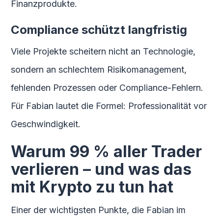
Finanzprodukte.
Compliance schützt langfristig
Viele Projekte scheitern nicht an Technologie,
sondern an schlechtem Risikomanagement,
fehlenden Prozessen oder Compliance-Fehlern.
Für Fabian lautet die Formel: Professionalität vor
Geschwindigkeit.
Warum 99 % aller Trader
verlieren – und was das
mit Krypto zu tun hat
Einer der wichtigsten Punkte, die Fabian im