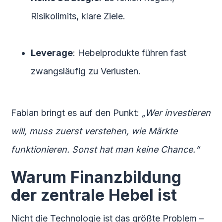
Risikolimits, klare Ziele.
Leverage
: Hebelprodukte führen fast
zwangsläufig zu Verlusten.
Fabian bringt es auf den Punkt:
„Wer investieren
will, muss zuerst verstehen, wie Märkte
funktionieren. Sonst hat man keine Chance.“
Warum Finanzbildung
der zentrale Hebel ist
Nicht die Technologie ist das größte Problem –