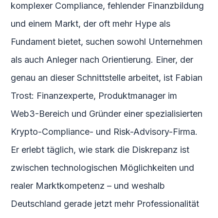
komplexer Compliance, fehlender Finanzbildung
und einem Markt, der oft mehr Hype als
Fundament bietet, suchen sowohl Unternehmen
als auch Anleger nach Orientierung. Einer, der
genau an dieser Schnittstelle arbeitet, ist Fabian
Trost: Finanzexperte, Produktmanager im
Web3-Bereich und Gründer einer spezialisierten
Krypto-Compliance- und Risk-Advisory-Firma.
Er erlebt täglich, wie stark die Diskrepanz ist
zwischen technologischen Möglichkeiten und
realer Marktkompetenz – und weshalb
Deutschland gerade jetzt mehr Professionalität