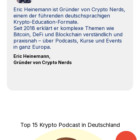
Eric Heinemann ist Gründer von Crypto Nerds,
einem der führenden deutschsprachigen
Krypto-Education-Formate.
Seit 2018 erklärt er komplexe Themen wie
Bitcoin, DeFi und Blockchain verständlich und
praxisnah – über Podcasts, Kurse und Events
in ganz Europa.
Eric Heinemann,
Gründer von Crypto Nerds
Top 15 Krypto Podcast in Deutschland