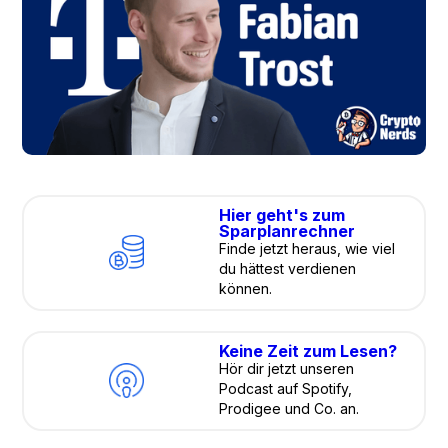
Hier geht's zum
Sparplanrechner
Finde jetzt heraus, wie viel
du hättest verdienen
können.
Keine Zeit zum Lesen?
Hör dir jetzt unseren
Podcast auf Spotify,
Prodigee und Co. an.