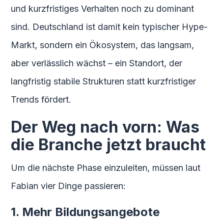
und kurzfristiges Verhalten noch zu dominant
sind. Deutschland ist damit kein typischer Hype-
Markt, sondern ein Ökosystem, das langsam,
aber verlässlich wächst – ein Standort, der
langfristig stabile Strukturen statt kurzfristiger
Trends fördert.
Der Weg nach vorn: Was
die Branche jetzt braucht
Um die nächste Phase einzuleiten, müssen laut
Fabian vier Dinge passieren:
1. Mehr Bildungsangebote