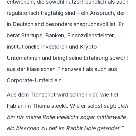
entwickeln, die sowohl nutzerfreundlich als auch
regulatorisch tragfähig sind – ein Anspruch, der
in Deutschland besonders anspruchsvoll ist. Er
berät Startups, Banken, Finanzdienstleister,
institutionelle Investoren und Krypto-
Unternehmen und bringt seine Erfahrung sowohl
aus der klassischen Finanzwelt als auch aus
Corporate-Umfeld ein.
Aus dem Transcript wird schnell klar, wie tief
Fabian im Thema steckt. Wie er selbst sagt:
„Ich
bin für meine Rolle vielleicht sogar mittlerweile
ein bisschen zu tief im Rabbit Hole gelandet.“