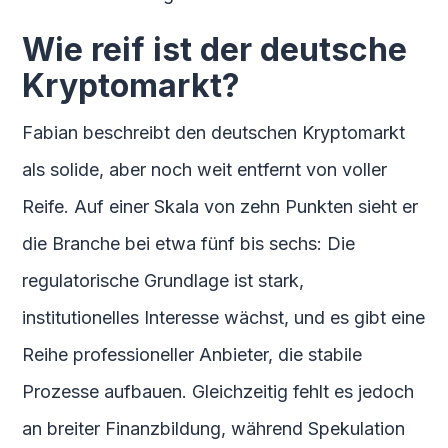
Wie reif ist der deutsche
Kryptomarkt?
Fabian beschreibt den deutschen Kryptomarkt
als solide, aber noch weit entfernt von voller
Reife. Auf einer Skala von zehn Punkten sieht er
die Branche bei etwa fünf bis sechs: Die
regulatorische Grundlage ist stark,
institutionelles Interesse wächst, und es gibt eine
Reihe professioneller Anbieter, die stabile
Prozesse aufbauen. Gleichzeitig fehlt es jedoch
an breiter Finanzbildung, während Spekulation