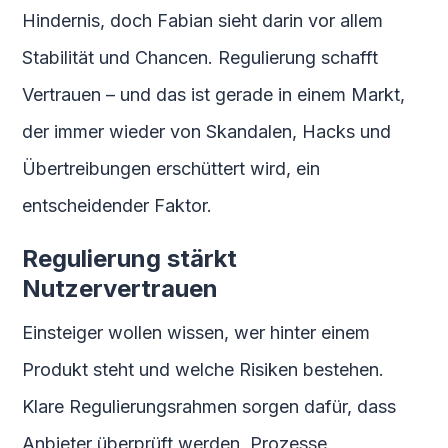
Hindernis, doch Fabian sieht darin vor allem
Stabilität und Chancen. Regulierung schafft
Vertrauen – und das ist gerade in einem Markt,
der immer wieder von Skandalen, Hacks und
Übertreibungen erschüttert wird, ein
entscheidender Faktor.
Regulierung stärkt
Nutzervertrauen
Einsteiger wollen wissen, wer hinter einem
Produkt steht und welche Risiken bestehen.
Klare Regulierungsrahmen sorgen dafür, dass
Anbieter überprüft werden, Prozesse