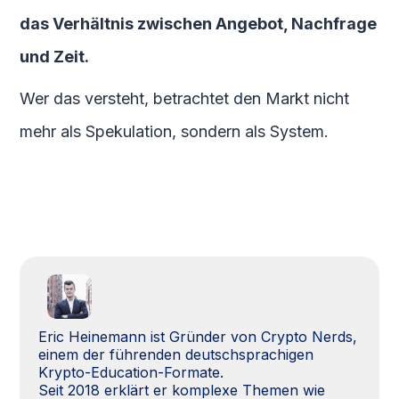
das Verhältnis zwischen Angebot, Nachfrage
und Zeit.
Wer das versteht, betrachtet den Markt nicht
mehr als Spekulation, sondern als System.
Eric Heinemann ist Gründer von Crypto Nerds,
einem der führenden deutschsprachigen
Krypto-Education-Formate.
Seit 2018 erklärt er komplexe Themen wie