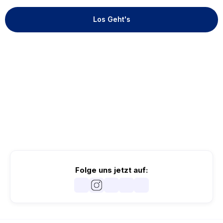
Los Geht's
Folge uns jetzt auf: