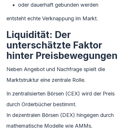
oder dauerhaft gebunden werden
entsteht echte Verknappung im Markt.
Liquidität: Der
unterschätzte Faktor
hinter Preisbewegungen
Neben Angebot und Nachfrage spielt die
Marktstruktur eine zentrale Rolle.
In zentralisierten Börsen (CEX) wird der Preis
durch Orderbücher bestimmt.
In dezentralen Börsen (DEX) hingegen durch
mathematische Modelle wie AMMs.