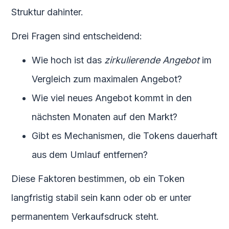
Struktur dahinter.
Drei Fragen sind entscheidend:
Wie hoch ist das
zirkulierende Angebot
im
Vergleich zum maximalen Angebot?
Wie viel neues Angebot kommt in den
nächsten Monaten auf den Markt?
Gibt es Mechanismen, die Tokens dauerhaft
aus dem Umlauf entfernen?
Diese Faktoren bestimmen, ob ein Token
langfristig stabil sein kann oder ob er unter
permanentem Verkaufsdruck steht.