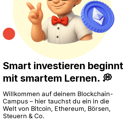
Smart investieren beginnt
mit smartem Lernen. 💭
Willkommen auf deinem Blockchain-
Campus – hier tauchst du ein in die
Welt von Bitcoin, Ethereum, Börsen,
Steuern & Co.