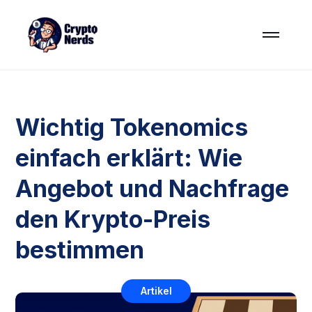
Wichtig Tokenomics
einfach erklärt: Wie
Angebot und Nachfrage
den Krypto-Preis
bestimmen
Artikel