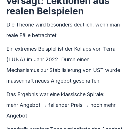
versagt: Lektionen aus
realen Beispielen
Die Theorie wird besonders deutlich, wenn man
reale Fälle betrachtet.
Ein extremes Beispiel ist der Kollaps von Terra
(LUNA) im Jahr 2022. Durch einen
Mechanismus zur Stabilisierung von UST wurde
massenhaft neues Angebot geschaffen.
Das Ergebnis war eine klassische Spirale:
mehr Angebot → fallender Preis → noch mehr
Angebot