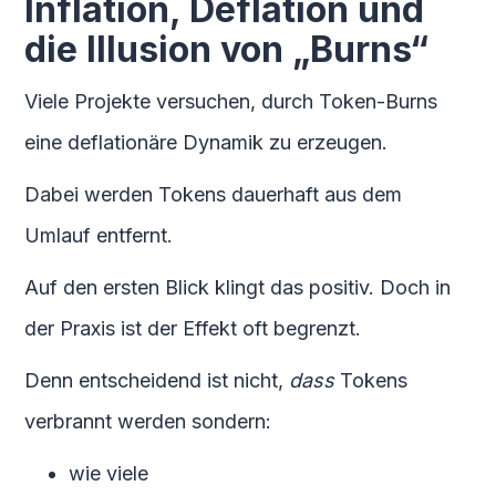
Inflation, Deflation und
die Illusion von „Burns“
Viele Projekte versuchen, durch Token-Burns
eine deflationäre Dynamik zu erzeugen.
Dabei werden Tokens dauerhaft aus dem
Umlauf entfernt.
Auf den ersten Blick klingt das positiv. Doch in
der Praxis ist der Effekt oft begrenzt.
Denn entscheidend ist nicht,
dass
Tokens
verbrannt werden sondern:
wie viele