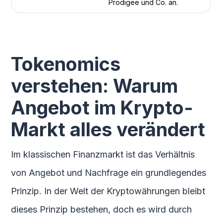
Prodigee und Co. an.
Tokenomics
verstehen: Warum
Angebot im Krypto-
Markt alles verändert
Im klassischen Finanzmarkt ist das Verhältnis
von Angebot und Nachfrage ein grundlegendes
Prinzip. In der Welt der Kryptowährungen bleibt
dieses Prinzip bestehen, doch es wird durch