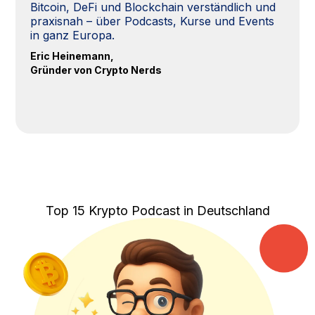
Bitcoin, DeFi und Blockchain verständlich und
praxisnah – über Podcasts, Kurse und Events
in ganz Europa.
Eric Heinemann,
Gründer von Crypto Nerds
Top 15 Krypto Podcast in Deutschland