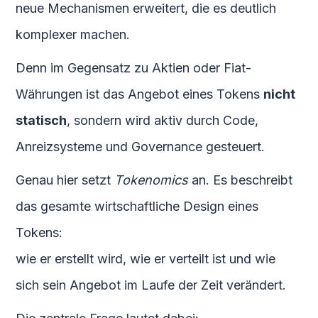
neue Mechanismen erweitert, die es deutlich
komplexer machen.
Denn im Gegensatz zu Aktien oder Fiat-
Währungen ist das Angebot eines Tokens
nicht
statisch
, sondern wird aktiv durch Code,
Anreizsysteme und Governance gesteuert.
Genau hier setzt
Tokenomics
an. Es beschreibt
das gesamte wirtschaftliche Design eines
Tokens:
wie er erstellt wird, wie er verteilt ist und wie
sich sein Angebot im Laufe der Zeit verändert.