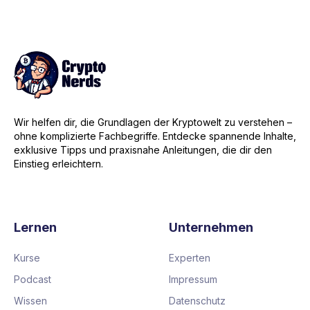
Wir helfen dir, die Grundlagen der Kryptowelt zu verstehen –
ohne komplizierte Fachbegriffe. Entdecke spannende Inhalte,
exklusive Tipps und praxisnahe Anleitungen, die dir den
Einstieg erleichtern.
Lernen
Unternehmen
Kurse
Experten
Podcast
Impressum
Wissen
Datenschutz