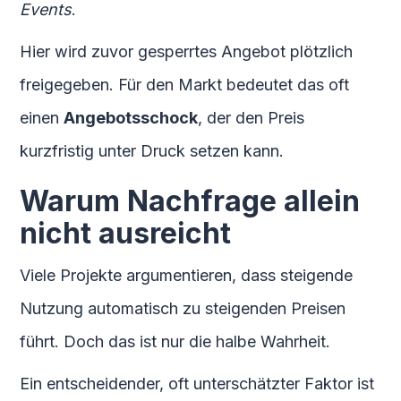
Events
.
Hier wird zuvor gesperrtes Angebot plötzlich
freigegeben. Für den Markt bedeutet das oft
einen
Angebotsschock
, der den Preis
kurzfristig unter Druck setzen kann.
Warum Nachfrage allein
nicht ausreicht
Viele Projekte argumentieren, dass steigende
Nutzung automatisch zu steigenden Preisen
führt. Doch das ist nur die halbe Wahrheit.
Ein entscheidender, oft unterschätzter Faktor ist