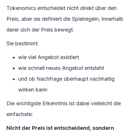
Tokenomics entscheidet nicht direkt über den
Preis, aber sie definiert die Spielregeln, innerhalb
derer sich der Preis bewegt.
Sie bestimmt:
wie viel Angebot existiert
wie schnell neues Angebot entsteht
und ob Nachfrage überhaupt nachhaltig
wirken kann
Die wichtigste Erkenntnis ist dabei vielleicht die
einfachste:
Nicht der Preis ist entscheidend, sondern