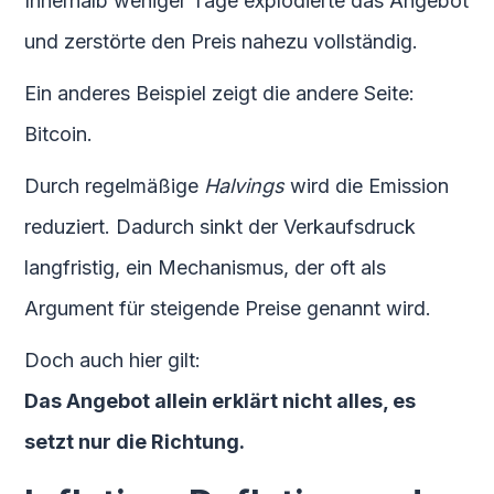
Innerhalb weniger Tage explodierte das Angebot
und zerstörte den Preis nahezu vollständig.
Ein anderes Beispiel zeigt die andere Seite:
Bitcoin.
Durch regelmäßige
Halvings
wird die Emission
reduziert. Dadurch sinkt der Verkaufsdruck
langfristig, ein Mechanismus, der oft als
Argument für steigende Preise genannt wird.
Doch auch hier gilt:
Das Angebot allein erklärt nicht alles, es
setzt nur die Richtung.