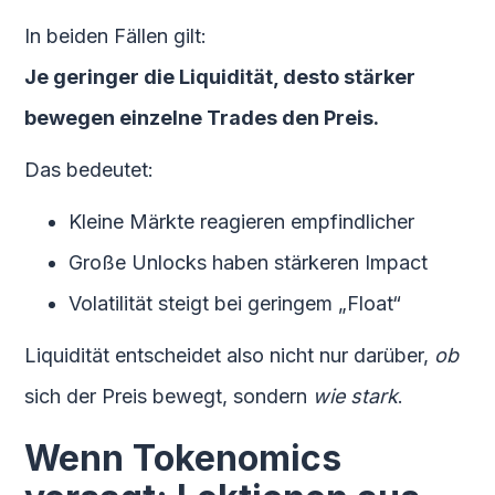
In beiden Fällen gilt:
Je geringer die Liquidität, desto stärker
bewegen einzelne Trades den Preis.
Das bedeutet:
Kleine Märkte reagieren empfindlicher
Große Unlocks haben stärkeren Impact
Volatilität steigt bei geringem „Float“
Liquidität entscheidet also nicht nur darüber,
ob
sich der Preis bewegt, sondern
wie stark
.
Wenn Tokenomics