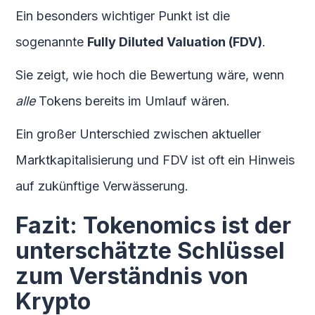
Ein besonders wichtiger Punkt ist die
sogenannte
Fully Diluted Valuation (FDV)
.
Sie zeigt, wie hoch die Bewertung wäre, wenn
alle
Tokens bereits im Umlauf wären.
Ein großer Unterschied zwischen aktueller
Marktkapitalisierung und FDV ist oft ein Hinweis
auf zukünftige Verwässerung.
Fazit: Tokenomics ist der
unterschätzte Schlüssel
zum Verständnis von
Krypto