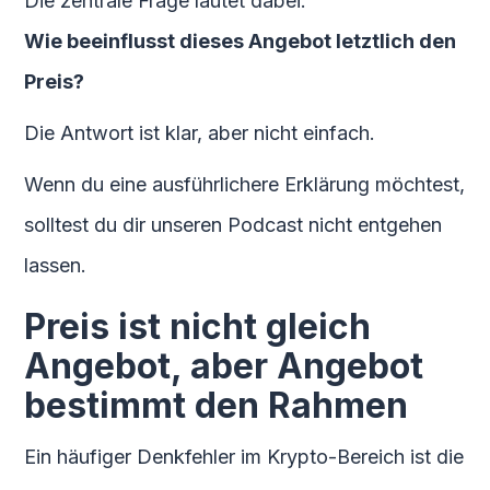
Die zentrale Frage lautet dabei:
Wie beeinflusst dieses Angebot letztlich den
Preis?
Die Antwort ist klar, aber nicht einfach.
Wenn du eine ausführlichere Erklärung möchtest,
solltest du dir unseren Podcast nicht entgehen
lassen.
Preis ist nicht gleich
Angebot, aber Angebot
bestimmt den Rahmen
Ein häufiger Denkfehler im Krypto-Bereich ist die