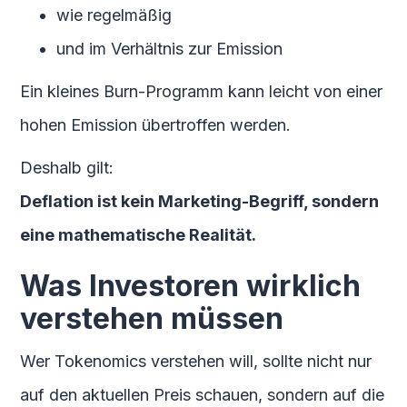
wie regelmäßig
und im Verhältnis zur Emission
Ein kleines Burn-Programm kann leicht von einer
hohen Emission übertroffen werden.
Deshalb gilt:
Deflation ist kein Marketing-Begriff, sondern
eine mathematische Realität.
Was Investoren wirklich
verstehen müssen
Wer Tokenomics verstehen will, sollte nicht nur
auf den aktuellen Preis schauen, sondern auf die