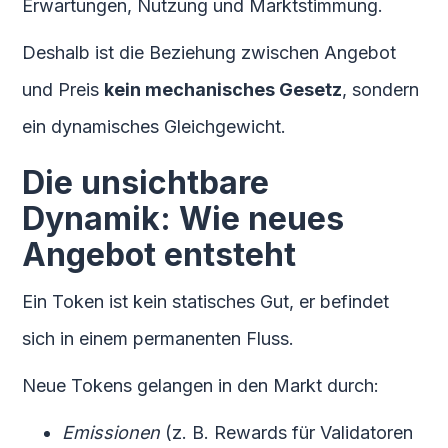
Erwartungen, Nutzung und Marktstimmung.
Deshalb ist die Beziehung zwischen Angebot
und Preis
kein mechanisches Gesetz
, sondern
ein dynamisches Gleichgewicht.
Die unsichtbare
Dynamik: Wie neues
Angebot entsteht
Ein Token ist kein statisches Gut, er befindet
sich in einem permanenten Fluss.
Neue Tokens gelangen in den Markt durch:
Emissionen
(z. B. Rewards für Validatoren