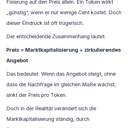
Fixierung auf den Preis allein. Ein Token wirkt
„günstig“, wenn er nur wenige Cent kostet. Doch
dieser Eindruck ist oft trügerisch.
Der entscheidende Zusammenhang lautet:
Preis = Marktkapitalisierung ÷ zirkulierendes
Angebot
Das bedeutet: Wenn das Angebot steigt, ohne
dass die Nachfrage im gleichen Maße wächst,
sinkt der Preis pro Token.
Doch in der Realität verändert sich die
Marktkapitalisierung ständig, durch