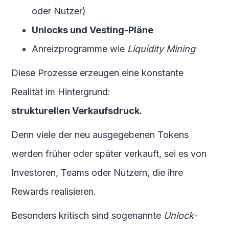
oder Nutzer)
Unlocks und Vesting-Pläne
Anreizprogramme wie
Liquidity Mining
Diese Prozesse erzeugen eine konstante
Realität im Hintergrund:
strukturellen Verkaufsdruck.
Denn viele der neu ausgegebenen Tokens
werden früher oder später verkauft, sei es von
Investoren, Teams oder Nutzern, die ihre
Rewards realisieren.
Besonders kritisch sind sogenannte
Unlock-