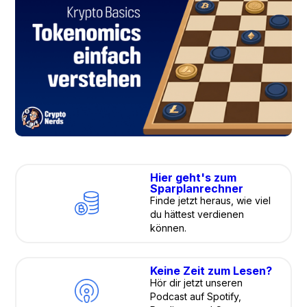
Hier geht's zum
Sparplanrechner
Finde jetzt heraus, wie viel
du hättest verdienen
können.
Keine Zeit zum Lesen?
Hör dir jetzt unseren
Podcast auf Spotify,