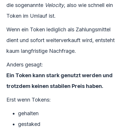
die sogenannte
Velocity
, also wie schnell ein
Token im Umlauf ist.
Wenn ein Token lediglich als Zahlungsmittel
dient und sofort weiterverkauft wird, entsteht
kaum langfristige Nachfrage.
Anders gesagt:
Ein Token kann stark genutzt werden und
trotzdem keinen stabilen Preis haben.
Erst wenn Tokens:
gehalten
gestaked