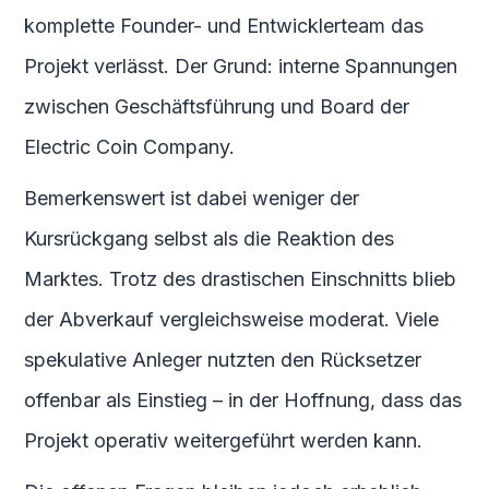
komplette Founder- und Entwicklerteam das
Projekt verlässt. Der Grund: interne Spannungen
zwischen Geschäftsführung und Board der
Electric Coin Company.
Bemerkenswert ist dabei weniger der
Kursrückgang selbst als die Reaktion des
Marktes. Trotz des drastischen Einschnitts blieb
der Abverkauf vergleichsweise moderat. Viele
spekulative Anleger nutzten den Rücksetzer
offenbar als Einstieg – in der Hoffnung, dass das
Projekt operativ weitergeführt werden kann.