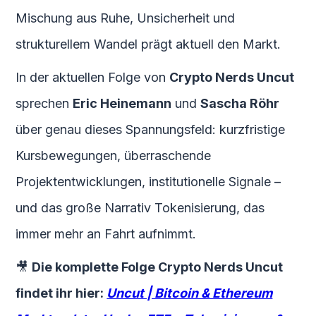
Mischung aus Ruhe, Unsicherheit und
strukturellem Wandel prägt aktuell den Markt.
In der aktuellen Folge von
Crypto Nerds Uncut
sprechen
Eric Heinemann
und
Sascha Röhr
über genau dieses Spannungsfeld: kurzfristige
Kursbewegungen, überraschende
Projektentwicklungen, institutionelle Signale –
und das große Narrativ Tokenisierung, das
immer mehr an Fahrt aufnimmt.
🎥
Die komplette Folge Crypto Nerds Uncut
findet ihr hier:
Uncut | Bitcoin & Ethereum