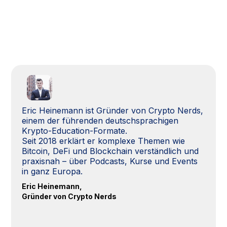
Eric Heinemann ist Gründer von Crypto Nerds,
einem der führenden deutschsprachigen
Krypto-Education-Formate.
Seit 2018 erklärt er komplexe Themen wie
Bitcoin, DeFi und Blockchain verständlich und
praxisnah – über Podcasts, Kurse und Events
in ganz Europa.
Eric Heinemann,
Gründer von Crypto Nerds