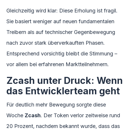
Gleichzeitig wird klar: Diese Erholung ist fragil.
Sie basiert weniger auf neuen fundamentalen
Treibern als auf technischer Gegenbewegung
nach zuvor stark überverkauften Phasen.
Entsprechend vorsichtig bleibt die Stimmung –
vor allem bei erfahrenen Marktteilnehmern.
Zcash unter Druck: Wenn
das Entwicklerteam geht
Für deutlich mehr Bewegung sorgte diese
Woche
Zcash
. Der Token verlor zeitweise rund
20 Prozent, nachdem bekannt wurde, dass das