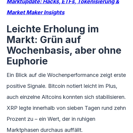
Marktupdate: Hacks, ETFs, Tokenisierung &
Market Maker Insights
Leichte Erholung im
Markt: Grün auf
Wochenbasis, aber ohne
Euphorie
Ein Blick auf die Wochenperformance zeigt erste
positive Signale. Bitcoin notiert leicht im Plus,
auch einzelne Altcoins konnten sich stabilisieren.
XRP legte innerhalb von sieben Tagen rund zehn
Prozent zu – ein Wert, der in ruhigen
Marktphasen durchaus auffällt.