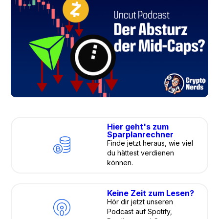
Hier geht's zum
Sparplanrechner
Finde jetzt heraus, wie viel
du hättest verdienen
können.
Keine Zeit zum Lesen?
Hör dir jetzt unseren
Podcast auf Spotify,