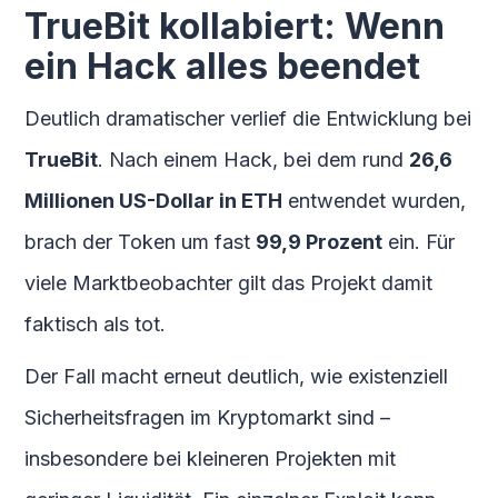
TrueBit kollabiert: Wenn
ein Hack alles beendet
Deutlich dramatischer verlief die Entwicklung bei
TrueBit
. Nach einem Hack, bei dem rund
26,6
Millionen US-Dollar in ETH
entwendet wurden,
brach der Token um fast
99,9 Prozent
ein. Für
viele Marktbeobachter gilt das Projekt damit
faktisch als tot.
Der Fall macht erneut deutlich, wie existenziell
Sicherheitsfragen im Kryptomarkt sind –
insbesondere bei kleineren Projekten mit