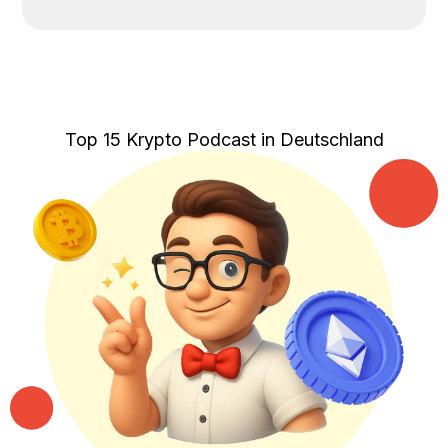
Top 15 Krypto Podcast in Deutschland