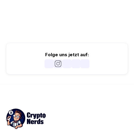
Folge uns jetzt auf: