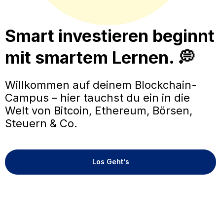
Smart investieren beginnt
mit smartem Lernen. 💭
Willkommen auf deinem Blockchain-
Campus – hier tauchst du ein in die
Welt von Bitcoin, Ethereum, Börsen,
Steuern & Co.
Los Geht's