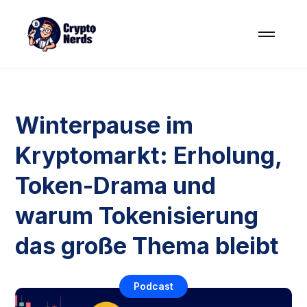
Winterpause im
Kryptomarkt: Erholung,
Token-Drama und
warum Tokenisierung
das große Thema bleibt
Podcast