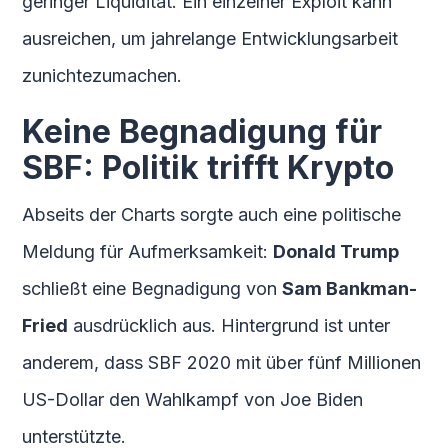
geringer Liquidität. Ein einzelner Exploit kann
ausreichen, um jahrelange Entwicklungsarbeit
zunichtezumachen.
Keine Begnadigung für
SBF: Politik trifft Krypto
Abseits der Charts sorgte auch eine politische
Meldung für Aufmerksamkeit:
Donald Trump
schließt eine Begnadigung von
Sam Bankman-
Fried
ausdrücklich aus. Hintergrund ist unter
anderem, dass SBF 2020 mit über fünf Millionen
US-Dollar den Wahlkampf von Joe Biden
unterstützte.