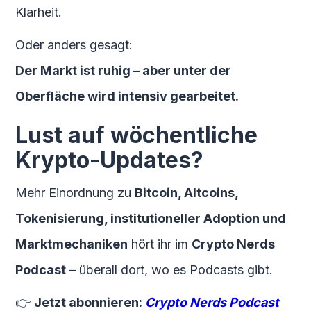
Klarheit.
Oder anders gesagt:
Der Markt ist ruhig – aber unter der
Oberfläche wird intensiv gearbeitet.
Lust auf wöchentliche
Krypto-Updates?
Mehr Einordnung zu
Bitcoin, Altcoins,
Tokenisierung, institutioneller Adoption und
Marktmechaniken
hört ihr im
Crypto Nerds
Podcast
– überall dort, wo es Podcasts gibt.
👉
Jetzt abonnieren:
Crypto Nerds Podcast