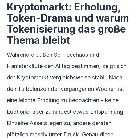
Kryptomarkt: Erholung,
Token-Drama und warum
Tokenisierung das große
Thema bleibt
Während draußen Schneechaos und
Hamsterkäufe den Alltag bestimmen, zeigt sich
der Kryptomarkt vergleichsweise stabil. Nach
den Turbulenzen der vergangenen Wochen ist
eine leichte Erholung zu beobachten – keine
Euphorie, aber zumindest etwas Entspannung.
Einzelne Assets legen zu, andere geraten
plötzlich massiv unter Druck. Genau diese