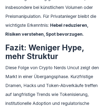
insbesondere bei künstlichem Volumen oder
Preismanipulation. Für Privatanleger bleibt die
wichtigste Erkenntnis:
Hebel reduzieren,
Risiken verstehen, Spot bevorzugen.
Fazit: Weniger Hype,
mehr Struktur
Diese Folge von Crypto Nerds Uncut zeigt den
Markt in einer Übergangsphase. Kurzfristige
Dramen, Hacks und Token-Abverkäufe treffen
auf langfristige Trends wie Tokenisierung,
institutionelle Adoption und regulatorische