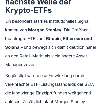
nächste Welle der
Krypto-ETFs
Ein besonders starkes institutionelles Signal
kommt von
Morgan Stanley
. Die Großbank
beantragte ETFs auf
Bitcoin, Ethereum und
Solana
– und bewegt sich damit deutlich näher
an den Retail-Markt als viele andere Asset
Manager zuvor.
Begünstigt wird diese Entwicklung durch
vereinfachte ETF-Listungsstandards der SEC,
die langwierige Einzelprüfungen weitgehend
ablösen. Zusätzlich plant Morgan Stanley