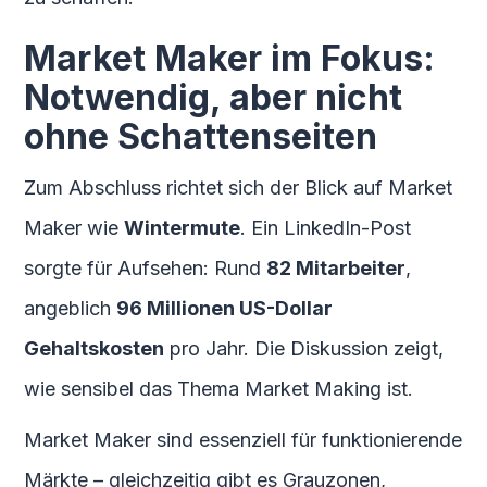
Market Maker im Fokus:
Notwendig, aber nicht
ohne Schattenseiten
Zum Abschluss richtet sich der Blick auf Market
Maker wie
Wintermute
. Ein LinkedIn-Post
sorgte für Aufsehen: Rund
82 Mitarbeiter
,
angeblich
96 Millionen US-Dollar
Gehaltskosten
pro Jahr. Die Diskussion zeigt,
wie sensibel das Thema Market Making ist.
Market Maker sind essenziell für funktionierende
Märkte – gleichzeitig gibt es Grauzonen,