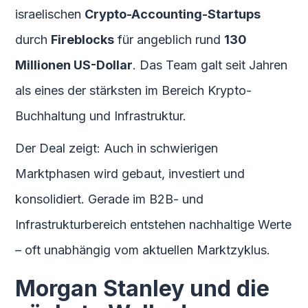
israelischen
Crypto-Accounting-Startups
durch
Fireblocks
für angeblich rund
130
Millionen US-Dollar
. Das Team galt seit Jahren
als eines der stärksten im Bereich Krypto-
Buchhaltung und Infrastruktur.
Der Deal zeigt: Auch in schwierigen
Marktphasen wird gebaut, investiert und
konsolidiert. Gerade im B2B- und
Infrastrukturbereich entstehen nachhaltige Werte
– oft unabhängig vom aktuellen Marktzyklus.
Morgan Stanley und die