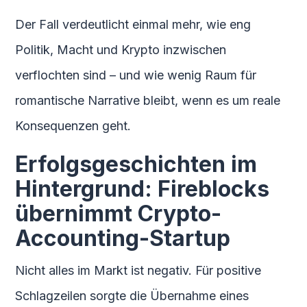
Der Fall verdeutlicht einmal mehr, wie eng
Politik, Macht und Krypto inzwischen
verflochten sind – und wie wenig Raum für
romantische Narrative bleibt, wenn es um reale
Konsequenzen geht.
Erfolgsgeschichten im
Hintergrund: Fireblocks
übernimmt Crypto-
Accounting-Startup
Nicht alles im Markt ist negativ. Für positive
Schlagzeilen sorgte die Übernahme eines