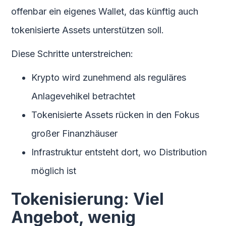
offenbar ein eigenes Wallet, das künftig auch
tokenisierte Assets unterstützen soll.
Diese Schritte unterstreichen:
Krypto wird zunehmend als reguläres
Anlagevehikel betrachtet
Tokenisierte Assets rücken in den Fokus
großer Finanzhäuser
Infrastruktur entsteht dort, wo Distribution
möglich ist
Tokenisierung: Viel
Angebot, wenig