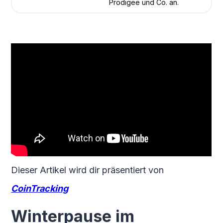
Prodigee und Co. an.
Dieser Artikel wird dir präsentiert von
CoinTracking
Winterpause im