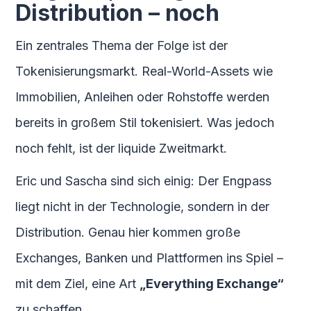
Distribution – noch
Ein zentrales Thema der Folge ist der
Tokenisierungsmarkt. Real-World-Assets wie
Immobilien, Anleihen oder Rohstoffe werden
bereits in großem Stil tokenisiert. Was jedoch
noch fehlt, ist der liquide Zweitmarkt.
Eric und Sascha sind sich einig: Der Engpass
liegt nicht in der Technologie, sondern in der
Distribution. Genau hier kommen große
Exchanges, Banken und Plattformen ins Spiel –
mit dem Ziel, eine Art
„Everything Exchange“
zu schaffen.