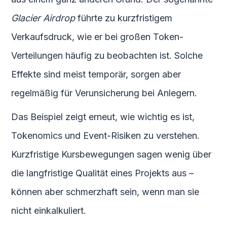
Glacier Airdrop
führte zu kurzfristigem
Verkaufsdruck, wie er bei großen Token-
Verteilungen häufig zu beobachten ist. Solche
Effekte sind meist temporär, sorgen aber
regelmäßig für Verunsicherung bei Anlegern.
Das Beispiel zeigt erneut, wie wichtig es ist,
Tokenomics und Event-Risiken zu verstehen.
Kurzfristige Kursbewegungen sagen wenig über
die langfristige Qualität eines Projekts aus –
können aber schmerzhaft sein, wenn man sie
nicht einkalkuliert.