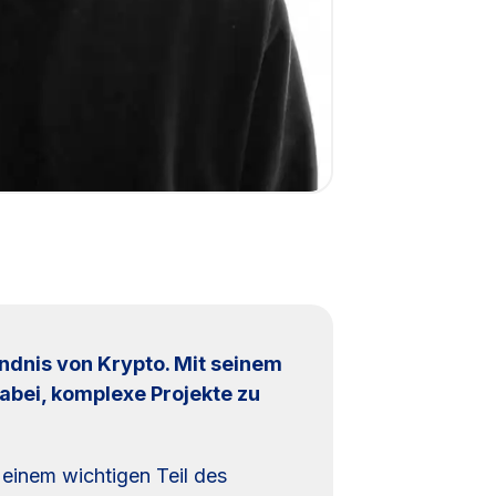
ndnis von Krypto. Mit seinem
abei, komplexe Projekte zu
einem wichtigen Teil des