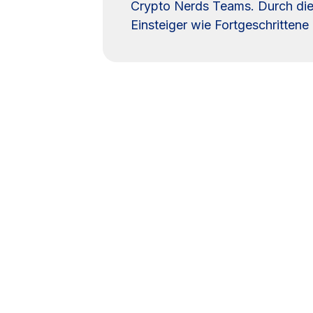
Crypto Nerds Teams. Durch die
Einsteiger wie Fortgeschritten