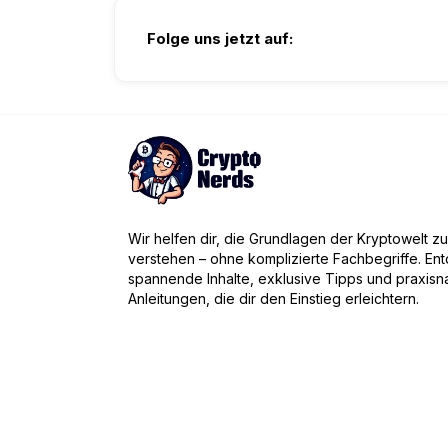
Folge uns jetzt auf:
Wir helfen dir, die Grundlagen der Kryptowelt zu
verstehen – ohne komplizierte Fachbegriffe. En
spannende Inhalte, exklusive Tipps und praxisn
Anleitungen, die dir den Einstieg erleichtern.