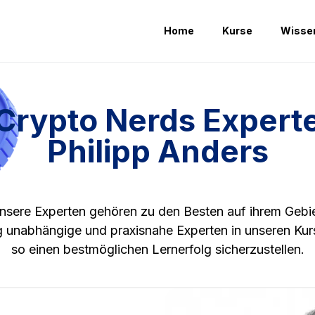
Home
Kurse
Wisse
Crypto Nerds Expert
Philipp Anders
nsere Experten gehören zu den Besten auf ihrem Gebie
ig unabhängige und praxisnahe Experten in unseren Ku
so einen bestmöglichen Lernerfolg sicherzustellen.