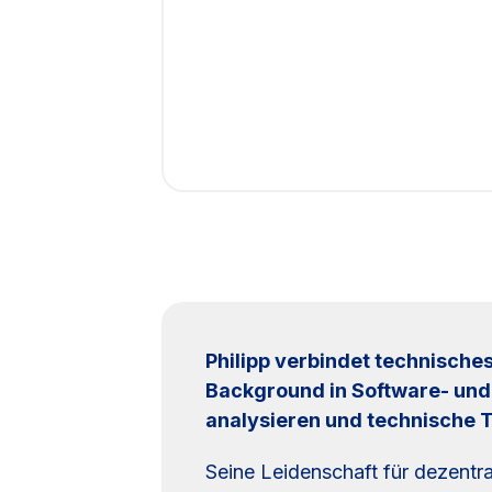
Philipp verbindet technisch
Background in Software- und
analysieren und technische T
Seine Leidenschaft für dezentr