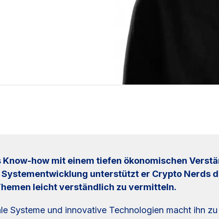
es Know-how mit einem tiefen ökonomischen Verstä
 Systementwicklung unterstützt er Crypto Nerds d
hemen leicht verständlich zu vermitteln.
ale Systeme und innovative Technologien macht ihn zu 