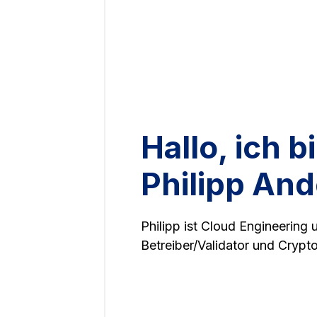
Hallo, ich b
Philipp And
Philipp ist Cloud Engineering
Betreiber/Validator und Crypt