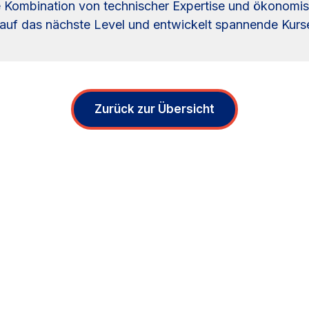
 Kombination von technischer Expertise und ökonomisc
e auf das nächste Level und entwickelt spannende Kur
Zurück zur Übersicht