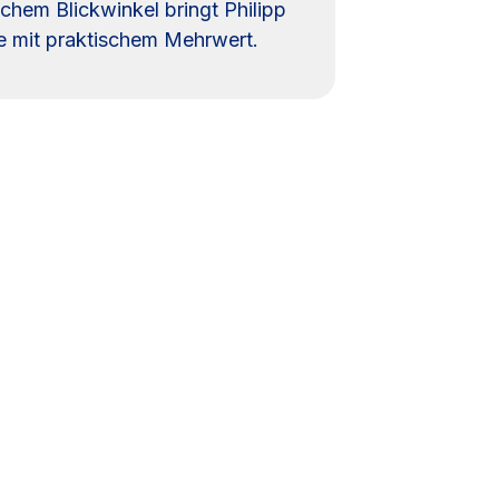
hem Blickwinkel bringt Philipp
se mit praktischem Mehrwert.