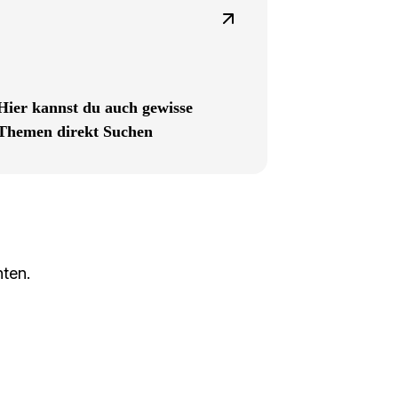
Hier kannst du auch gewisse
Themen direkt Suchen
nten.