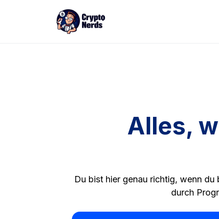
Alles, 
Du bist hier genau richtig, wenn du 
durch Progr