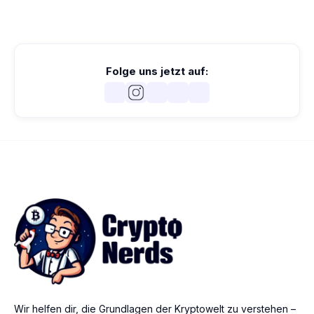
Folge uns jetzt auf:
Wir helfen dir, die Grundlagen der Kryptowelt zu verstehen –