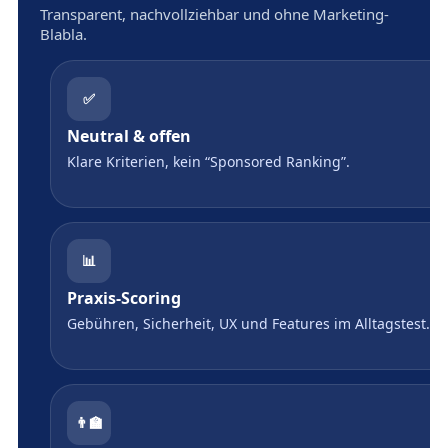
Transparent, nachvollziehbar und ohne Marketing-
Blabla.
✅
Neutral & offen
Klare Kriterien, kein “Sponsored Ranking”.
📊
Praxis-Scoring
Gebühren, Sicherheit, UX und Features im Alltagstest.
👨‍🏫