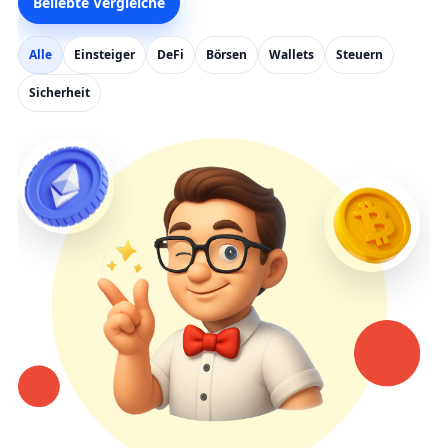
Beliebte Vergleiche
Alle
Einsteiger
DeFi
Börsen
Wallets
Steuern
Sicherheit