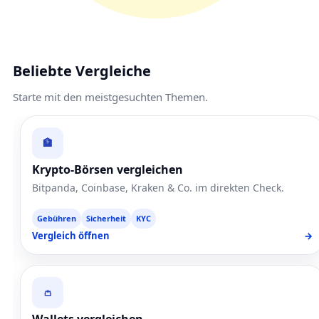
Beliebte Vergleiche
Starte mit den meistgesuchten Themen.
🏦
Krypto-Börsen vergleichen
Bitpanda, Coinbase, Kraken & Co. im direkten Check.
Gebühren
Sicherheit
KYC
Vergleich öffnen
→
👛
Wallets vergleichen