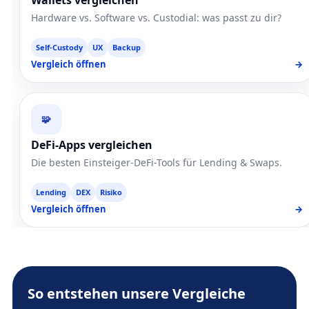
Hardware vs. Software vs. Custodial: was passt zu dir?
Self-Custody
UX
Backup
Vergleich öffnen
→
🧩
DeFi-Apps vergleichen
Die besten Einsteiger-DeFi-Tools für Lending & Swaps.
Lending
DEX
Risiko
Vergleich öffnen
→
So entstehen unsere Vergleiche