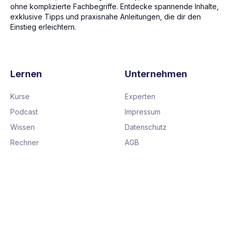
ohne komplizierte Fachbegriffe. Entdecke spannende Inhalte,
exklusive Tipps und praxisnahe Anleitungen, die dir den
Einstieg erleichtern.
Lernen
Unternehmen
Kurse
Experten
Podcast
Impressum
Wissen
Datenschutz
Rechner
AGB