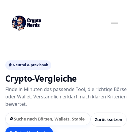
🧠 Neutral & praxisnah
Crypto-Vergleiche
Finde in Minuten das passende Tool, die richtige Börse
oder Wallet. Verständlich erklärt, nach klaren Kriterien
bewertet.
🔎
Zurücksetzen