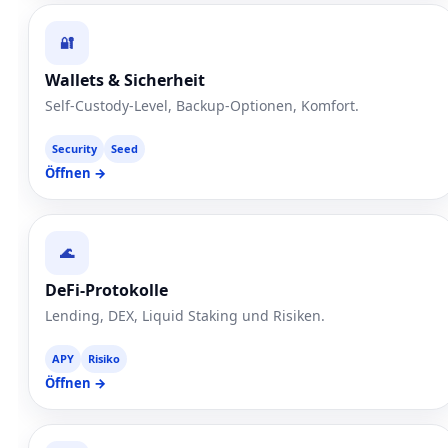
🔐
Wallets & Sicherheit
Self-Custody-Level, Backup-Optionen, Komfort.
Security
Seed
Öffnen →
🌊
DeFi-Protokolle
Lending, DEX, Liquid Staking und Risiken.
APY
Risiko
Öffnen →